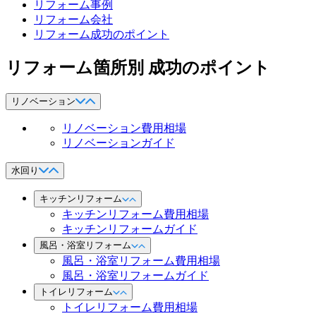
リフォーム事例
リフォーム会社
リフォーム成功のポイント
リフォーム箇所別 成功のポイント
リノベーション
リノベーション費用相場
リノベーションガイド
水回り
キッチンリフォーム
キッチンリフォーム費用相場
キッチンリフォームガイド
風呂・浴室リフォーム
風呂・浴室リフォーム費用相場
風呂・浴室リフォームガイド
トイレリフォーム
トイレリフォーム費用相場