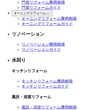
門扉リフォーム費用相場
門扉リフォームガイド
オーニングリフォーム
オーニングリフォーム費用相場
オーニングリフォームガイド
リノベーション
リノベーション費用相場
リノベーションガイド
水回り
キッチンリフォーム
キッチンリフォーム費用相場
キッチンリフォームガイド
風呂・浴室リフォーム
風呂・浴室リフォーム費用相場