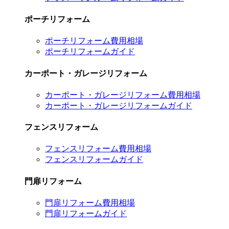
ポーチリフォーム
ポーチリフォーム費用相場
ポーチリフォームガイド
カーポート・ガレージリフォーム
カーポート・ガレージリフォーム費用相場
カーポート・ガレージリフォームガイド
フェンスリフォーム
フェンスリフォーム費用相場
フェンスリフォームガイド
門扉リフォーム
門扉リフォーム費用相場
門扉リフォームガイド