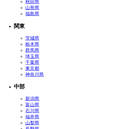
秋田県
山形県
福島県
関東
茨城県
栃木県
群馬県
埼玉県
千葉県
東京都
神奈川県
中部
新潟県
富山県
石川県
福井県
山梨県
長野県