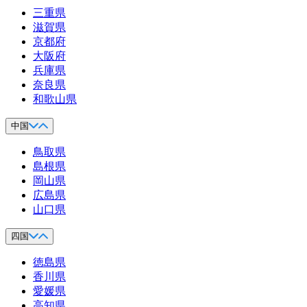
三重県
滋賀県
京都府
大阪府
兵庫県
奈良県
和歌山県
中国
鳥取県
島根県
岡山県
広島県
山口県
四国
徳島県
香川県
愛媛県
高知県