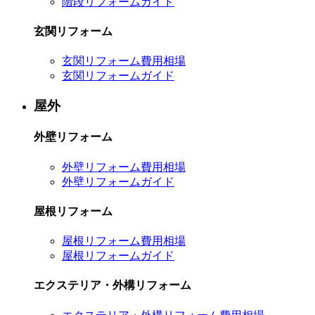
階段リフォームガイド
玄関リフォーム
玄関リフォーム費用相場
玄関リフォームガイド
屋外
外壁リフォーム
外壁リフォーム費用相場
外壁リフォームガイド
屋根リフォーム
屋根リフォーム費用相場
屋根リフォームガイド
エクステリア・外構リフォーム