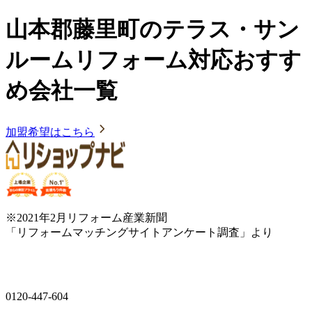
山本郡藤里町のテラス・サン
ルームリフォーム対応おすす
め会社一覧
加盟希望はこちら
※2021年2月リフォーム産業新聞
「リフォームマッチングサイトアンケート調査」より
0120-447-604