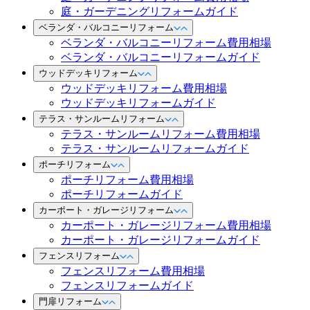
庭・ガーデニングリフォームガイド
ベランダ・バルコニーリフォーム
ベランダ・バルコニーリフォーム費用相場
ベランダ・バルコニーリフォームガイド
ウッドデッキリフォーム
ウッドデッキリフォーム費用相場
ウッドデッキリフォームガイド
テラス・サンルームリフォーム
テラス・サンルームリフォーム費用相場
テラス・サンルームリフォームガイド
ポーチリフォーム
ポーチリフォーム費用相場
ポーチリフォームガイド
カーポート・ガレージリフォーム
カーポート・ガレージリフォーム費用相場
カーポート・ガレージリフォームガイド
フェンスリフォーム
フェンスリフォーム費用相場
フェンスリフォームガイド
門扉リフォーム