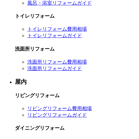
風呂・浴室リフォームガイド
トイレリフォーム
トイレリフォーム費用相場
トイレリフォームガイド
洗面所リフォーム
洗面所リフォーム費用相場
洗面所リフォームガイド
屋内
リビングリフォーム
リビングリフォーム費用相場
リビングリフォームガイド
ダイニングリフォーム