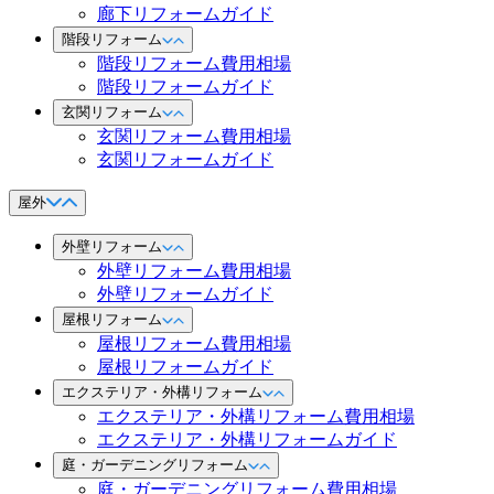
廊下リフォームガイド
階段リフォーム
階段リフォーム費用相場
階段リフォームガイド
玄関リフォーム
玄関リフォーム費用相場
玄関リフォームガイド
屋外
外壁リフォーム
外壁リフォーム費用相場
外壁リフォームガイド
屋根リフォーム
屋根リフォーム費用相場
屋根リフォームガイド
エクステリア・外構リフォーム
エクステリア・外構リフォーム費用相場
エクステリア・外構リフォームガイド
庭・ガーデニングリフォーム
庭・ガーデニングリフォーム費用相場