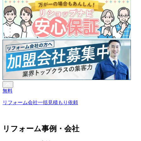
無料
リフォーム会社一括見積もり依頼
リフォーム事例・会社