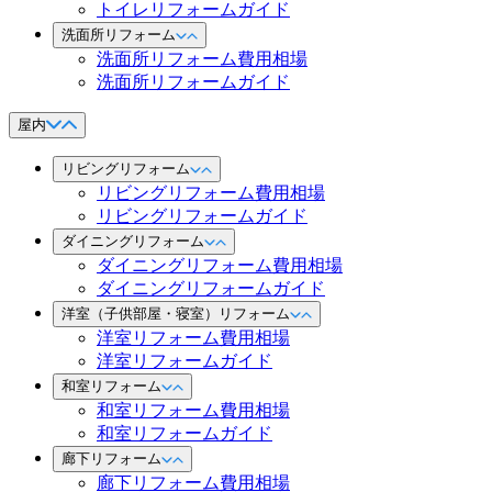
トイレリフォームガイド
洗面所リフォーム
洗面所リフォーム費用相場
洗面所リフォームガイド
屋内
リビングリフォーム
リビングリフォーム費用相場
リビングリフォームガイド
ダイニングリフォーム
ダイニングリフォーム費用相場
ダイニングリフォームガイド
洋室（子供部屋・寝室）リフォーム
洋室リフォーム費用相場
洋室リフォームガイド
和室リフォーム
和室リフォーム費用相場
和室リフォームガイド
廊下リフォーム
廊下リフォーム費用相場