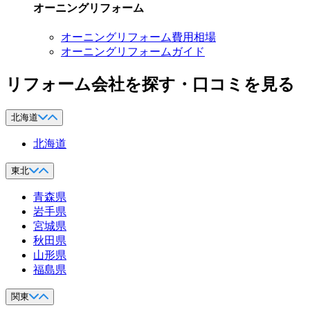
オーニングリフォーム
オーニングリフォーム費用相場
オーニングリフォームガイド
リフォーム会社を探す・口コミを見る
北海道
北海道
東北
青森県
岩手県
宮城県
秋田県
山形県
福島県
関東