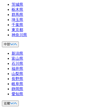
茨城県
栃木県
群馬県
埼玉県
千葉県
東京都
神奈川県
中部
新潟県
富山県
石川県
福井県
山梨県
長野県
岐阜県
静岡県
愛知県
近畿