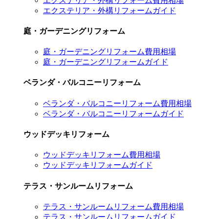
エクステリア・外構リフォーム費用相場
エクステリア・外構リフォームガイド
庭・ガーデニングリフォーム
庭・ガーデニングリフォーム費用相場
庭・ガーデニングリフォームガイド
ベランダ・バルコニーリフォーム
ベランダ・バルコニーリフォーム費用相場
ベランダ・バルコニーリフォームガイド
ウッドデッキリフォーム
ウッドデッキリフォーム費用相場
ウッドデッキリフォームガイド
テラス・サンルームリフォーム
テラス・サンルームリフォーム費用相場
テラス・サンルームリフォームガイド