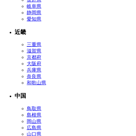
岐阜県
静岡県
愛知県
近畿
三重県
滋賀県
京都府
大阪府
兵庫県
奈良県
和歌山県
中国
鳥取県
島根県
岡山県
広島県
山口県