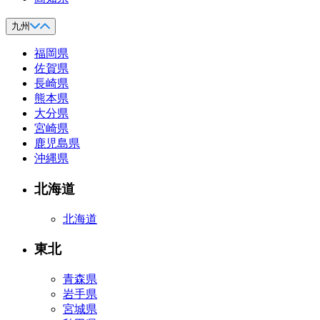
九州
福岡県
佐賀県
長崎県
熊本県
大分県
宮崎県
鹿児島県
沖縄県
北海道
北海道
東北
青森県
岩手県
宮城県