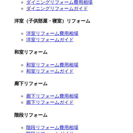
ダイニングリフォーム費用相場
ダイニングリフォームガイド
洋室（子供部屋・寝室）リフォーム
洋室リフォーム費用相場
洋室リフォームガイド
和室リフォーム
和室リフォーム費用相場
和室リフォームガイド
廊下リフォーム
廊下リフォーム費用相場
廊下リフォームガイド
階段リフォーム
階段リフォーム費用相場