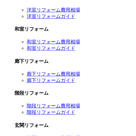
洋室リフォーム費用相場
洋室リフォームガイド
和室リフォーム
和室リフォーム費用相場
和室リフォームガイド
廊下リフォーム
廊下リフォーム費用相場
廊下リフォームガイド
階段リフォーム
階段リフォーム費用相場
階段リフォームガイド
玄関リフォーム