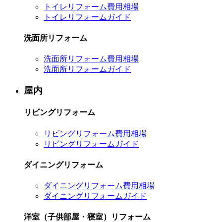
トイレリフォーム費用相場
トイレリフォームガイド
洗面所リフォーム
洗面所リフォーム費用相場
洗面所リフォームガイド
屋内
リビングリフォーム
リビングリフォーム費用相場
リビングリフォームガイド
ダイニングリフォーム
ダイニングリフォーム費用相場
ダイニングリフォームガイド
洋室（子供部屋・寝室）リフォーム