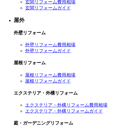
玄関リフォーム費用相場
玄関リフォームガイド
屋外
外壁リフォーム
外壁リフォーム費用相場
外壁リフォームガイド
屋根リフォーム
屋根リフォーム費用相場
屋根リフォームガイド
エクステリア・外構リフォーム
エクステリア・外構リフォーム費用相場
エクステリア・外構リフォームガイド
庭・ガーデニングリフォーム