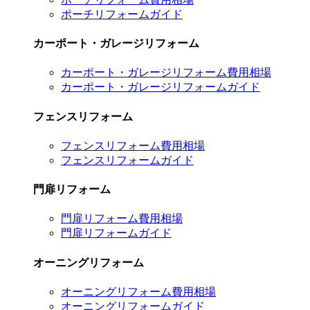
ポーチリフォームガイド
カーポート・ガレージリフォーム
カーポート・ガレージリフォーム費用相場
カーポート・ガレージリフォームガイド
フェンスリフォーム
フェンスリフォーム費用相場
フェンスリフォームガイド
門扉リフォーム
門扉リフォーム費用相場
門扉リフォームガイド
オーニングリフォーム
オーニングリフォーム費用相場
オーニングリフォームガイド