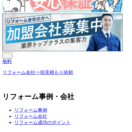
無料
リフォーム会社一括見積もり依頼
リフォーム事例・会社
リフォーム事例
リフォーム会社
リフォーム成功のポイント