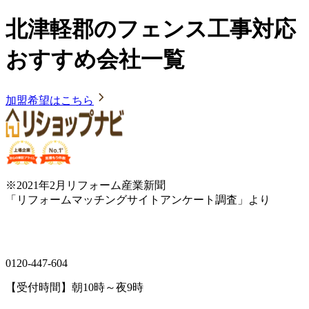
北津軽郡のフェンス工事対応
おすすめ会社一覧
加盟希望はこちら
※2021年2月リフォーム産業新聞
「リフォームマッチングサイトアンケート調査」より
0120-447-604
【受付時間】朝10時～夜9時