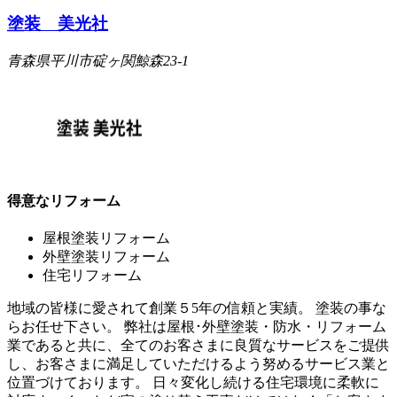
塗装 美光社
青森県平川市碇ヶ関鯨森23-1
得意なリフォーム
屋根塗装リフォーム
外壁塗装リフォーム
住宅リフォーム
地域の皆様に愛されて創業５5年の信頼と実績。 塗装の事な
らお任せ下さい。 弊社は屋根･外壁塗装・防水・リフォーム
業であると共に、全てのお客さまに良質なサービスをご提供
し、お客さまに満足していただけるよう努めるサービス業と
位置づけております。 日々変化し続ける住宅環境に柔軟に