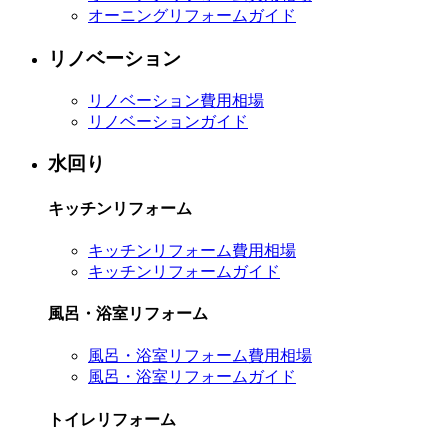
オーニングリフォームガイド
リノベーション
リノベーション費用相場
リノベーションガイド
水回り
キッチンリフォーム
キッチンリフォーム費用相場
キッチンリフォームガイド
風呂・浴室リフォーム
風呂・浴室リフォーム費用相場
風呂・浴室リフォームガイド
トイレリフォーム