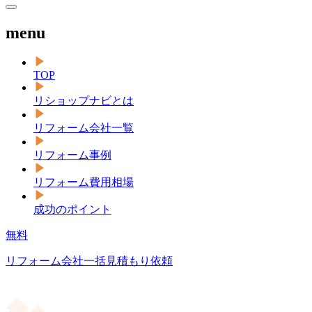
menu
TOP
リショップナビとは
リフォーム会社一覧
リフォーム事例
リフォーム費用相場
成功のポイント
無料
リフォーム会社一括見積もり依頼