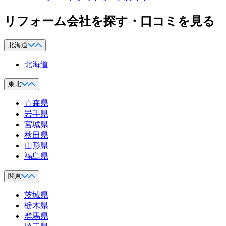
リフォーム会社を探す・口コミを見る
北海道
北海道
東北
青森県
岩手県
宮城県
秋田県
山形県
福島県
関東
茨城県
栃木県
群馬県