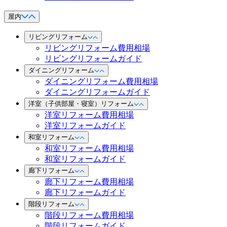
屋内
リビングリフォーム
リビングリフォーム費用相場
リビングリフォームガイド
ダイニングリフォーム
ダイニングリフォーム費用相場
ダイニングリフォームガイド
洋室（子供部屋・寝室）リフォーム
洋室リフォーム費用相場
洋室リフォームガイド
和室リフォーム
和室リフォーム費用相場
和室リフォームガイド
廊下リフォーム
廊下リフォーム費用相場
廊下リフォームガイド
階段リフォーム
階段リフォーム費用相場
階段リフォームガイド