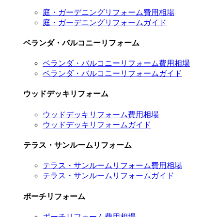
庭・ガーデニングリフォーム費用相場
庭・ガーデニングリフォームガイド
ベランダ・バルコニーリフォーム
ベランダ・バルコニーリフォーム費用相場
ベランダ・バルコニーリフォームガイド
ウッドデッキリフォーム
ウッドデッキリフォーム費用相場
ウッドデッキリフォームガイド
テラス・サンルームリフォーム
テラス・サンルームリフォーム費用相場
テラス・サンルームリフォームガイド
ポーチリフォーム
ポーチリフォーム費用相場