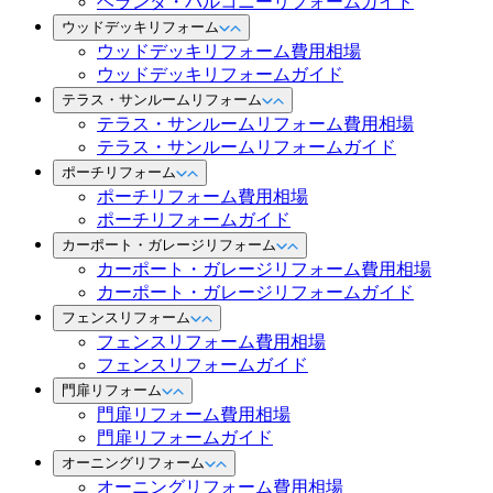
ベランダ・バルコニーリフォームガイド
ウッドデッキリフォーム
ウッドデッキリフォーム費用相場
ウッドデッキリフォームガイド
テラス・サンルームリフォーム
テラス・サンルームリフォーム費用相場
テラス・サンルームリフォームガイド
ポーチリフォーム
ポーチリフォーム費用相場
ポーチリフォームガイド
カーポート・ガレージリフォーム
カーポート・ガレージリフォーム費用相場
カーポート・ガレージリフォームガイド
フェンスリフォーム
フェンスリフォーム費用相場
フェンスリフォームガイド
門扉リフォーム
門扉リフォーム費用相場
門扉リフォームガイド
オーニングリフォーム
オーニングリフォーム費用相場