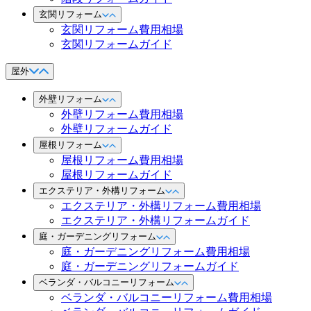
玄関リフォーム
玄関リフォーム費用相場
玄関リフォームガイド
屋外
外壁リフォーム
外壁リフォーム費用相場
外壁リフォームガイド
屋根リフォーム
屋根リフォーム費用相場
屋根リフォームガイド
エクステリア・外構リフォーム
エクステリア・外構リフォーム費用相場
エクステリア・外構リフォームガイド
庭・ガーデニングリフォーム
庭・ガーデニングリフォーム費用相場
庭・ガーデニングリフォームガイド
ベランダ・バルコニーリフォーム
ベランダ・バルコニーリフォーム費用相場