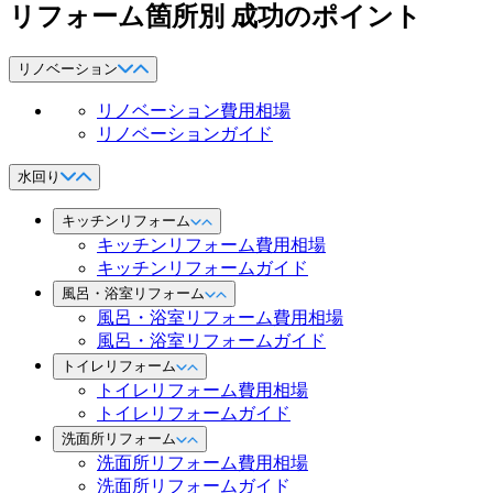
リフォーム箇所別 成功のポイント
リノベーション
リノベーション費用相場
リノベーションガイド
水回り
キッチンリフォーム
キッチンリフォーム費用相場
キッチンリフォームガイド
風呂・浴室リフォーム
風呂・浴室リフォーム費用相場
風呂・浴室リフォームガイド
トイレリフォーム
トイレリフォーム費用相場
トイレリフォームガイド
洗面所リフォーム
洗面所リフォーム費用相場
洗面所リフォームガイド