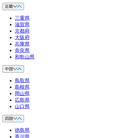
近畿
三重県
滋賀県
京都府
大阪府
兵庫県
奈良県
和歌山県
中国
鳥取県
島根県
岡山県
広島県
山口県
四国
徳島県
香川県