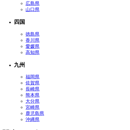
広島県
山口県
四国
徳島県
香川県
愛媛県
高知県
九州
福岡県
佐賀県
長崎県
熊本県
大分県
宮崎県
鹿児島県
沖縄県