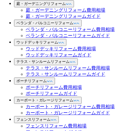
庭・ガーデニングリフォーム
庭・ガーデニングリフォーム費用相場
庭・ガーデニングリフォームガイド
ベランダ・バルコニーリフォーム
ベランダ・バルコニーリフォーム費用相場
ベランダ・バルコニーリフォームガイド
ウッドデッキリフォーム
ウッドデッキリフォーム費用相場
ウッドデッキリフォームガイド
テラス・サンルームリフォーム
テラス・サンルームリフォーム費用相場
テラス・サンルームリフォームガイド
ポーチリフォーム
ポーチリフォーム費用相場
ポーチリフォームガイド
カーポート・ガレージリフォーム
カーポート・ガレージリフォーム費用相場
カーポート・ガレージリフォームガイド
フェンスリフォーム
フェンスリフォーム費用相場