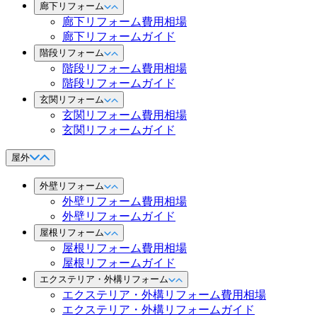
廊下リフォーム
廊下リフォーム費用相場
廊下リフォームガイド
階段リフォーム
階段リフォーム費用相場
階段リフォームガイド
玄関リフォーム
玄関リフォーム費用相場
玄関リフォームガイド
屋外
外壁リフォーム
外壁リフォーム費用相場
外壁リフォームガイド
屋根リフォーム
屋根リフォーム費用相場
屋根リフォームガイド
エクステリア・外構リフォーム
エクステリア・外構リフォーム費用相場
エクステリア・外構リフォームガイド