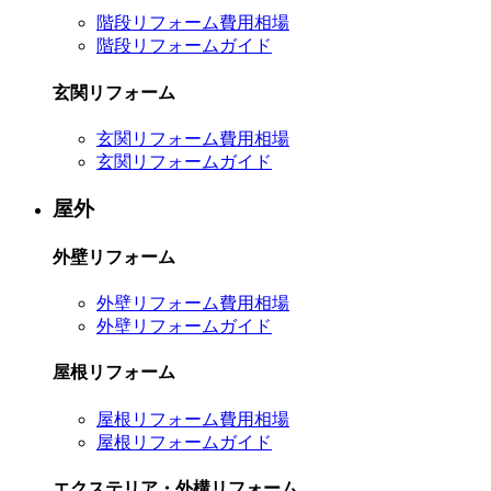
階段リフォーム費用相場
階段リフォームガイド
玄関リフォーム
玄関リフォーム費用相場
玄関リフォームガイド
屋外
外壁リフォーム
外壁リフォーム費用相場
外壁リフォームガイド
屋根リフォーム
屋根リフォーム費用相場
屋根リフォームガイド
エクステリア・外構リフォーム