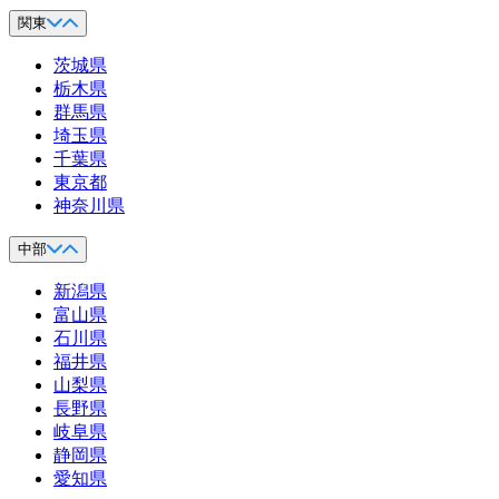
関東
茨城県
栃木県
群馬県
埼玉県
千葉県
東京都
神奈川県
中部
新潟県
富山県
石川県
福井県
山梨県
長野県
岐阜県
静岡県
愛知県