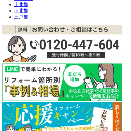
上北郡
下北郡
三戸郡