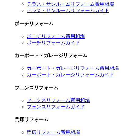
テラス・サンルームリフォーム費用相場
テラス・サンルームリフォームガイド
ポーチリフォーム
ポーチリフォーム費用相場
ポーチリフォームガイド
カーポート・ガレージリフォーム
カーポート・ガレージリフォーム費用相場
カーポート・ガレージリフォームガイド
フェンスリフォーム
フェンスリフォーム費用相場
フェンスリフォームガイド
門扉リフォーム
門扉リフォーム費用相場