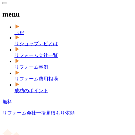
menu
TOP
リショップナビとは
リフォーム会社一覧
リフォーム事例
リフォーム費用相場
成功のポイント
無料
リフォーム会社一括見積もり依頼