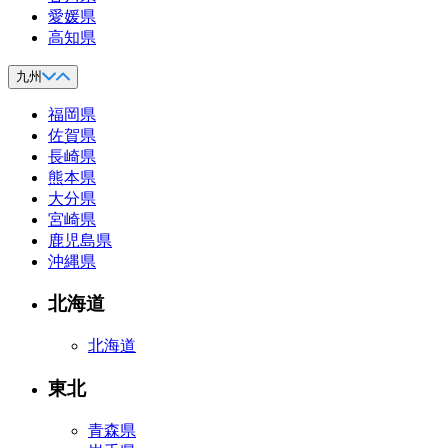
愛媛県
高知県
九州
福岡県
佐賀県
長崎県
熊本県
大分県
宮崎県
鹿児島県
沖縄県
北海道
北海道
東北
青森県