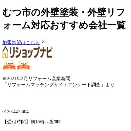
むつ市の外壁塗装・外壁リフ
ォーム対応おすすめ会社一覧
加盟希望はこちら
※2021年2月リフォーム産業新聞
「リフォームマッチングサイトアンケート調査」より
0120-447-604
【受付時間】朝10時～夜9時