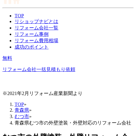
TOP
リショップナビとは
リフォーム会社一覧
リフォーム事例
リフォーム費用相場
成功のポイント
無料
リフォーム会社一括見積もり依頼
※2021年2月リフォーム産業新聞より
TOP
»
青森県
»
むつ市
»
青森県むつ市の外壁塗装・外壁対応のリフォーム会社