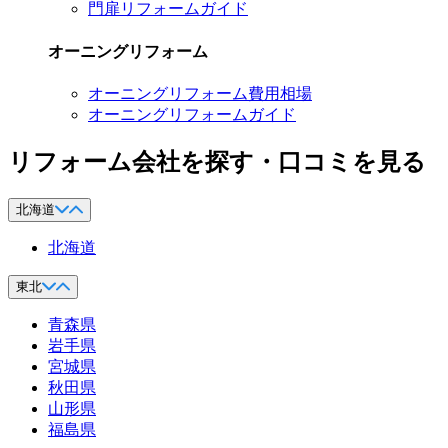
門扉リフォームガイド
オーニングリフォーム
オーニングリフォーム費用相場
オーニングリフォームガイド
リフォーム会社を探す・口コミを見る
北海道
北海道
東北
青森県
岩手県
宮城県
秋田県
山形県
福島県