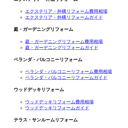
エクステリア・外構リフォーム費用相場
エクステリア・外構リフォームガイド
庭・ガーデニングリフォーム
庭・ガーデニングリフォーム費用相場
庭・ガーデニングリフォームガイド
ベランダ・バルコニーリフォーム
ベランダ・バルコニーリフォーム費用相場
ベランダ・バルコニーリフォームガイド
ウッドデッキリフォーム
ウッドデッキリフォーム費用相場
ウッドデッキリフォームガイド
テラス・サンルームリフォーム