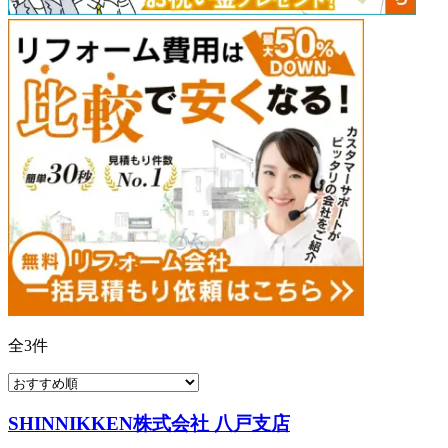
全
3
件
SHINNIKKEN株式会社 八戸支店