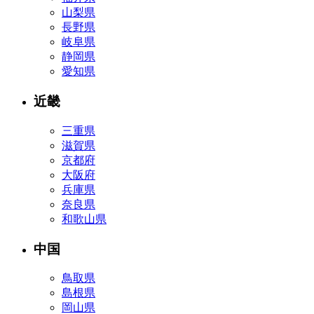
山梨県
長野県
岐阜県
静岡県
愛知県
近畿
三重県
滋賀県
京都府
大阪府
兵庫県
奈良県
和歌山県
中国
鳥取県
島根県
岡山県