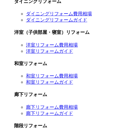
ダイニングリフォーム
ダイニングリフォーム費用相場
ダイニングリフォームガイド
洋室（子供部屋・寝室）リフォーム
洋室リフォーム費用相場
洋室リフォームガイド
和室リフォーム
和室リフォーム費用相場
和室リフォームガイド
廊下リフォーム
廊下リフォーム費用相場
廊下リフォームガイド
階段リフォーム