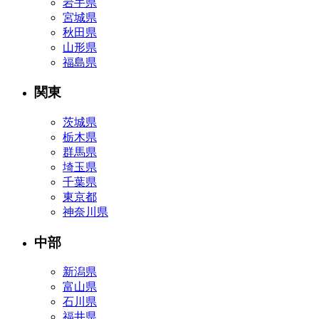
岩手県
宮城県
秋田県
山形県
福島県
関東
茨城県
栃木県
群馬県
埼玉県
千葉県
東京都
神奈川県
中部
新潟県
富山県
石川県
福井県