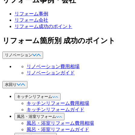
リフォーム事例・会社
リフォーム事例
リフォーム会社
リフォーム成功のポイント
リフォーム箇所別 成功のポイント
リノベーション
リノベーション費用相場
リノベーションガイド
水回り
キッチンリフォーム
キッチンリフォーム費用相場
キッチンリフォームガイド
風呂・浴室リフォーム
風呂・浴室リフォーム費用相場
風呂・浴室リフォームガイド