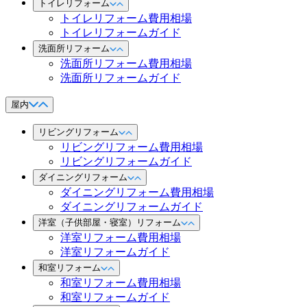
トイレリフォーム
トイレリフォーム費用相場
トイレリフォームガイド
洗面所リフォーム
洗面所リフォーム費用相場
洗面所リフォームガイド
屋内
リビングリフォーム
リビングリフォーム費用相場
リビングリフォームガイド
ダイニングリフォーム
ダイニングリフォーム費用相場
ダイニングリフォームガイド
洋室（子供部屋・寝室）リフォーム
洋室リフォーム費用相場
洋室リフォームガイド
和室リフォーム
和室リフォーム費用相場
和室リフォームガイド