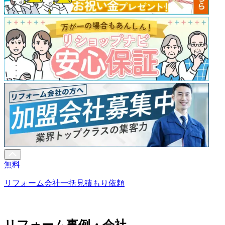
無料
リフォーム会社一括見積もり依頼