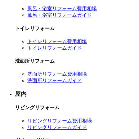
風呂・浴室リフォーム費用相場
風呂・浴室リフォームガイド
トイレリフォーム
トイレリフォーム費用相場
トイレリフォームガイド
洗面所リフォーム
洗面所リフォーム費用相場
洗面所リフォームガイド
屋内
リビングリフォーム
リビングリフォーム費用相場
リビングリフォームガイド