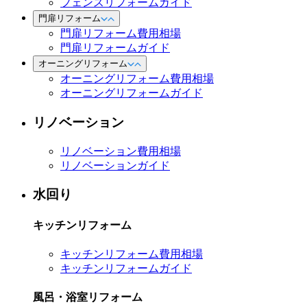
フェンスリフォームガイド
門扉リフォーム
門扉リフォーム費用相場
門扉リフォームガイド
オーニングリフォーム
オーニングリフォーム費用相場
オーニングリフォームガイド
リノベーション
リノベーション費用相場
リノベーションガイド
水回り
キッチンリフォーム
キッチンリフォーム費用相場
キッチンリフォームガイド
風呂・浴室リフォーム