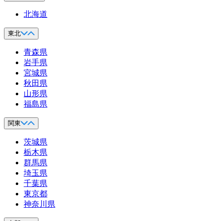
北海道
東北
青森県
岩手県
宮城県
秋田県
山形県
福島県
関東
茨城県
栃木県
群馬県
埼玉県
千葉県
東京都
神奈川県