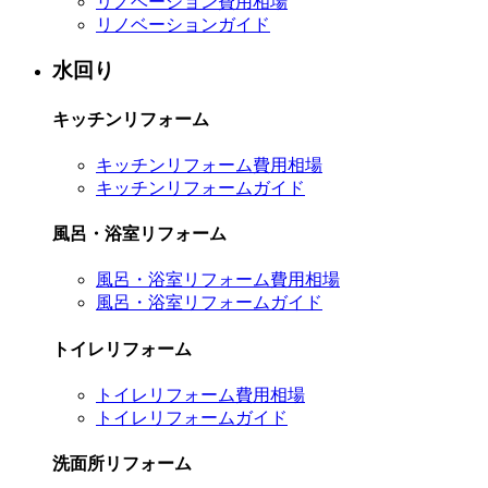
リノベーション費用相場
リノベーションガイド
水回り
キッチンリフォーム
キッチンリフォーム費用相場
キッチンリフォームガイド
風呂・浴室リフォーム
風呂・浴室リフォーム費用相場
風呂・浴室リフォームガイド
トイレリフォーム
トイレリフォーム費用相場
トイレリフォームガイド
洗面所リフォーム