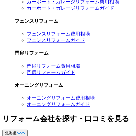
カーポート・ガレージリフォーム費用相場
カーポート・ガレージリフォームガイド
フェンスリフォーム
フェンスリフォーム費用相場
フェンスリフォームガイド
門扉リフォーム
門扉リフォーム費用相場
門扉リフォームガイド
オーニングリフォーム
オーニングリフォーム費用相場
オーニングリフォームガイド
リフォーム会社を探す・口コミを見る
北海道