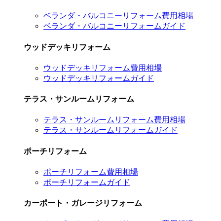
ベランダ・バルコニーリフォーム費用相場
ベランダ・バルコニーリフォームガイド
ウッドデッキリフォーム
ウッドデッキリフォーム費用相場
ウッドデッキリフォームガイド
テラス・サンルームリフォーム
テラス・サンルームリフォーム費用相場
テラス・サンルームリフォームガイド
ポーチリフォーム
ポーチリフォーム費用相場
ポーチリフォームガイド
カーポート・ガレージリフォーム