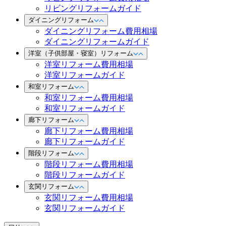
リビングリフォームガイド
ダイニングリフォーム
ダイニングリフォーム費用相場
ダイニングリフォームガイド
洋室（子供部屋・寝室）リフォーム
洋室リフォーム費用相場
洋室リフォームガイド
和室リフォーム
和室リフォーム費用相場
和室リフォームガイド
廊下リフォーム
廊下リフォーム費用相場
廊下リフォームガイド
階段リフォーム
階段リフォーム費用相場
階段リフォームガイド
玄関リフォーム
玄関リフォーム費用相場
玄関リフォームガイド