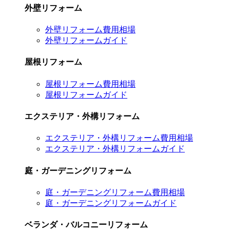
外壁リフォーム
外壁リフォーム費用相場
外壁リフォームガイド
屋根リフォーム
屋根リフォーム費用相場
屋根リフォームガイド
エクステリア・外構リフォーム
エクステリア・外構リフォーム費用相場
エクステリア・外構リフォームガイド
庭・ガーデニングリフォーム
庭・ガーデニングリフォーム費用相場
庭・ガーデニングリフォームガイド
ベランダ・バルコニーリフォーム