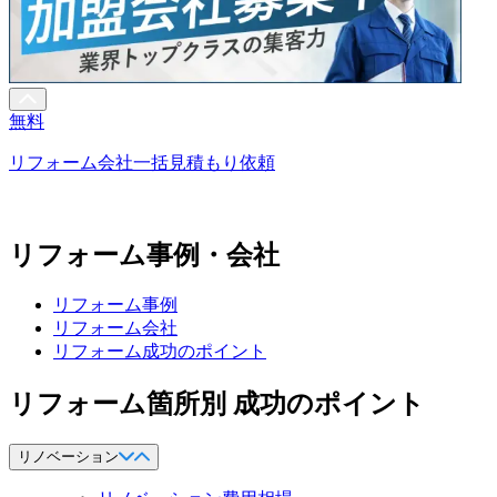
無料
リフォーム会社一括見積もり依頼
リフォーム事例・会社
リフォーム事例
リフォーム会社
リフォーム成功のポイント
リフォーム箇所別 成功のポイント
リノベーション