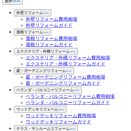
屋外
外壁リフォーム
外壁リフォーム費用相場
外壁リフォームガイド
屋根リフォーム
屋根リフォーム費用相場
屋根リフォームガイド
エクステリア・外構リフォーム
エクステリア・外構リフォーム費用相場
エクステリア・外構リフォームガイド
庭・ガーデニングリフォーム
庭・ガーデニングリフォーム費用相場
庭・ガーデニングリフォームガイド
ベランダ・バルコニーリフォーム
ベランダ・バルコニーリフォーム費用相場
ベランダ・バルコニーリフォームガイド
ウッドデッキリフォーム
ウッドデッキリフォーム費用相場
ウッドデッキリフォームガイド
テラス・サンルームリフォーム