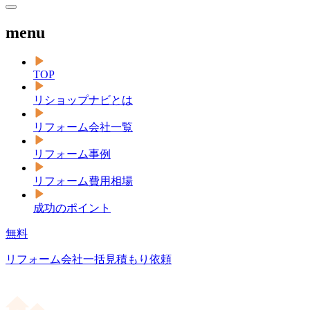
menu
TOP
リショップナビとは
リフォーム会社一覧
リフォーム事例
リフォーム費用相場
成功のポイント
無料
リフォーム会社一括見積もり依頼