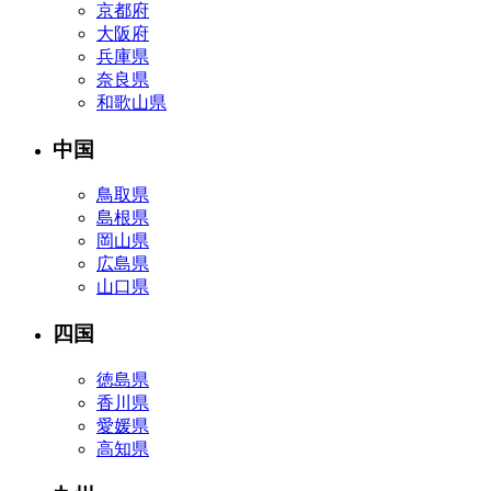
京都府
大阪府
兵庫県
奈良県
和歌山県
中国
鳥取県
島根県
岡山県
広島県
山口県
四国
徳島県
香川県
愛媛県
高知県