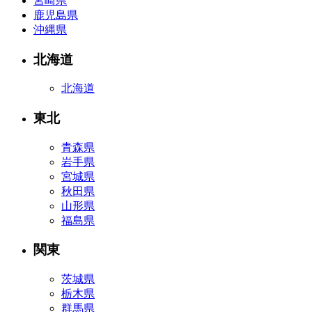
宮崎県
鹿児島県
沖縄県
北海道
北海道
東北
青森県
岩手県
宮城県
秋田県
山形県
福島県
関東
茨城県
栃木県
群馬県