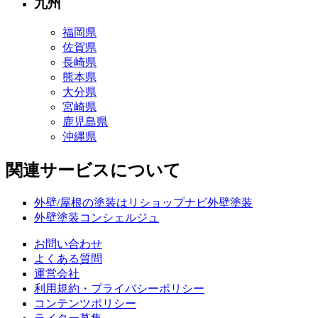
九州
福岡県
佐賀県
長崎県
熊本県
大分県
宮崎県
鹿児島県
沖縄県
関連サービスについて
外壁/屋根の塗装はリショップナビ外壁塗装
外壁塗装コンシェルジュ
お問い合わせ
よくある質問
運営会社
利用規約・プライバシーポリシー
コンテンツポリシー