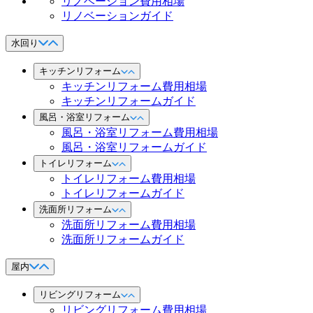
リノベーション費用相場
リノベーションガイド
水回り
キッチンリフォーム
キッチンリフォーム費用相場
キッチンリフォームガイド
風呂・浴室リフォーム
風呂・浴室リフォーム費用相場
風呂・浴室リフォームガイド
トイレリフォーム
トイレリフォーム費用相場
トイレリフォームガイド
洗面所リフォーム
洗面所リフォーム費用相場
洗面所リフォームガイド
屋内
リビングリフォーム
リビングリフォーム費用相場