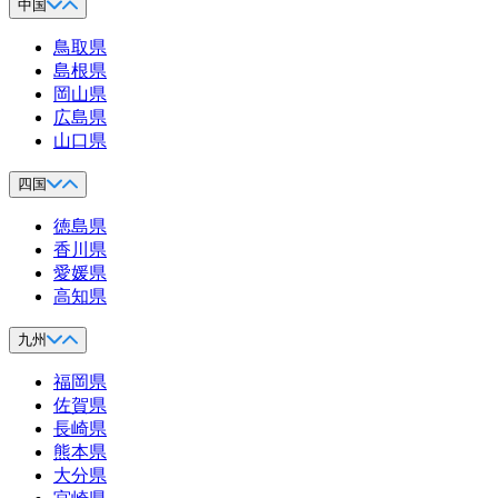
中国
鳥取県
島根県
岡山県
広島県
山口県
四国
徳島県
香川県
愛媛県
高知県
九州
福岡県
佐賀県
長崎県
熊本県
大分県