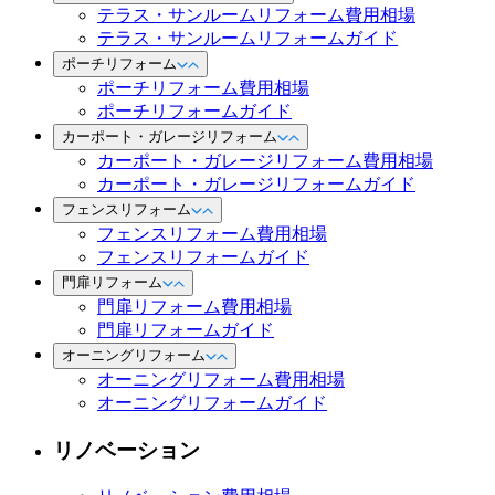
テラス・サンルームリフォーム費用相場
テラス・サンルームリフォームガイド
ポーチリフォーム
ポーチリフォーム費用相場
ポーチリフォームガイド
カーポート・ガレージリフォーム
カーポート・ガレージリフォーム費用相場
カーポート・ガレージリフォームガイド
フェンスリフォーム
フェンスリフォーム費用相場
フェンスリフォームガイド
門扉リフォーム
門扉リフォーム費用相場
門扉リフォームガイド
オーニングリフォーム
オーニングリフォーム費用相場
オーニングリフォームガイド
リノベーション