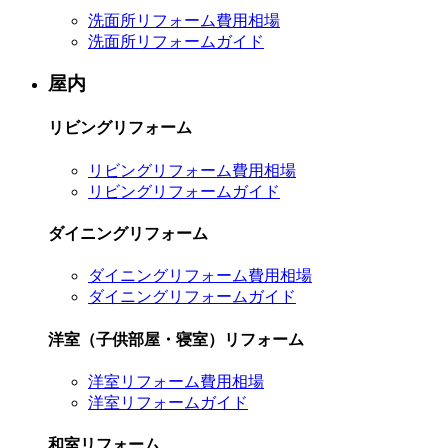
洗面所リフォーム費用相場
洗面所リフォームガイド
屋内
リビングリフォーム
リビングリフォーム費用相場
リビングリフォームガイド
ダイニングリフォーム
ダイニングリフォーム費用相場
ダイニングリフォームガイド
洋室（子供部屋・寝室）リフォーム
洋室リフォーム費用相場
洋室リフォームガイド
和室リフォーム