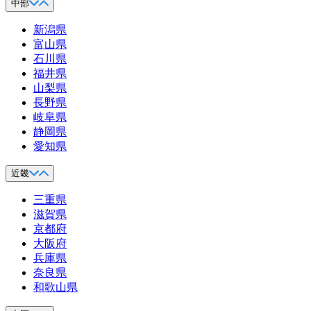
中部
新潟県
富山県
石川県
福井県
山梨県
長野県
岐阜県
静岡県
愛知県
近畿
三重県
滋賀県
京都府
大阪府
兵庫県
奈良県
和歌山県