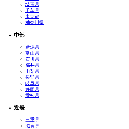
埼玉県
千葉県
東京都
神奈川県
中部
新潟県
富山県
石川県
福井県
山梨県
長野県
岐阜県
静岡県
愛知県
近畿
三重県
滋賀県