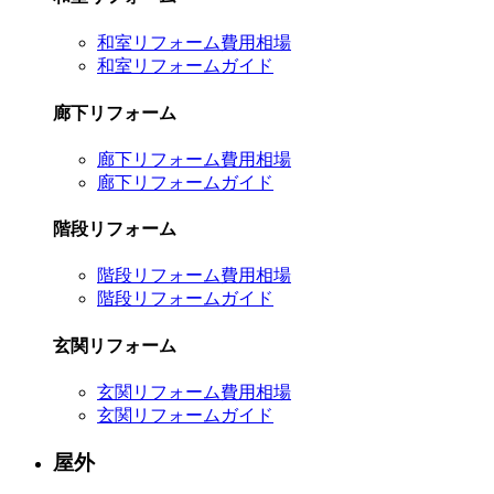
和室リフォーム費用相場
和室リフォームガイド
廊下リフォーム
廊下リフォーム費用相場
廊下リフォームガイド
階段リフォーム
階段リフォーム費用相場
階段リフォームガイド
玄関リフォーム
玄関リフォーム費用相場
玄関リフォームガイド
屋外