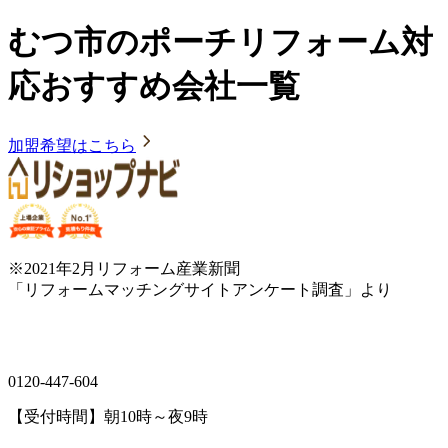
むつ市のポーチリフォーム対
応おすすめ会社一覧
加盟希望はこちら
※2021年2月リフォーム産業新聞
「リフォームマッチングサイトアンケート調査」より
0120-447-604
【受付時間】朝10時～夜9時