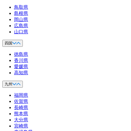
鳥取県
島根県
岡山県
広島県
山口県
四国
徳島県
香川県
愛媛県
高知県
九州
福岡県
佐賀県
長崎県
熊本県
大分県
宮崎県