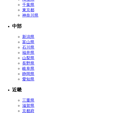
千葉県
東京都
神奈川県
中部
新潟県
富山県
石川県
福井県
山梨県
長野県
岐阜県
静岡県
愛知県
近畿
三重県
滋賀県
京都府