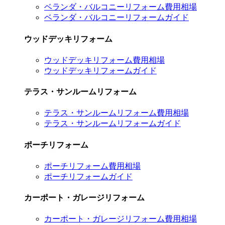
ベランダ・バルコニーリフォーム費用相場
ベランダ・バルコニーリフォームガイド
ウッドデッキリフォーム
ウッドデッキリフォーム費用相場
ウッドデッキリフォームガイド
テラス・サンルームリフォーム
テラス・サンルームリフォーム費用相場
テラス・サンルームリフォームガイド
ポーチリフォーム
ポーチリフォーム費用相場
ポーチリフォームガイド
カーポート・ガレージリフォーム
カーポート・ガレージリフォーム費用相場