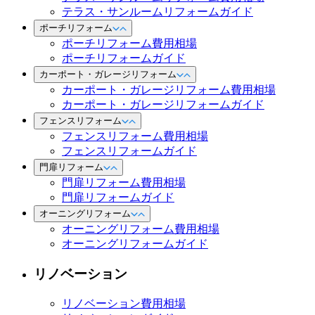
テラス・サンルームリフォームガイド
ポーチリフォーム
ポーチリフォーム費用相場
ポーチリフォームガイド
カーポート・ガレージリフォーム
カーポート・ガレージリフォーム費用相場
カーポート・ガレージリフォームガイド
フェンスリフォーム
フェンスリフォーム費用相場
フェンスリフォームガイド
門扉リフォーム
門扉リフォーム費用相場
門扉リフォームガイド
オーニングリフォーム
オーニングリフォーム費用相場
オーニングリフォームガイド
リノベーション
リノベーション費用相場