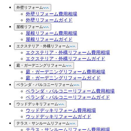
外壁リフォーム
外壁リフォーム費用相場
外壁リフォームガイド
屋根リフォーム
屋根リフォーム費用相場
屋根リフォームガイド
エクステリア・外構リフォーム
エクステリア・外構リフォーム費用相場
エクステリア・外構リフォームガイド
庭・ガーデニングリフォーム
庭・ガーデニングリフォーム費用相場
庭・ガーデニングリフォームガイド
ベランダ・バルコニーリフォーム
ベランダ・バルコニーリフォーム費用相場
ベランダ・バルコニーリフォームガイド
ウッドデッキリフォーム
ウッドデッキリフォーム費用相場
ウッドデッキリフォームガイド
テラス・サンルームリフォーム
テラス・サンルームリフォーム費用相場