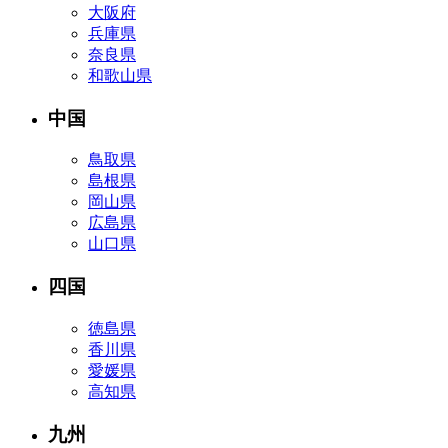
大阪府
兵庫県
奈良県
和歌山県
中国
鳥取県
島根県
岡山県
広島県
山口県
四国
徳島県
香川県
愛媛県
高知県
九州