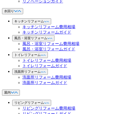
リノベーションガイド
水回り
キッチンリフォーム
キッチンリフォーム費用相場
キッチンリフォームガイド
風呂・浴室リフォーム
風呂・浴室リフォーム費用相場
風呂・浴室リフォームガイド
トイレリフォーム
トイレリフォーム費用相場
トイレリフォームガイド
洗面所リフォーム
洗面所リフォーム費用相場
洗面所リフォームガイド
屋内
リビングリフォーム
リビングリフォーム費用相場
リビングリフォームガイド