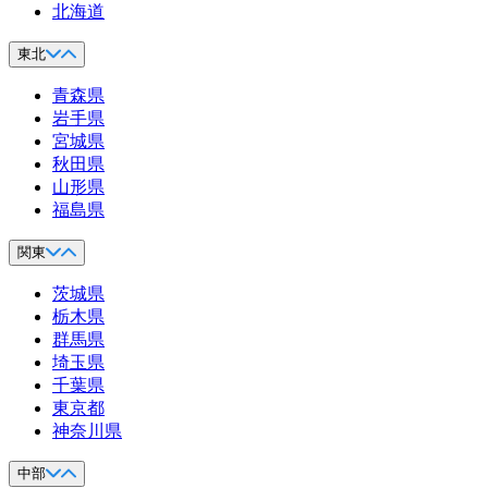
北海道
東北
青森県
岩手県
宮城県
秋田県
山形県
福島県
関東
茨城県
栃木県
群馬県
埼玉県
千葉県
東京都
神奈川県
中部