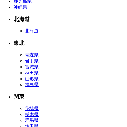
鹿児島県
沖縄県
北海道
北海道
東北
青森県
岩手県
宮城県
秋田県
山形県
福島県
関東
茨城県
栃木県
群馬県
埼玉県