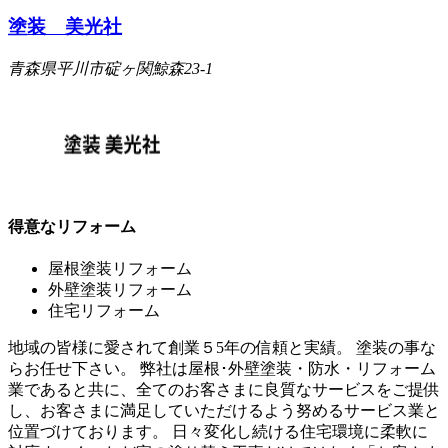
塗装 美光社
青森県平川市碇ヶ関鯨森23-1
得意なリフォーム
屋根塗装リフォーム
外壁塗装リフォーム
住宅リフォーム
地域の皆様に愛されて創業５5年の信頼と実績。 塗装の事な
らお任せ下さい。 弊社は屋根･外壁塗装・防水・リフォーム
業であると共に、全てのお客さまに良質なサービスをご提供
し、お客さまに満足していただけるよう努めるサービス業と
位置づけております。 日々変化し続ける住宅環境に柔軟に