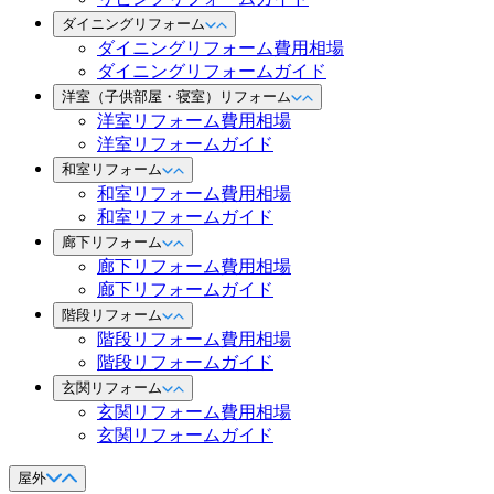
ダイニングリフォーム
ダイニングリフォーム費用相場
ダイニングリフォームガイド
洋室（子供部屋・寝室）リフォーム
洋室リフォーム費用相場
洋室リフォームガイド
和室リフォーム
和室リフォーム費用相場
和室リフォームガイド
廊下リフォーム
廊下リフォーム費用相場
廊下リフォームガイド
階段リフォーム
階段リフォーム費用相場
階段リフォームガイド
玄関リフォーム
玄関リフォーム費用相場
玄関リフォームガイド
屋外