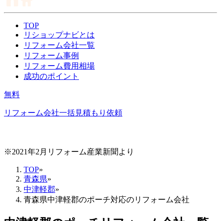
TOP
リショップナビとは
リフォーム会社一覧
リフォーム事例
リフォーム費用相場
成功のポイント
無料
リフォーム会社一括見積もり依頼
※2021年2月リフォーム産業新聞より
TOP
»
青森県
»
中津軽郡
»
青森県中津軽郡のポーチ対応のリフォーム会社