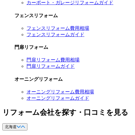
カーポート・ガレージリフォームガイド
フェンスリフォーム
フェンスリフォーム費用相場
フェンスリフォームガイド
門扉リフォーム
門扉リフォーム費用相場
門扉リフォームガイド
オーニングリフォーム
オーニングリフォーム費用相場
オーニングリフォームガイド
リフォーム会社を探す・口コミを見る
北海道