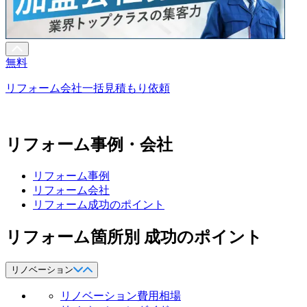
無料
リフォーム会社一括見積もり依頼
リフォーム事例・会社
リフォーム事例
リフォーム会社
リフォーム成功のポイント
リフォーム箇所別 成功のポイント
リノベーション
リノベーション費用相場