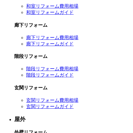
和室リフォーム費用相場
和室リフォームガイド
廊下リフォーム
廊下リフォーム費用相場
廊下リフォームガイド
階段リフォーム
階段リフォーム費用相場
階段リフォームガイド
玄関リフォーム
玄関リフォーム費用相場
玄関リフォームガイド
屋外
外壁リフォーム