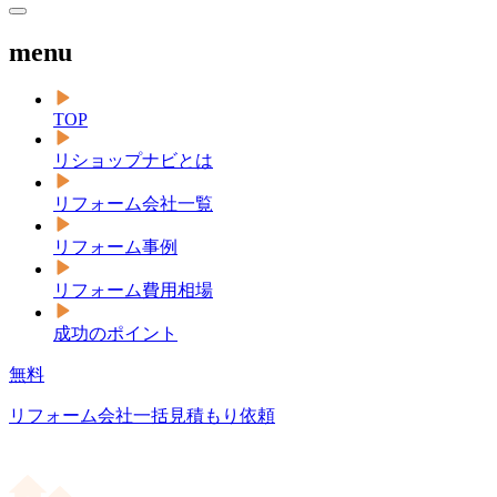
menu
TOP
リショップナビとは
リフォーム会社一覧
リフォーム事例
リフォーム費用相場
成功のポイント
無料
リフォーム会社一括見積もり依頼