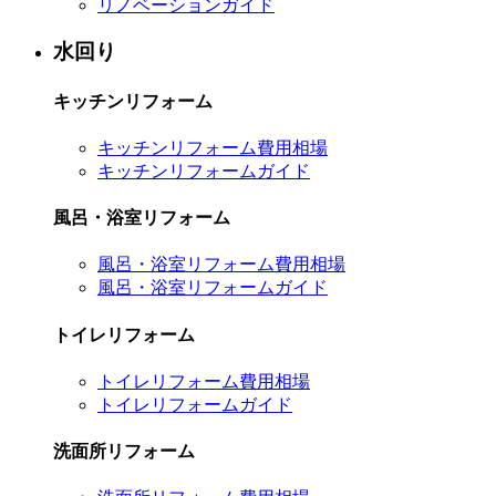
リノベーションガイド
水回り
キッチンリフォーム
キッチンリフォーム費用相場
キッチンリフォームガイド
風呂・浴室リフォーム
風呂・浴室リフォーム費用相場
風呂・浴室リフォームガイド
トイレリフォーム
トイレリフォーム費用相場
トイレリフォームガイド
洗面所リフォーム