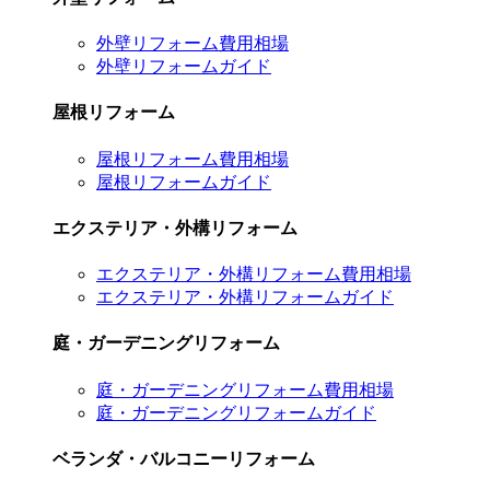
外壁リフォーム費用相場
外壁リフォームガイド
屋根リフォーム
屋根リフォーム費用相場
屋根リフォームガイド
エクステリア・外構リフォーム
エクステリア・外構リフォーム費用相場
エクステリア・外構リフォームガイド
庭・ガーデニングリフォーム
庭・ガーデニングリフォーム費用相場
庭・ガーデニングリフォームガイド
ベランダ・バルコニーリフォーム