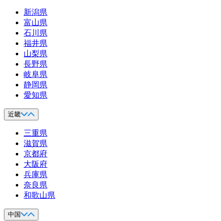
新潟県
富山県
石川県
福井県
山梨県
長野県
岐阜県
静岡県
愛知県
近畿
三重県
滋賀県
京都府
大阪府
兵庫県
奈良県
和歌山県
中国