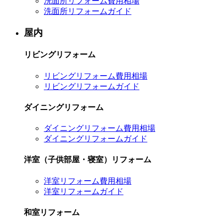
洗面所リフォーム費用相場
洗面所リフォームガイド
屋内
リビングリフォーム
リビングリフォーム費用相場
リビングリフォームガイド
ダイニングリフォーム
ダイニングリフォーム費用相場
ダイニングリフォームガイド
洋室（子供部屋・寝室）リフォーム
洋室リフォーム費用相場
洋室リフォームガイド
和室リフォーム