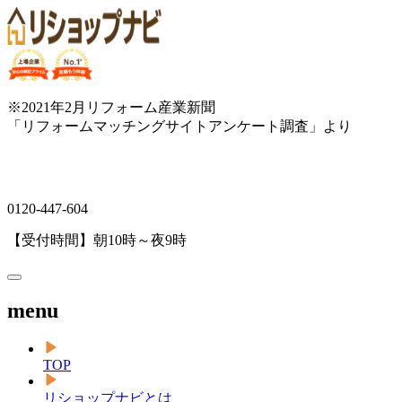
※2021年2月リフォーム産業新聞
「リフォームマッチングサイトアンケート調査」より
0120-447-604
【受付時間】朝10時～夜9時
menu
TOP
リショップナビとは