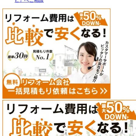
ビ』へご相談