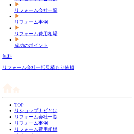
リフォーム会社一覧
リフォーム事例
リフォーム費用相場
成功のポイント
無料
リフォーム会社一括見積もり依頼
TOP
リショップナビとは
リフォーム会社一覧
リフォーム事例
リフォーム費用相場