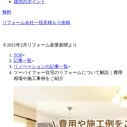
成功のポイント
無料
リフォーム会社一括見積もり依頼
※2021年2月リフォーム産業新聞より
TOP
»
記事一覧
»
リノベーションの記事一覧
»
ツーバイフォー住宅のリフォームについて解説｜費用
相場や施工事例をご紹介