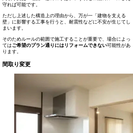
守れば可能です。
ただし上述した構造上の理由から、万が一「建物を支える
壁」に影響する工事を行うと、耐震性などに不安が生じてし
まいます。
そのためルールの範囲で施工することが重要で、場合によっ
ては
ご希望のプラン通りにはリフォームできない
可能性があ
ります。
間取り変更