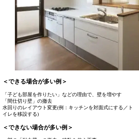
＜できる場合が多い例＞
「子ども部屋を作りたい」などの理由で、壁を増やす
「間仕切り壁」の撤去
水回りのレイアウト変更(例：キッチンを対面式にする／ト
イレを移設する)
＜できない場合が多い例＞