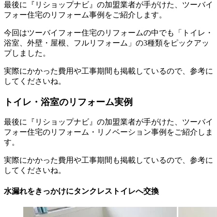
最後に『リショップナビ』の加盟業者が手がけた、ツーバイ
フォー住宅のリフォーム事例をご紹介します。
今回はツーバイフォー住宅のリフォームの中でも「トイレ・
浴室、外壁・屋根、フルリフォーム」の3種類をピックアッ
プしました。
実際にかかった費用や工事期間も掲載しているので、参考に
してくださいね。
トイレ・浴室のリフォーム実例
最後に『リショップナビ』の加盟業者が手がけた、ツーバイ
フォー住宅のリフォーム・リノベーション事例をご紹介しま
す。
実際にかかった費用や工事期間も掲載しているので、参考に
してくださいね。
水漏れをきっかけにタンクレストイレへ交換