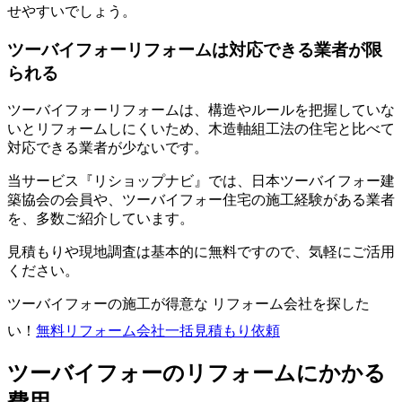
せやすいでしょう。
ツーバイフォーリフォームは対応できる業者が限
られる
ツーバイフォーリフォームは、構造やルールを把握していな
いとリフォームしにくいため、木造軸組工法の住宅と比べて
対応できる業者が少ないです。
当サービス『リショップナビ』では、日本ツーバイフォー建
築協会の会員や、ツーバイフォー住宅の施工経験がある業者
を、多数ご紹介しています。
見積もりや現地調査は基本的に無料ですので、気軽にご活用
ください。
ツーバイフォーの施工が得意な リフォーム会社を探した
い！
無料
リフォーム会社一括見積もり依頼
ツーバイフォーのリフォームにかかる