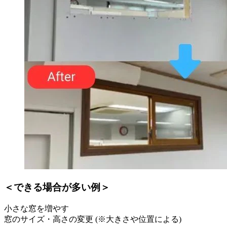
＜できる場合が多い例＞
小さな窓を増やす
窓のサイズ・高さの変更 (※大きさや位置による)