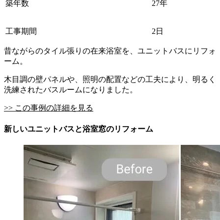
築年数
27年
工事期間
2日
昔ながらのタイル張りの在来浴室を、ユニットバスにリフォ
ーム。
木目調の壁パネルや、照明の配置などの工夫により、明るく
洗練されたバスルームになりました。
>> この事例の詳細を見る
新しいユニットバスと浴室窓のリフォーム