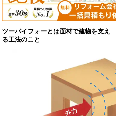
ツーバイフォーとは面材で建物を支え
る工法のこと