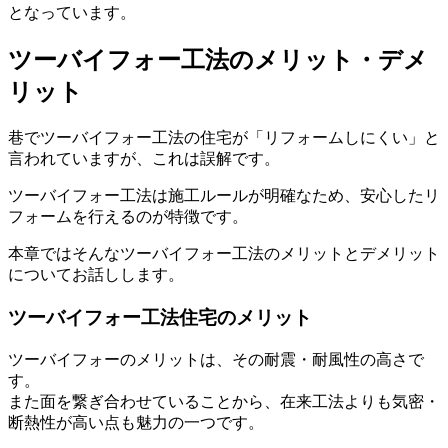
となっています。
ツーバイフォー工法のメリット・デメ
リット
巷でツーバイフォー工法の住宅が「リフォームしにくい」と
言われていますが、これは誤解です。
ツーバイフォー工法は施工ルールが明確なため、安心したリ
フォームを行えるのが特徴です。
本章ではそんなツーバイフォー工法のメリットとデメリット
についてお話しします。
ツーバイフォー工法住宅のメリット
ツーバイフォーのメリットは、その耐震・耐風性の高さで
す。
また面を繋ぎ合わせていることから、在来工法よりも気密・
断熱性が高い点も魅力の一つです。