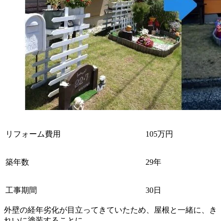
リフォーム費用
105万円
築年数
29年
工事期間
30日
外壁の経年劣化が目立ってきていたため、屋根と一緒に、き
れいに塗装することに。