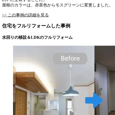
屋根のカラーは、赤茶色からモスグリーンに変更しました。
>> この事例の詳細を見る
住宅をフルリフォームした事例
水回りの移設＆LDKのフルリフォーム