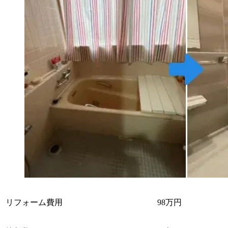
リフォーム費用
98万円