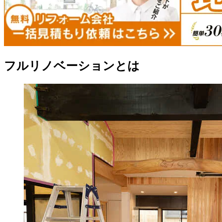
フルリノベーションとは