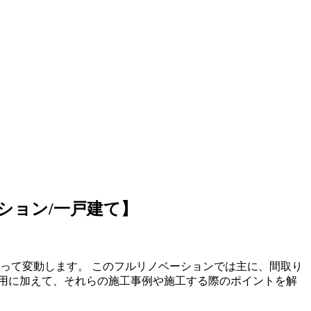
ション/一戸建て】
類によって変動します。 このフルリノベーションでは主に、間取り
用に加えて、それらの施工事例や施工する際のポイントを解