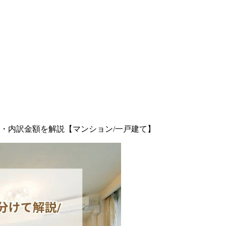
・内訳金額を解説【マンション/一戸建て】