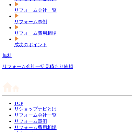
リフォーム会社一覧
リフォーム事例
リフォーム費用相場
成功のポイント
無料
リフォーム会社一括見積もり依頼
TOP
リショップナビとは
リフォーム会社一覧
リフォーム事例
リフォーム費用相場