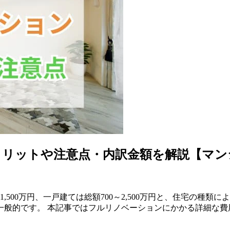
リットや注意点・内訳金額を解説【マン
,500万円、一戸建ては総額700～2,500万円と、住宅の種
一般的です。 本記事ではフルリノベーションにかかる詳細な費