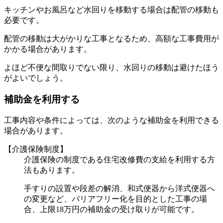
キッチンやお風呂など水回りを移動する場合は配管の移動も
必要です。
配管の移動は大がかりな工事となるため、高額な工事費用が
かかる場合があります。
よほど不便な間取りでない限り、水回りの移動は避けたほう
がよいでしょう。
補助金を利用する
工事内容や条件によっては、次のような補助金を利用できる
場合があります。
【介護保険制度】
介護保険の制度である住宅改修費の支給を利用する方
法もあります。
手すりの設置や段差の解消、和式便器から洋式便器へ
の変更など、バリアフリー化を目的とした工事の場
合、上限18万円の補助金の受け取りが可能です。