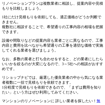
リノベーションプランは複数業者に相談し、提案内容や見積
もりを比較しましょう。
1社にだけ見積もりを依頼しても、適正価格がどうか判断で
きません。
複数社に相談することで、希望通りの工事内容の相場を把握
できます。
設備や間取りなどの提案内容も業者ごとに異なるので、工事
内容と費用を比べながら希望通りの工事を適切な価格で実施
してくれる業者を選びましょう。
なお、多数の業者と打ち合わせをすると、どの業者にしたら
いいかを絞るのが大変になるので、3～5社への相談がおすす
めです。
リショップナビでは、厳選した優良業者の中から気になる業
者複数に一括で見積もりを依頼できます。
1分程度で見積もりを依頼できるので、「まずは費用を知り
たい」という方はぜひ利用してみてください。
マンションのリノベーションに 詳しい業者を探したい！
無