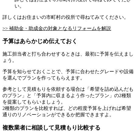
い。
詳しくはお住まいの市町村の役所で尋ねてみてください。
>> 補助金・助成金の対象となるリフォームを解説
予算はあらかじめ伝えておく
施工担当者と打ち合わせするときは、最初に予算を伝えまし
ょう。
予算を知らせておくことで、予算に合わせたグレードや設備
を選んでプランを作ってもらえます。
参考として見積もりを依頼する場合は「希望を詰め込んだも
のプラン」と「予算内に収まるよう作ったプラン」の2種類
を提案してもらいましょう。
2種類のプランを比較すれば、どの程度予算を上げれば希望
通りのリノベーションができるか把握できますよ。
複数業者に相談して見積もり比較する