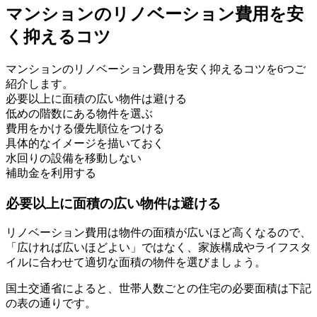
マンションのリノベーション費用を安
く抑えるコツ
マンションのリノベーション費用を安く抑えるコツを6つご
紹介します。
必要以上に面積の広い物件は避ける
低めの階数にある物件を選ぶ
費用をかける優先順位をつける
具体的なイメージを描いておく
水回りの設備を移動しない
補助金を利用する
必要以上に面積の広い物件は避ける
リノベーション費用は物件の面積が広いほど高くなるので、
「広ければ広いほどよい」ではなく、家族構成やライフスタ
イルに合わせて適切な面積の物件を選びましょう。
国土交通省によると、世帯人数ごとの住宅の必要面積は下記
の表の通りです。