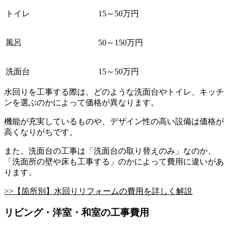
トイレ
15～50万円
風呂
50～150万円
洗面台
15～50万円
水回りを工事する際は、どのような洗面台やトイレ、キッチ
ンを選ぶのかによって価格が異なります。
機能が充実しているものや、デザイン性の高い設備は価格が
高くなりがちです。
また、洗面台の工事は「洗面台の取り替えのみ」なのか、
「洗面所の壁や床も工事する」のかによって費用に違いがあ
ります。
>>【箇所別】水回りリフォームの費用を詳しく解説
リビング・洋室・和室の工事費用