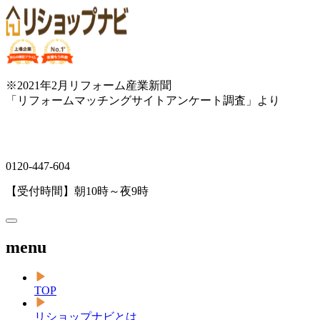
※2021年2月リフォーム産業新聞
「リフォームマッチングサイトアンケート調査」より
0120-447-604
【受付時間】朝10時～夜9時
menu
TOP
リショップナビとは