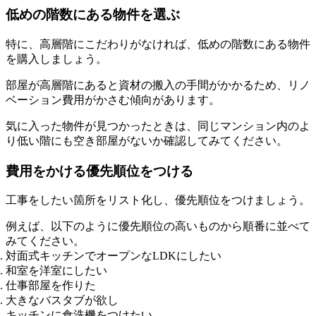
低めの階数にある物件を選ぶ
特に、高層階にこだわりがなければ、低めの階数にある物件
を購入しましょう。
部屋が高層階にあると資材の搬入の手間がかかるため、リノ
ベーション費用がかさむ傾向があります。
気に入った物件が見つかったときは、同じマンション内のよ
り低い階にも空き部屋がないか確認してみてください。
費用をかける優先順位をつける
工事をしたい箇所をリスト化し、優先順位をつけましょう。
例えば、以下のように優先順位の高いものから順番に並べて
みてください。
対面式キッチンでオープンなLDKにしたい
和室を洋室にしたい
仕事部屋を作りた
大きなバスタブが欲し
キッチンに食洗機をつけたい