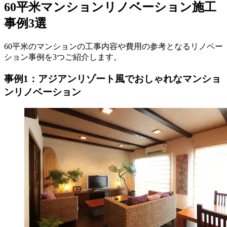
60平米マンションリノベーション施工
事例3選
60平米のマンションの工事内容や費用の参考となるリノベー
ション事例を3つご紹介します。
事例1：アジアンリゾート風でおしゃれなマンショ
ンリノベーション