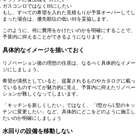
ガスコンロではなくIHにしたい
もし、すべての希望を入れた見積もりが予算オーバーしてし
まった場合は、優先順位の低いIHを妥協します。
このように、何に費用をかけたいのかを明確にすることで、
予算内に抑えることができるようになります。
具体的なイメージを描いておく
リノベーション後の理想の住居は、なるべく具体的なイメー
ジにしましょう。
希望が漠然としていると、提案されるものやカタログに載っ
ているものすべてが魅力的に見え、予算内に抑えたリノベー
ションが難しくなってしまいます。
「キッチンを新しくしたい」ではなく、「I型からL型のキッ
チンに変更したい」など、具体的にどこをどのように施工し
たいのか明確にしましょう
水回りの設備を移動しない