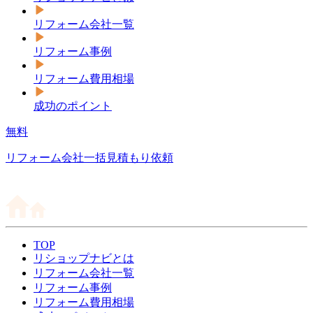
リフォーム会社一覧
リフォーム事例
リフォーム費用相場
成功のポイント
無料
リフォーム会社一括見積もり依頼
TOP
リショップナビとは
リフォーム会社一覧
リフォーム事例
リフォーム費用相場