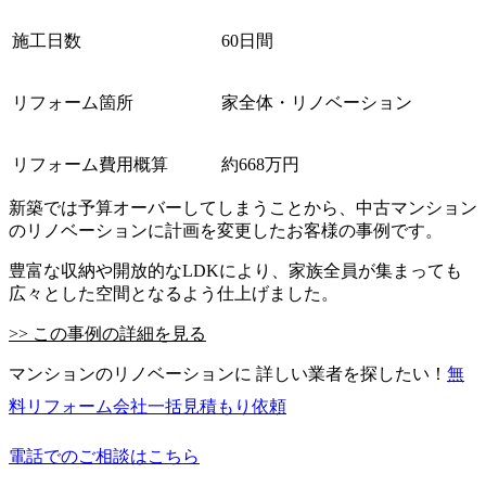
施工日数
60日間
リフォーム箇所
家全体・リノベーション
リフォーム費用概算
約668万円
新築では予算オーバーしてしまうことから、中古マンション
のリノベーションに計画を変更したお客様の事例です。
豊富な収納や開放的なLDKにより、家族全員が集まっても
広々とした空間となるよう仕上げました。
>> この事例の詳細を見る
マンションのリノベーションに 詳しい業者を探したい！
無
料
リフォーム会社一括見積もり依頼
電話でのご相談はこちら