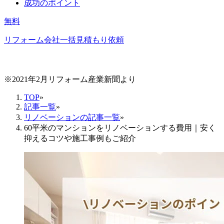
成功のポイント
無料
リフォーム会社一括見積もり依頼
※2021年2月リフォーム産業新聞より
TOP
»
記事一覧
»
リノベーションの記事一覧
»
60平米のマンションをリノベーションする費用｜安く
抑えるコツや施工事例もご紹介