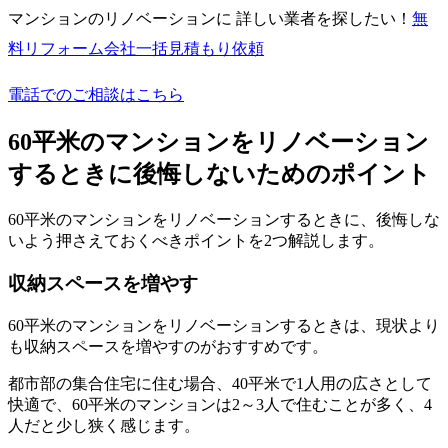
マンションのリノベーションに 詳しい業者を探したい！
無
料
リフォーム会社一括見積もり依頼
電話でのご相談はこちら
60平米のマンションをリノベーション
するときに後悔しないためのポイント
60平米のマンションをリノベーションするときに、後悔しな
いよう押さえておくべきポイントを2つ解説します。
収納スペースを増やす
60平米のマンションをリノベーションするときは、現状より
も収納スペースを増やすのがおすすめです。
都市部の集合住宅に住む場合、40平米で1人用の広さとして
快適で、60平米のマンションは2～3人で住むことが多く、4
人だと少し狭く感じます。