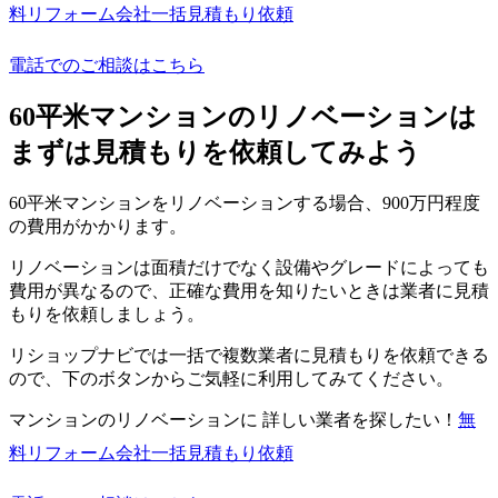
料
リフォーム会社一括見積もり依頼
電話でのご相談はこちら
60平米マンションのリノベーションは
まずは見積もりを依頼してみよう
60平米マンションをリノベーションする場合、900万円程度
の費用がかかります。
リノベーションは面積だけでなく設備やグレードによっても
費用が異なるので、正確な費用を知りたいときは業者に見積
もりを依頼しましょう。
リショップナビでは一括で複数業者に見積もりを依頼できる
ので、下のボタンからご気軽に利用してみてください。
マンションのリノベーションに 詳しい業者を探したい！
無
料
リフォーム会社一括見積もり依頼