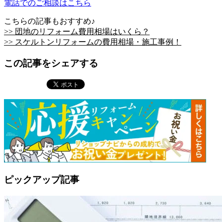
電話でのご相談はこちら
こちらの記事もおすすめ♪
>> 団地のリフォーム費用相場はいくら？
>> スケルトンリフォームの費用相場・施工事例！
この記事をシェアする
ピックアップ記事