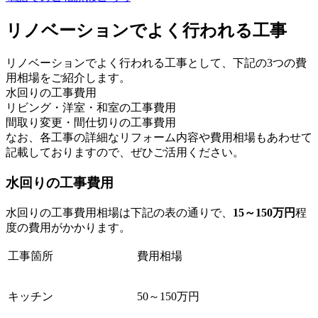
リノベーションでよく行われる工事
リノベーションでよく行われる工事として、下記の3つの費
用相場をご紹介します。
水回りの工事費用
リビング・洋室・和室の工事費用
間取り変更・間仕切りの工事費用
なお、各工事の詳細なリフォーム内容や費用相場もあわせて
記載しておりますので、ぜひご活用ください。
水回りの工事費用
水回りの工事費用相場は下記の表の通りで、
15～150万円
程
度の費用がかかります。
工事箇所
費用相場
キッチン
50～150万円