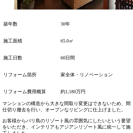
築年数
30年
施工面積
65.0㎡
施工日数
60日間
リフォーム箇所
家全体・リノベーション
リフォーム費用概算
約1,180万円
マンションの構造から大きな間取り変更はできないため、間
仕切り撤去を行い、オープンなリビングに仕上げました。
お客様からバリ島のリゾート風の雰囲気にしたいという要望
をいただき、インテリアもアジアンリゾート風に統一して施