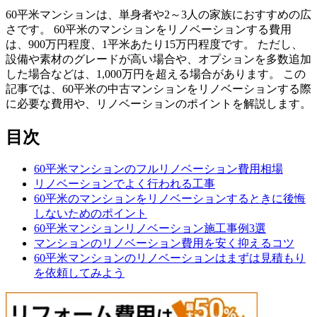
60平米マンションは、単身者や2～3人の家族におすすめの広
さです。 60平米のマンションをリノベーションする費用
は、900万円程度、1平米あたり15万円程度です。 ただし、
設備や素材のグレードが高い場合や、オプションを多数追加
した場合などは、1,000万円を超える場合があります。 この
記事では、60平米の中古マンションをリノベーションする際
に必要な費用や、リノベーションのポイントを解説します。
目次
60平米マンションのフルリノベーション費用相場
リノベーションでよく行われる工事
60平米のマンションをリノベーションするときに後悔
しないためのポイント
60平米マンションリノベーション施工事例3選
マンションのリノベーション費用を安く抑えるコツ
60平米マンションのリノベーションはまずは見積もり
を依頼してみよう