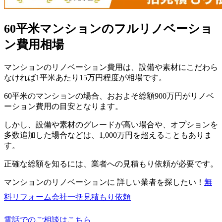
60平米マンションのフルリノベーショ
ン費用相場
マンションのリノベーション費用は、設備や素材にこだわら
なければ1平米あたり15万円程度が相場です。
60平米のマンションの場合、おおよそ総額900万円がリノベ
ーション費用の目安となります。
しかし、設備や素材のグレードが高い場合や、オプションを
多数追加した場合などは、1,000万円を超えることもありま
す。
正確な総額を知るには、業者への見積もり依頼が必要です。
マンションのリノベーションに 詳しい業者を探したい！
無
料
リフォーム会社一括見積もり依頼
電話でのご相談はこちら