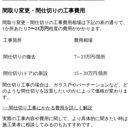
間取り変更・間仕切りの工事費用
間取り変更・間仕切りの工事費用相場は下記の表の通りで、
1か所あたり
7〜23万円
程度の費用がかかります。
工事箇所
費用相場
間仕切りの撤去
7～23万円/箇所
間仕切り(ドア)の新設
15～20万円/箇所
間仕切り工事の場合は、ガラス戸やパーテーションなど、ど
のような間仕切りを設置したいのかによって価格が変わりま
す。
>> 間仕切り工事にかかる費用を詳しく解説
実際の工事内容や費用に関して、より具体的に聞きたい時は
施工業者に相談してみるのもおすすめです。