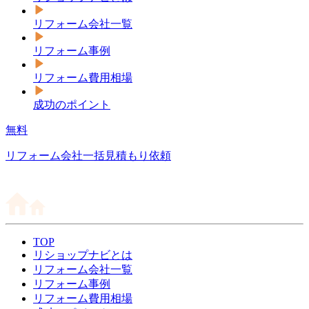
リフォーム会社一覧
リフォーム事例
リフォーム費用相場
成功のポイント
無料
リフォーム会社一括見積もり依頼
TOP
リショップナビとは
リフォーム会社一覧
リフォーム事例
リフォーム費用相場