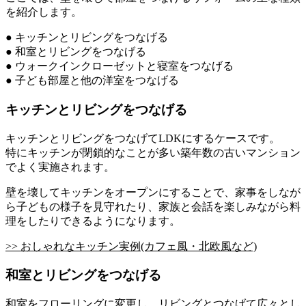
を紹介します。
● キッチンとリビングをつなげる
● 和室とリビングをつなげる
● ウォークインクローゼットと寝室をつなげる
● 子ども部屋と他の洋室をつなげる
キッチンとリビングをつなげる
キッチンとリビングをつなげてLDKにするケースです。
特にキッチンが閉鎖的なことが多い築年数の古いマンション
でよく実施されます。
壁を壊してキッチンをオープンにすることで、家事をしなが
ら子どもの様子を見守れたり、家族と会話を楽しみながら料
理をしたりできるようになります。
>> おしゃれなキッチン実例(カフェ風・北欧風など)
和室とリビングをつなげる
和室をフローリングに変更し、リビングとつなげて広々とし