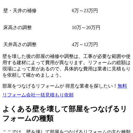
壁・天井の補修
6万～23万円
床高さの調整
10万～20万円
天井高さの調整
4万～12万円
壁を壊した後の部屋の補修や調整は、工事が必要な範囲や使
用する建材によって費用が異なります。リフォームの総額は
現場によって差があるので、具体的な費用は業者に見積もり
を依頼して確かめましょう。
部屋をつなげるリフォームが 得意な業者を探したい！
無料
リフォーム会社一括見積もり依頼
よくある壁を壊して部屋をつなげるリ
フォームの種類
ここでは、壁を壊して部屋をつなげるリフォームの主な種類