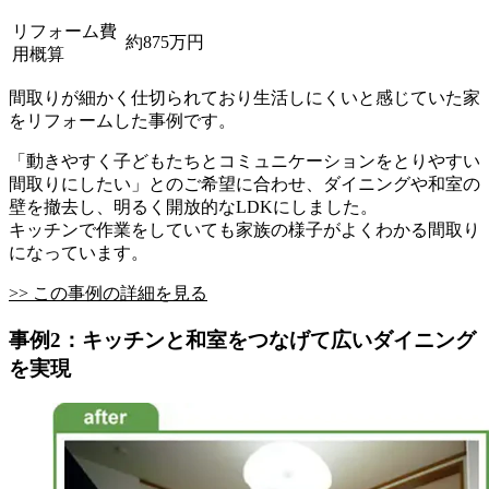
リフォーム費
約875万円
用概算
間取りが細かく仕切られており生活しにくいと感じていた家
をリフォームした事例です。
「動きやすく子どもたちとコミュニケーションをとりやすい
間取りにしたい」とのご希望に合わせ、ダイニングや和室の
壁を撤去し、明るく開放的なLDKにしました。
キッチンで作業をしていても家族の様子がよくわかる間取り
になっています。
>> この事例の詳細を見る
事例2：キッチンと和室をつなげて広いダイニング
を実現