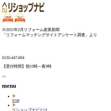
※2021年2月リフォーム産業新聞
「リフォームマッチングサイトアンケート調査」より
0120-447-604
【受付時間】朝10時～夜9時
menu
TOP
リショップナビとは