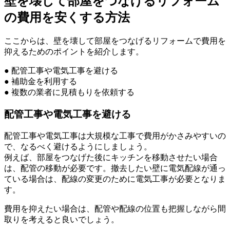
壁を壊して部屋をつなげるリフォーム
の費用を安くする方法
ここからは、壁を壊して部屋をつなげるリフォームで費用を
抑えるためのポイントを紹介します。
● 配管工事や電気工事を避ける
● 補助金を利用する
● 複数の業者に見積もりを依頼する
配管工事や電気工事を避ける
配管工事や電気工事は大規模な工事で費用がかさみやすいの
で、なるべく避けるようにしましょう。
例えば、部屋をつなげた後にキッチンを移動させたい場合
は、配管の移動が必要です。撤去したい壁に電気配線が通っ
ている場合は、配線の変更のために電気工事が必要となりま
す。
費用を抑えたい場合は、配管や配線の位置も把握しながら間
取りを考えると良いでしょう。