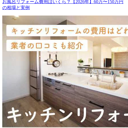
お風呂リフォーム費用はいくら？【2026年】60万〜150万円
の相場と実例