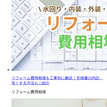
リフォーム費用相場を工事別に解説｜見積書の内訳、
安くする方法もご紹介
リフォーム費用相場