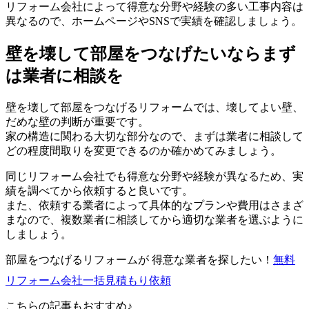
リフォーム会社によって得意な分野や経験の多い工事内容は
異なるので、ホームページやSNSで実績を確認しましょう。
壁を壊して部屋をつなげたいならまず
は業者に相談を
壁を壊して部屋をつなげるリフォームでは、壊してよい壁、
だめな壁の判断が重要です。
家の構造に関わる大切な部分なので、まずは業者に相談して
どの程度間取りを変更できるのか確かめてみましょう。
同じリフォーム会社でも得意な分野や経験が異なるため、実
績を調べてから依頼すると良いです。
また、依頼する業者によって具体的なプランや費用はさまざ
まなので、複数業者に相談してから適切な業者を選ぶように
しましょう。
部屋をつなげるリフォームが 得意な業者を探したい！
無料
リフォーム会社一括見積もり依頼
こちらの記事もおすすめ♪