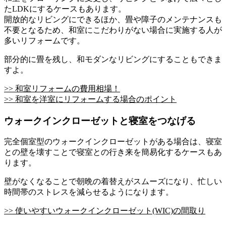
たLDKにするケースもあります。
開放的なリビングにできるほか、畳や障子のメンテナンスも
不要となるため、和室にこだわりがない場合に実施する人が
多いリフォームです。
部分的に畳を残し、和モダンなリビングにすることもできま
すよ。
>> 和室リフォームの費用相場！
>> 和室を洋室にリフォームする場合のポイント
ウォークインクローゼットと寝室をつなげる
完全個室型のウォークインクローゼットがある場合は、寝室
との壁を壊すことで寝室との行き来を簡易化するケースもあ
ります。
壁がなくなることで朝晩の着替えがスムーズになり、忙しい
時間帯のストレスを減らせるようになります。
>> 使いやすいウォークインクローゼット(WIC)の間取り