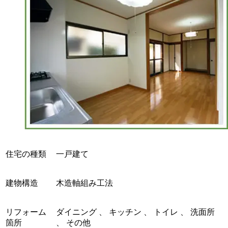
住宅の種類
一戸建て
建物構造
木造軸組み工法
リフォーム
ダイニング 、 キッチン 、 トイレ 、 洗面所
箇所
、 その他