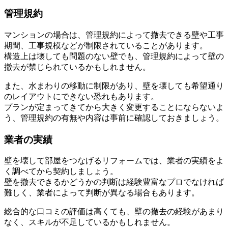
管理規約
マンションの場合は、管理規約によって撤去できる壁や工事
期間、工事規模などが制限されていることがあります。
構造上は壊しても問題のない壁でも、管理規約によって壁の
撤去が禁じられているかもしれません。
また、水まわりの移動に制限があり、壁を壊しても希望通り
のレイアウトにできない恐れもあります。
プランが定まってきてから大きく変更することにならないよ
う、管理規約の有無や内容は事前に確認しておきましょう。
業者の実績
壁を壊して部屋をつなげるリフォームでは、業者の実績をよ
く調べてから契約しましょう。
壁を撤去できるかどうかの判断は経験豊富なプロでなければ
難しく、業者によって判断が異なる場合もあります。
総合的な口コミの評価は高くても、壁の撤去の経験があまり
なく、スキルが不足しているかもしれません。