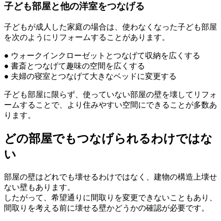
子ども部屋と他の洋室をつなげる
子どもが成人した家庭の場合は、使わなくなった子ども部屋
を次のようにリフォームすることがあります。
● ウォークインクローゼットとつなげて収納を広くする
● 書斎とつなげて趣味の空間を広くする
● 夫婦の寝室とつなげて大きなベッドに変更する
子ども部屋に限らず、使っていない部屋の壁を壊してリフォ
ームすることで、より住みやすい空間にできることが多数あ
ります。
どの部屋でもつなげられるわけではな
い
部屋の壁はどれでも壊せるわけではなく、建物の構造上壊せ
ない壁もあります。
したがって、希望通りに間取りを変更できないこともあり、
間取りを考える前に壊せる壁かどうかの確認が必要です。