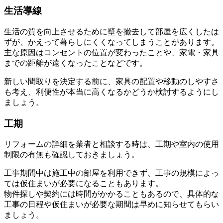
生活導線
生活の質を向上させるために壁を撤去して部屋を広くしたは
ずが、かえって暮らしにくくなってしまうことがあります。
主な原因はコンセントの位置が変わったことや、家電・家具
までの距離が遠くなったことなどです。
新しい間取りを決定する前に、家具の配置や移動のしやすさ
も考え、利便性が本当に高くなるかどうか検討するようにし
ましょう。
工期
リフォームの詳細を業者と相談する時は、工期や室内の使用
制限の有無も確認しておきましょう。
工事期間中は施工中の部屋を利用できず、工事の規模によっ
ては仮住まいが必要になることもあります。
物件探しや契約には時間がかかることもあるので、具体的な
工事の日程や仮住まいが必要な期間は早めに知らせてもらい
ましょう。