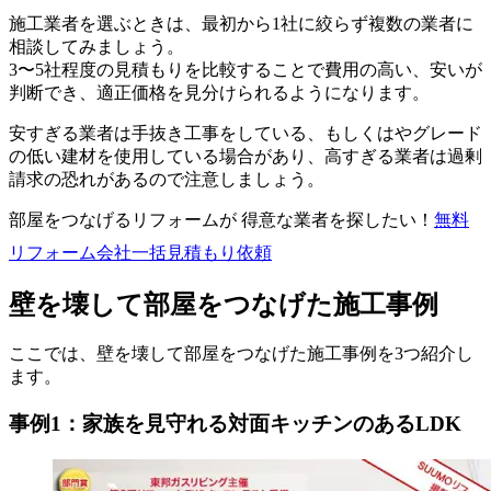
施工業者を選ぶときは、最初から1社に絞らず複数の業者に
相談してみましょう。
3〜5社程度の見積もりを比較することで費用の高い、安いが
判断でき、適正価格を見分けられるようになります。
安すぎる業者は手抜き工事をしている、もしくはやグレード
の低い建材を使用している場合があり、高すぎる業者は過剰
請求の恐れがあるので注意しましょう。
部屋をつなげるリフォームが 得意な業者を探したい！
無料
リフォーム会社一括見積もり依頼
壁を壊して部屋をつなげた施工事例
ここでは、壁を壊して部屋をつなげた施工事例を3つ紹介し
ます。
事例1：家族を見守れる対面キッチンのあるLDK