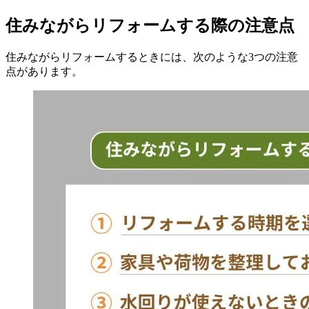
住みながらリフォームする際の注意点
住みながらリフォームするときには、次のような3つの注意
点があります。