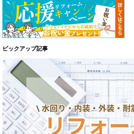
ピックアップ記事