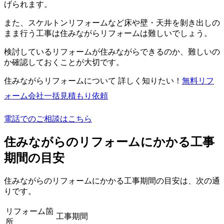
げられます。
また、スケルトンリフォームなど床や壁・天井を剝き出しの
まま行う工事は住みながらリフォームは難しいでしょう。
検討しているリフォームが住みながらできるのか、難しいの
か確認しておくことが大切です。
住みながらリフォームについて 詳しく知りたい！
無料
リフ
ォーム会社一括見積もり依頼
電話でのご相談はこちら
住みながらのリフォームにかかる工事
期間の目安
住みながらのリフォームにかかる工事期間の目安は、次の通
りです。
リフォーム箇
工事期間
所