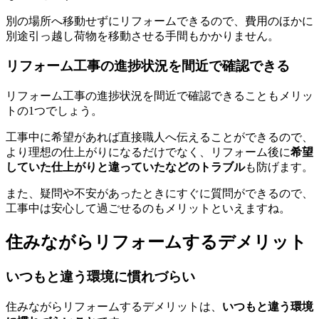
別の場所へ移動せずにリフォームできるので、費用のほかに
別途引っ越し荷物を移動させる手間もかかりません。
リフォーム工事の進捗状況を間近で確認できる
リフォーム工事の進捗状況を間近で確認できることもメリッ
トの1つでしょう。
工事中に希望があれば直接職人へ伝えることができるので、
より理想の仕上がりになるだけでなく、リフォーム後に
希望
していた仕上がりと違っていたなどのトラブル
も防げます。
また、疑問や不安があったときにすぐに質問ができるので、
工事中は安心して過ごせるのもメリットといえますね。
住みながらリフォームするデメリット
いつもと違う環境に慣れづらい
住みながらリフォームするデメリットは、
いつもと違う環境