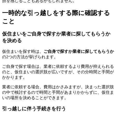
担を感じることもあるかもしれません。
一時的な引っ越しをする際に確認する
こと
仮住まいをご自身で探すか業者に探してもらうか
を決める
仮住まいを探す時は、
ご自身で探すか業者に探してもらうか
の2つの方法が挙げられます。
ご自身で探す場合は、業者に依頼するより費用が抑えられる
のと、仮住まいの選択肢が広いですが、その分時間と手間が
かかります。
業者に依頼する場合、費用はかさみますが、決まった選択肢
の中で検討するので時間と手間があまりかからずに、仮住ま
いの場所を決めることができます。
引っ越しに伴う手続きを行う