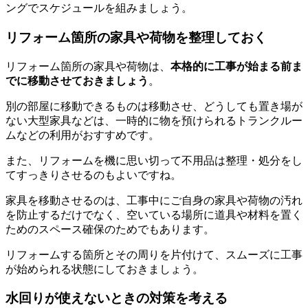
ングでスケジュールを組みましょう。
リフォーム箇所の家具や荷物を整理しておく
リフォーム箇所の家具や荷物は、
本格的に工事が始まる前ま
でに移動させておきましょう
。
別の部屋に移動できるものは移動させ、どうしても置き場が
ない大型家具などは、一時的に物を預けられるトランクルー
ムなどの利用がおすすめです。
また、リフォームを機に思い切って不用品は整理・処分をし
てすっきりさせるのもよいですね。
家具を移動させるのは、工事中にご自身の家具や荷物の汚れ
を防止するだけでなく、空いている場所に道具や材料を置く
ためのスペース確保のためでもあります。
リフォームする箇所とその周りを片付けて、スムーズに工事
が始められる状態にしておきましょう。
水回りが使えないときの対策を考える