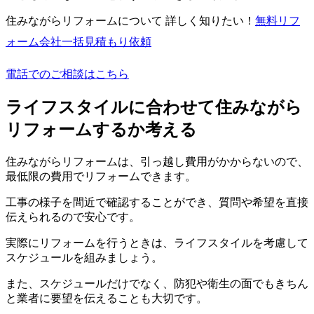
住みながらリフォームについて 詳しく知りたい！
無料
リフ
ォーム会社一括見積もり依頼
電話でのご相談はこちら
ライフスタイルに合わせて住みながら
リフォームするか考える
住みながらリフォームは、引っ越し費用がかからないので、
最低限の費用でリフォームできます。
工事の様子を間近で確認することができ、質問や希望を直接
伝えられるので安心です。
実際にリフォームを行うときは、ライフスタイルを考慮して
スケジュールを組みましょう。
また、スケジュールだけでなく、防犯や衛生の面でもきちん
と業者に要望を伝えることも大切です。