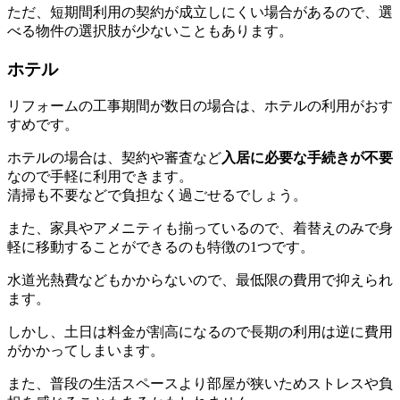
ただ、短期間利用の契約が成立しにくい場合があるので、選
べる物件の選択肢が少ないこともあります。
ホテル
リフォームの工事期間が数日の場合は、ホテルの利用がおす
すめです。
ホテルの場合は、契約や審査など
入居に必要な手続きが不要
なので手軽に利用できます。
清掃も不要などで負担なく過ごせるでしょう。
また、家具やアメニティも揃っているので、着替えのみで身
軽に移動することができるのも特徴の1つです。
水道光熱費などもかからないので、最低限の費用で抑えられ
ます。
しかし、土日は料金が割高になるので長期の利用は逆に費用
がかかってしまいます。
また、普段の生活スペースより部屋が狭いためストレスや負