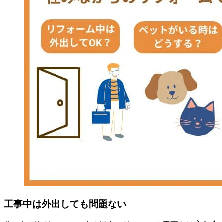
工事中は外出しても問題ない