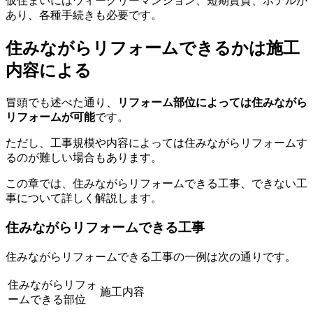
仮住まいにはウィークリーマンション、短期賃貸、ホテルが
あり、各種手続きも必要です。
住みながらリフォームできるかは施工
内容による
冒頭でも述べた通り、
リフォーム部位によっては住みながら
リフォームが可能
です。
ただし、工事規模や内容によっては住みながらリフォームす
るのが難しい場合もあります。
この章では、住みながらリフォームできる工事、できない工
事について詳しく解説します。
住みながらリフォームできる工事
住みながらリフォームできる工事の一例は次の通りです。
住みながらリフォ
施工内容
ームできる部位