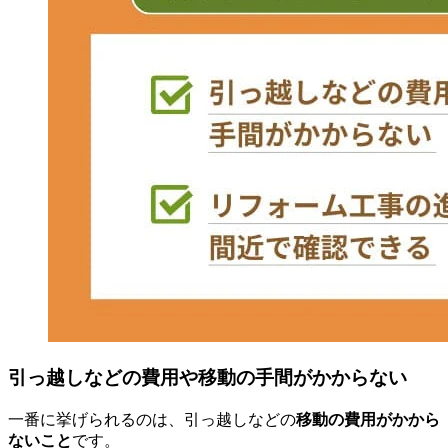
引っ越しなどの費用や移動の手間がかからない
一番に挙げられるのは、引っ越しなどの
移動の費用がかから
ないこと
です。