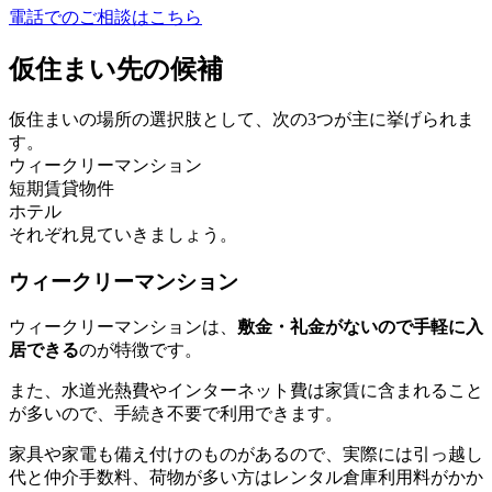
電話でのご相談はこちら
仮住まい先の候補
仮住まいの場所の選択肢として、次の3つが主に挙げられま
す。
ウィークリーマンション
短期賃貸物件
ホテル
それぞれ見ていきましょう。
ウィークリーマンション
ウィークリーマンションは、
敷金・礼金がないので手軽に入
居できる
のが特徴です。
また、水道光熱費やインターネット費は家賃に含まれること
が多いので、手続き不要で利用できます。
家具や家電も備え付けのものがあるので、実際には引っ越し
代と仲介手数料、荷物が多い方はレンタル倉庫利用料がかか