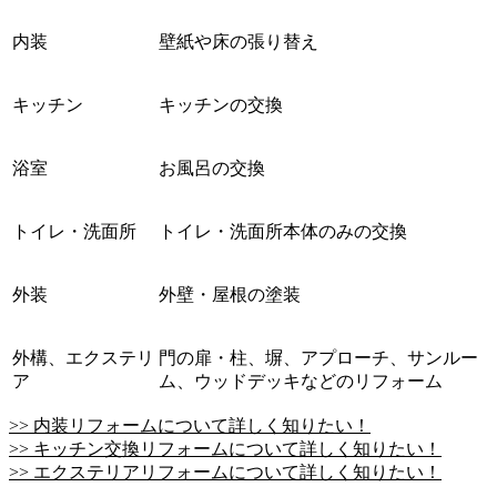
内装
壁紙や床の張り替え
キッチン
キッチンの交換
浴室
お風呂の交換
トイレ・洗面所
トイレ・洗面所本体のみの交換
外装
外壁・屋根の塗装
外構、エクステリ
門の扉・柱、塀、アプローチ、サンルー
ア
ム、ウッドデッキなどのリフォーム
>> 内装リフォームについて詳しく知りたい！
>> キッチン交換リフォームについて詳しく知りたい！
>> エクステリアリフォームについて詳しく知りたい！