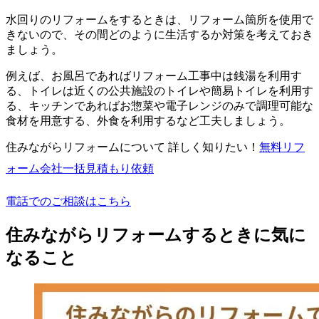
水回りのリフォームをするときは、リフォーム箇所を使用で
きないので、その間どのように生活するか対策を考えておき
ましょう。
例えば、お風呂であればリフォーム工事中は銭湯を利用す
る、トイレは近くの公共施設のトイレや簡易トイレを利用す
る、キッチンであればお惣菜や電子レンジのみで調理可能な
食材を用意する、外食を利用するなど工夫しましょう。
住みながらリフォームについて 詳しく知りたい！
無料
リフ
ォーム会社一括見積もり依頼
電話でのご相談はこちら
住みながらリフォームするときに気に
なること