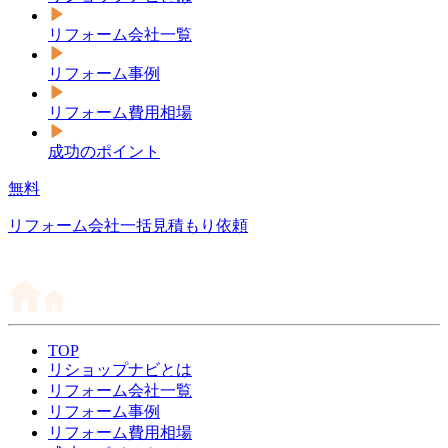
リフォーム会社一覧
リフォーム事例
リフォーム費用相場
成功のポイント
無料
リフォーム会社一括見積もり依頼
TOP
リショップナビとは
リフォーム会社一覧
リフォーム事例
リフォーム費用相場