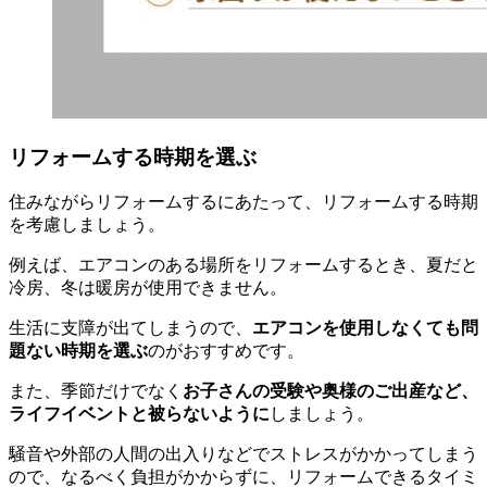
リフォームする時期を選ぶ
住みながらリフォームするにあたって、リフォームする時期
を考慮しましょう。
例えば、エアコンのある場所をリフォームするとき、夏だと
冷房、冬は暖房が使用できません。
生活に支障が出てしまうので、
エアコンを使用しなくても問
題ない時期を選ぶ
のがおすすめです。
また、季節だけでなく
お子さんの受験や奥様のご出産など、
ライフイベントと被らないように
しましょう。
騒音や外部の人間の出入りなどでストレスがかかってしまう
ので、なるべく負担がかからずに、リフォームできるタイミ