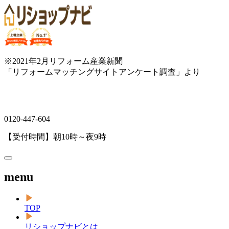
※2021年2月リフォーム産業新聞
「リフォームマッチングサイトアンケート調査」より
0120-447-604
【受付時間】朝10時～夜9時
menu
TOP
リショップナビとは