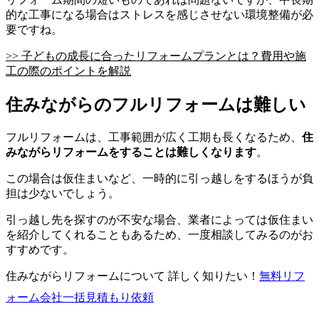
的な工事になる場合はストレスを感じさせない環境整備が必
要ですね。
>> 子どもの成長に合ったリフォームプランとは？費用や施
工の際のポイントを解説
住みながらのフルリフォームは難しい
フルリフォームは、工事範囲が広く工期も長くなるため、
住
みながらリフォームをすることは難しくなります
。
この場合は仮住まいなど、一時的に引っ越しをするほうが負
担は少ないでしょう。
引っ越し先を探すのが不安な場合、業者によっては仮住まい
を紹介してくれることもあるため、一度相談してみるのがお
すすめです。
住みながらリフォームについて 詳しく知りたい！
無料
リフ
ォーム会社一括見積もり依頼