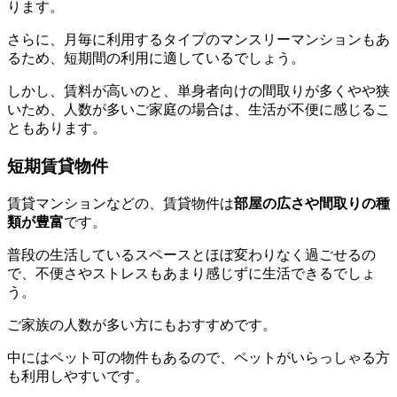
ります。
さらに、月毎に利用するタイプのマンスリーマンションもあ
るため、短期間の利用に適しているでしょう。
しかし、賃料が高いのと、単身者向けの間取りが多くやや狭
いため、人数が多いご家庭の場合は、生活が不便に感じるこ
ともあります。
短期賃貸物件
賃貸マンションなどの、賃貸物件は
部屋の広さや間取りの種
類が豊富
です。
普段の生活しているスペースとほぼ変わりなく過ごせるの
で、不便さやストレスもあまり感じずに生活できるでしょ
う。
ご家族の人数が多い方にもおすすめです。
中にはペット可の物件もあるので、ペットがいらっしゃる方
も利用しやすいです。