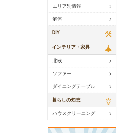
エリア別情報
解体
DIY
インテリア・家具
北欧
ソファー
ダイニングテーブル
暮らしの知恵
ハウスクリーニング