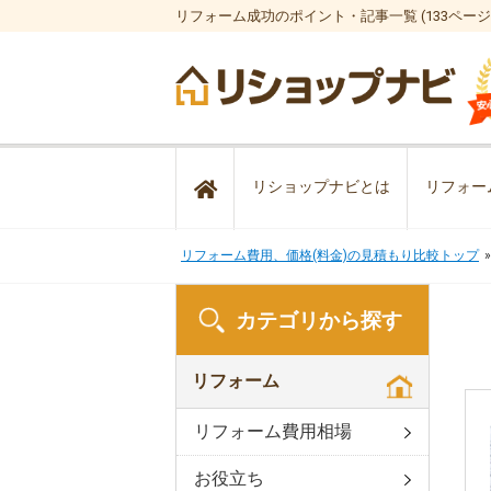
リフォーム成功のポイント・記事一覧 (133ページ
リショップナビとは
リフォー
リフォーム費用、価格(料金)の見積もり比較トップ
カテゴリから探す
リフォーム
リフォーム費用相場
お役立ち