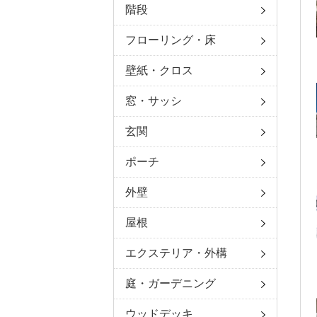
階段
フローリング・床
壁紙・クロス
窓・サッシ
玄関
ポーチ
外壁
屋根
エクステリア・外構
庭・ガーデニング
ウッドデッキ