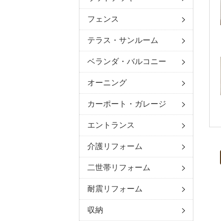
フェンス
テラス・サンルーム
ベランダ・バルコニー
オーニング
カーポート・ガレージ
エントランス
介護リフォーム
二世帯リフォーム
耐震リフォーム
収納