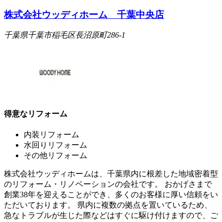
株式会社ウッディホーム 千葉中央店
千葉県千葉市稲毛区長沼原町286-1
得意なリフォーム
内装リフォーム
水回りリフォーム
その他リフォーム
株式会社ウッディホームは、千葉県内に根差した地域密着型
のリフォーム・リノベーションの会社です。 おかげさまで
創業38年を迎えることができ、多くのお客様に厚い信頼をい
ただいております。 県内に複数の拠点を置いているため、
急なトラブルが生じた際などはすぐに駆け付けますので、ご