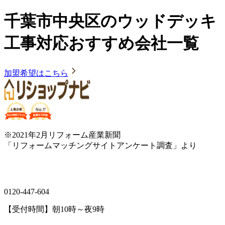
千葉市中央区のウッドデッキ
工事対応おすすめ会社一覧
加盟希望はこちら
※2021年2月リフォーム産業新聞
「リフォームマッチングサイトアンケート調査」より
0120-447-604
【受付時間】朝10時～夜9時