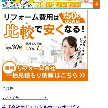
全
71
件
株式会社オリエンタルホームサービス