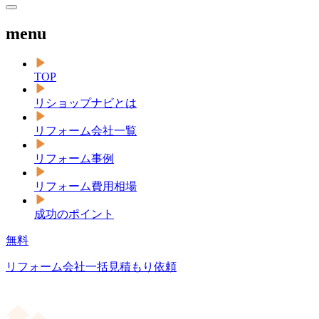
menu
TOP
リショップナビとは
リフォーム会社一覧
リフォーム事例
リフォーム費用相場
成功のポイント
無料
リフォーム会社一括見積もり依頼