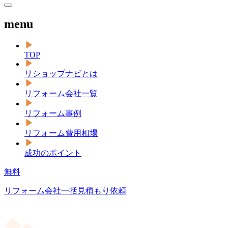
menu
TOP
リショップナビとは
リフォーム会社一覧
リフォーム事例
リフォーム費用相場
成功のポイント
無料
リフォーム会社一括見積もり依頼