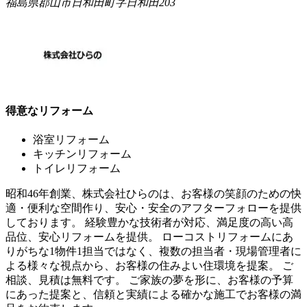
福島県郡山市日和田町字日和田203
得意なリフォーム
浴室リフォーム
キッチンリフォーム
トイレリフォーム
昭和46年創業、株式会社ひらのは、お客様の笑顔のための快
適・便利な空間作り、安心・安全のアフターフォローを提供
しております。 経験豊かな技術者が対応、満足度の高い高
品位、安心リフォームを提供。 ローコストリフォームにあ
りがちな1物件1担当ではなく、複数の担当者・現場管理者に
よる様々な視点から、お客様の住みよい住環境を提案。 ご
相談、見積は無料です。 ご家族の夢を形に、お客様の予算
にあった提案と、信頼と実績による確かな施工でお客様の満