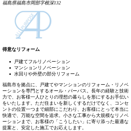
福島県福島市岡部字根深132
得意なリフォーム
戸建てフルリノベーション
マンションリノベーション
水回りや外壁の部分リフォーム
福島市を拠点に、戸建てやマンションのリフォーム・リノベ
ーションを専門とするオール・パーパス。長年の経験と技術
力で、お客様一人ひとりの理想の暮らしを形にするお手伝い
をいたします。ただ住まいを新しくするだけでなく、コンセ
ントの位置一つまで細部にこだわり、お客様にとって本当に
快適で、万能な空間を追求。小さな工事から大規模なリノベ
ーションまで、お客様の「こうしたい」に寄り添った最適な
提案と、安定した施工でお応えします。