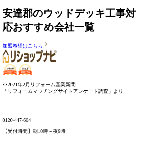
安達郡のウッドデッキ工事対
応おすすめ会社一覧
加盟希望はこちら
※2021年2月リフォーム産業新聞
「リフォームマッチングサイトアンケート調査」より
0120-447-604
【受付時間】朝10時～夜9時