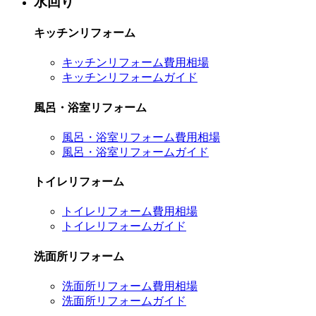
水回り
キッチンリフォーム
キッチンリフォーム費用相場
キッチンリフォームガイド
風呂・浴室リフォーム
風呂・浴室リフォーム費用相場
風呂・浴室リフォームガイド
トイレリフォーム
トイレリフォーム費用相場
トイレリフォームガイド
洗面所リフォーム
洗面所リフォーム費用相場
洗面所リフォームガイド