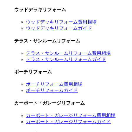
ウッドデッキリフォーム
ウッドデッキリフォーム費用相場
ウッドデッキリフォームガイド
テラス・サンルームリフォーム
テラス・サンルームリフォーム費用相場
テラス・サンルームリフォームガイド
ポーチリフォーム
ポーチリフォーム費用相場
ポーチリフォームガイド
カーポート・ガレージリフォーム
カーポート・ガレージリフォーム費用相場
カーポート・ガレージリフォームガイド