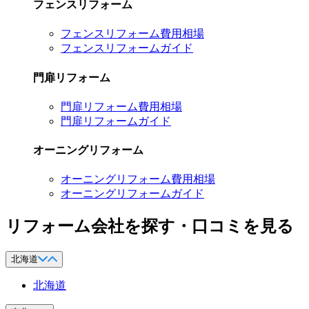
フェンスリフォーム
フェンスリフォーム費用相場
フェンスリフォームガイド
門扉リフォーム
門扉リフォーム費用相場
門扉リフォームガイド
オーニングリフォーム
オーニングリフォーム費用相場
オーニングリフォームガイド
リフォーム会社を探す・口コミを見る
北海道
北海道