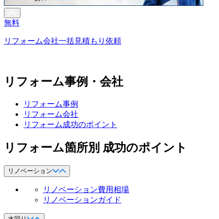
無料
リフォーム会社一括見積もり依頼
リフォーム事例・会社
リフォーム事例
リフォーム会社
リフォーム成功のポイント
リフォーム箇所別 成功のポイント
リノベーション
リノベーション費用相場
リノベーションガイド
水回り