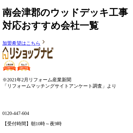
南会津郡のウッドデッキ工事
対応おすすめ会社一覧
加盟希望はこちら
※2021年2月リフォーム産業新聞
「リフォームマッチングサイトアンケート調査」より
0120-447-604
【受付時間】朝10時～夜9時