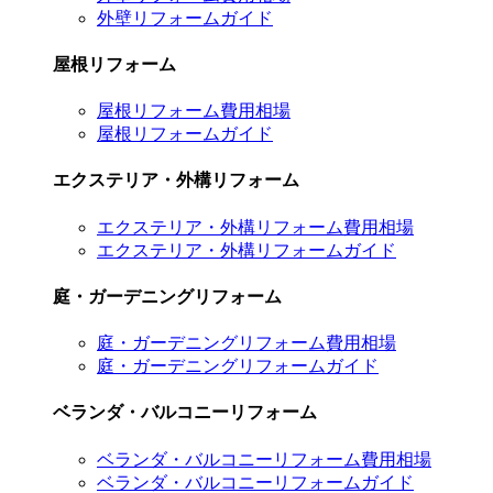
外壁リフォームガイド
屋根リフォーム
屋根リフォーム費用相場
屋根リフォームガイド
エクステリア・外構リフォーム
エクステリア・外構リフォーム費用相場
エクステリア・外構リフォームガイド
庭・ガーデニングリフォーム
庭・ガーデニングリフォーム費用相場
庭・ガーデニングリフォームガイド
ベランダ・バルコニーリフォーム
ベランダ・バルコニーリフォーム費用相場
ベランダ・バルコニーリフォームガイド