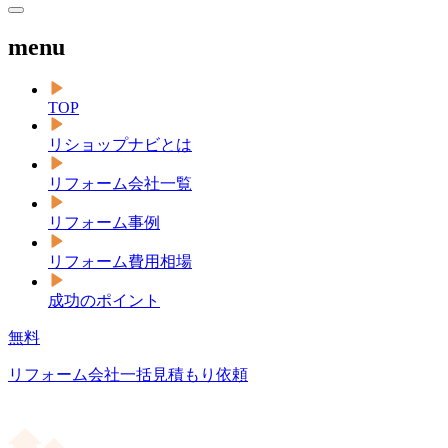
menu
TOP
リショップナビとは
リフォーム会社一覧
リフォーム事例
リフォーム費用相場
成功のポイント
無料
リフォーム会社一括見積もり依頼