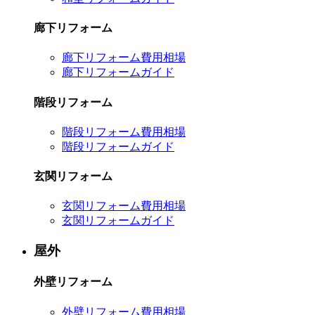
廊下リフォーム
廊下リフォーム費用相場
廊下リフォームガイド
階段リフォーム
階段リフォーム費用相場
階段リフォームガイド
玄関リフォーム
玄関リフォーム費用相場
玄関リフォームガイド
屋外
外壁リフォーム
外壁リフォーム費用相場