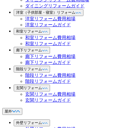
ダイニングリフォームガイド
洋室（子供部屋・寝室）リフォーム
洋室リフォーム費用相場
洋室リフォームガイド
和室リフォーム
和室リフォーム費用相場
和室リフォームガイド
廊下リフォーム
廊下リフォーム費用相場
廊下リフォームガイド
階段リフォーム
階段リフォーム費用相場
階段リフォームガイド
玄関リフォーム
玄関リフォーム費用相場
玄関リフォームガイド
屋外
外壁リフォーム