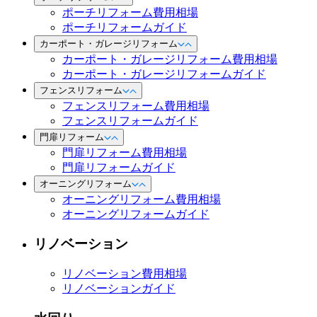
ポーチリフォーム費用相場
ポーチリフォームガイド
カーポート・ガレージリフォーム
カーポート・ガレージリフォーム費用相場
カーポート・ガレージリフォームガイド
フェンスリフォーム
フェンスリフォーム費用相場
フェンスリフォームガイド
門扉リフォーム
門扉リフォーム費用相場
門扉リフォームガイド
オーニングリフォーム
オーニングリフォーム費用相場
オーニングリフォームガイド
リノベーション
リノベーション費用相場
リノベーションガイド