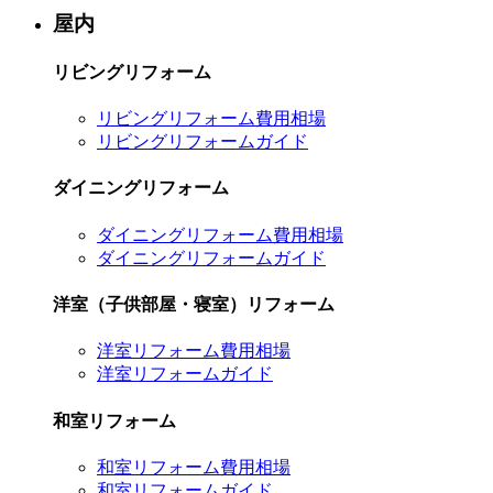
屋内
リビングリフォーム
リビングリフォーム費用相場
リビングリフォームガイド
ダイニングリフォーム
ダイニングリフォーム費用相場
ダイニングリフォームガイド
洋室（子供部屋・寝室）リフォーム
洋室リフォーム費用相場
洋室リフォームガイド
和室リフォーム
和室リフォーム費用相場
和室リフォームガイド