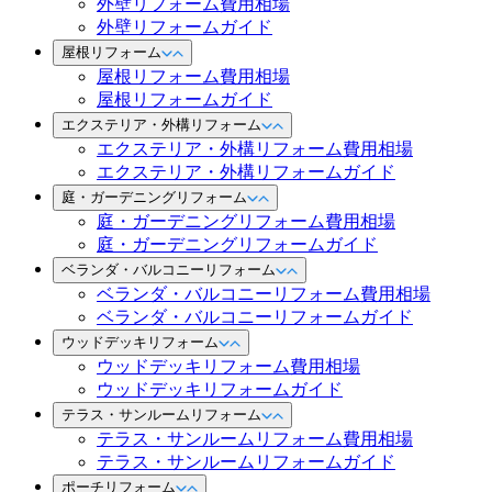
外壁リフォーム費用相場
外壁リフォームガイド
屋根リフォーム
屋根リフォーム費用相場
屋根リフォームガイド
エクステリア・外構リフォーム
エクステリア・外構リフォーム費用相場
エクステリア・外構リフォームガイド
庭・ガーデニングリフォーム
庭・ガーデニングリフォーム費用相場
庭・ガーデニングリフォームガイド
ベランダ・バルコニーリフォーム
ベランダ・バルコニーリフォーム費用相場
ベランダ・バルコニーリフォームガイド
ウッドデッキリフォーム
ウッドデッキリフォーム費用相場
ウッドデッキリフォームガイド
テラス・サンルームリフォーム
テラス・サンルームリフォーム費用相場
テラス・サンルームリフォームガイド
ポーチリフォーム