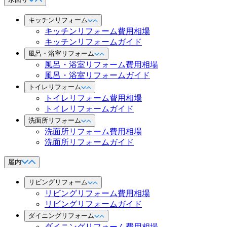
キッチンリフォーム
キッチンリフォーム費用相場
キッチンリフォームガイド
風呂・浴室リフォーム
風呂・浴室リフォーム費用相場
風呂・浴室リフォームガイド
トイレリフォーム
トイレリフォーム費用相場
トイレリフォームガイド
洗面所リフォーム
洗面所リフォーム費用相場
洗面所リフォームガイド
屋内
リビングリフォーム
リビングリフォーム費用相場
リビングリフォームガイド
ダイニングリフォーム
ダイニングリフォーム費用相場