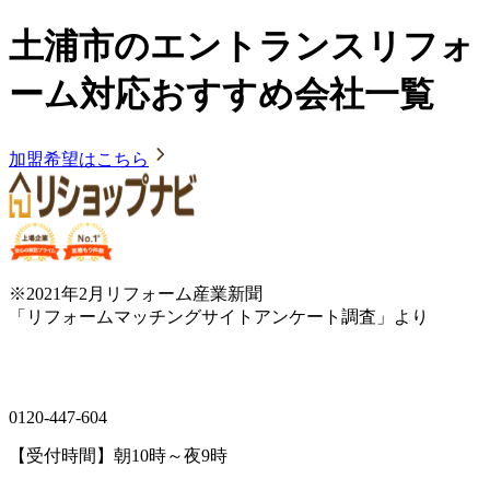
土浦市のエントランスリフォ
ーム対応おすすめ会社一覧
加盟希望はこちら
※2021年2月リフォーム産業新聞
「リフォームマッチングサイトアンケート調査」より
0120-447-604
【受付時間】朝10時～夜9時