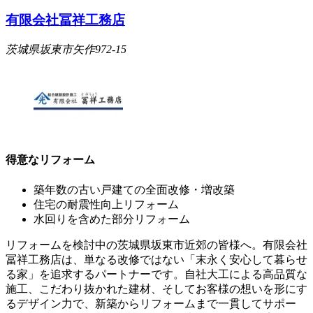
有限会社冨祥工務店
茨城県坂東市矢作972-15
得意なリフォーム
築年数の古い戸建ての全面改修・増改築
住宅の耐震性向上リフォーム
水回りを含めた部分リフォーム
リフォームを検討中の茨城県坂東市近郊の皆様へ。有限会社
冨祥工務店は、単なる改修ではない「末永く安心して暮らせ
る家」を追求するパートナーです。自社大工による高品質な
施工、こだわり抜かれた建材、そしてお客様の想いを形にす
るデザイン力で、新築からリフォームまで一貫してサポー