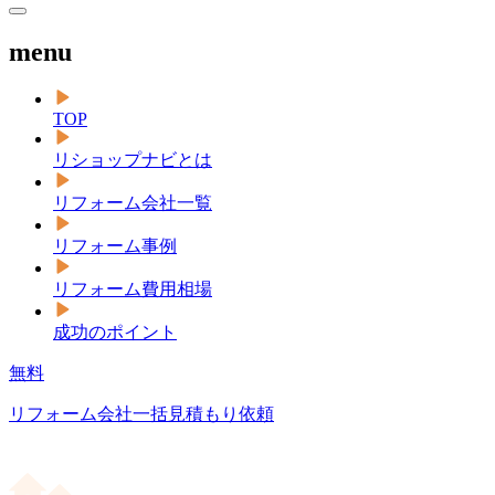
menu
TOP
リショップナビとは
リフォーム会社一覧
リフォーム事例
リフォーム費用相場
成功のポイント
無料
リフォーム会社一括見積もり依頼