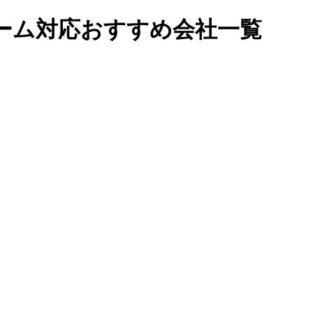
ーム対応おすすめ会社一覧