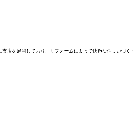
に支店を展開しており、リフォームによって快適な住まいづくり