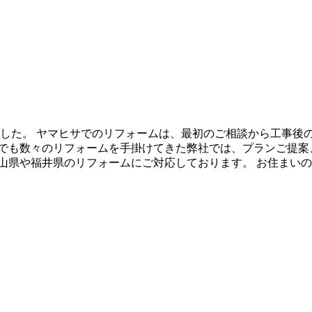
しました。 ヤマヒサでのリフォームは、最初のご相談から工事
どでも数々のリフォームを手掛けてきた弊社では、プランご提案
山県や福井県のリフォームにご対応しております。 お住まい