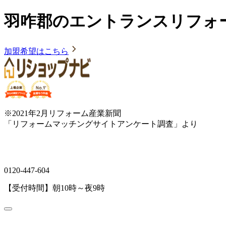
羽咋郡のエントランスリフォ
加盟希望はこちら
※2021年2月リフォーム産業新聞
「リフォームマッチングサイトアンケート調査」より
0120-447-604
【受付時間】朝10時～夜9時