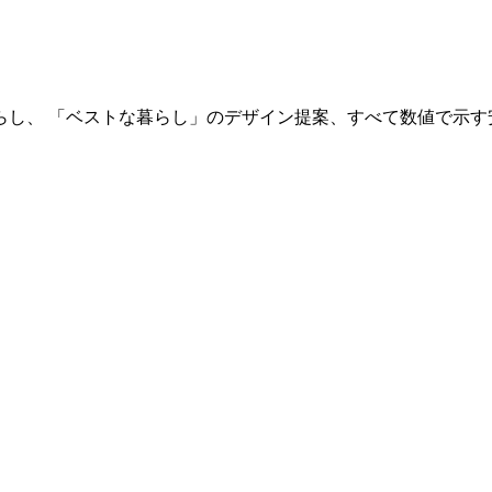
らし、 「ベストな暮らし」のデザイン提案、すべて数値で示す
。