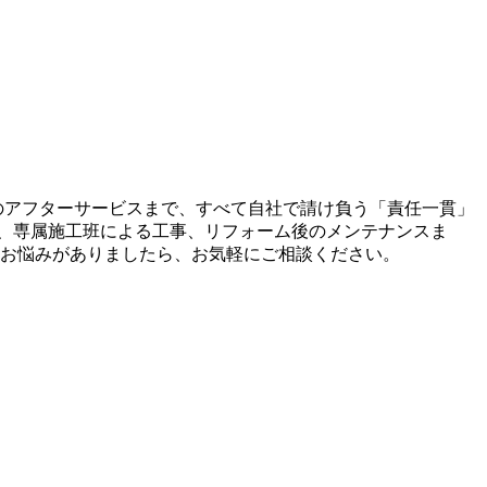
後のアフターサービスまで、すべて自社で請け負う「責任一貫」
、専属施工班による工事、リフォーム後のメンテナンスま
のお悩みがありましたら、お気軽にご相談ください。