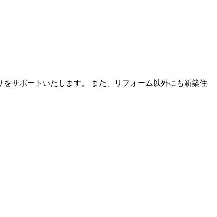
をサポートいたします。 また、リフォーム以外にも新築住