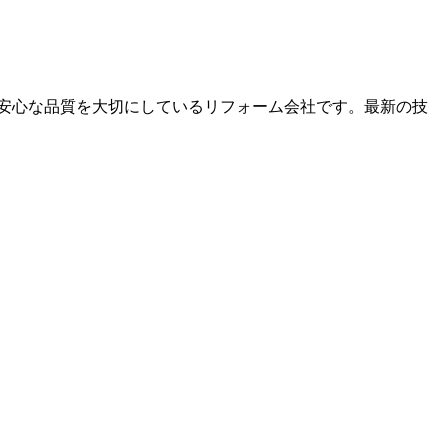
安心な品質を大切にしているリフォーム会社です。最新の技