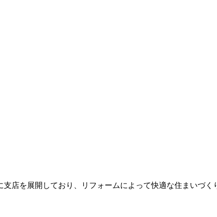
に支店を展開しており、リフォームによって快適な住まいづくり