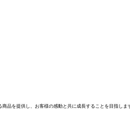
る商品を提供し、お客様の感動と共に成長することを目指しま