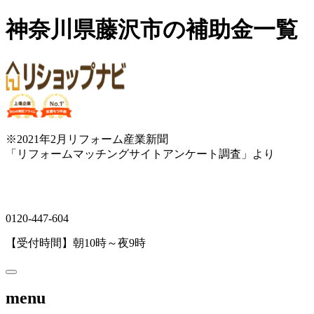
神奈川県藤沢市の補助金一覧
※2021年2月リフォーム産業新聞
「リフォームマッチングサイトアンケート調査」より
0120-447-604
【受付時間】朝10時～夜9時
menu