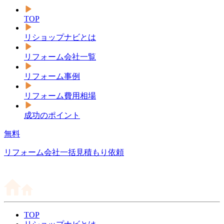
TOP
リショップナビとは
リフォーム会社一覧
リフォーム事例
リフォーム費用相場
成功のポイント
無料
リフォーム会社一括見積もり依頼
TOP