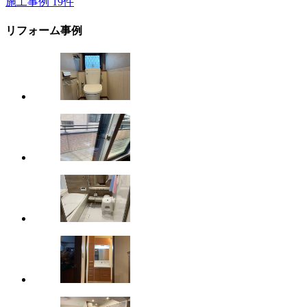
施工事例
19
件
リフォーム事例