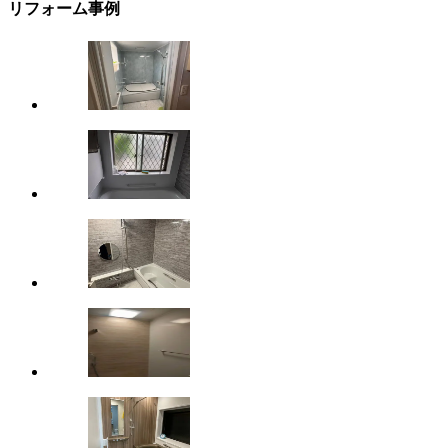
リフォーム事例