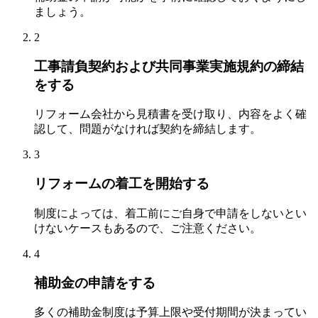
ましょう。
2
工事請負契約および共同事業実施規約の締結
をする
リフォーム会社から見積書を受け取り、内容をよく確
認して、問題がなければ契約を締結します。
3
リフォームの着工を開始する
制度によっては、着工前にご自身で申請をしないとい
けないケースもあるので、ご注意ください。
4
補助金の申請をする
多くの補助金制度は予算上限や受付期間が決まってい