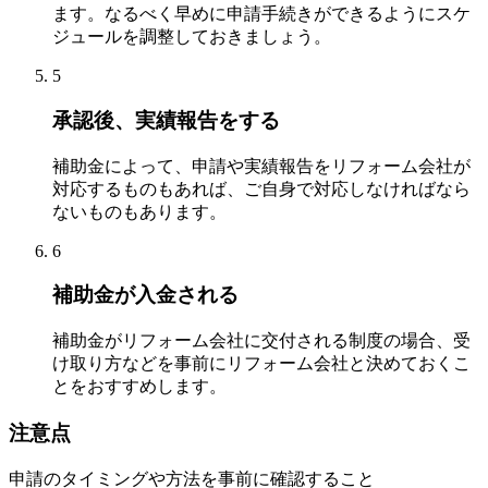
ます。なるべく早めに申請手続きができるようにスケ
ジュールを調整しておきましょう。
5
承認後、実績報告をする
補助金によって、申請や実績報告をリフォーム会社が
対応するものもあれば、ご自身で対応しなければなら
ないものもあります。
6
補助金が入金される
補助金がリフォーム会社に交付される制度の場合、受
け取り方などを事前にリフォーム会社と決めておくこ
とをおすすめします。
注意点
申請のタイミングや方法を事前に確認すること