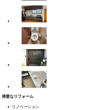
得意なリフォーム
リノベーション