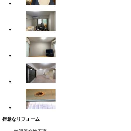
得意なリフォーム