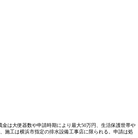
金は大便器数や申請時期により最大50万円、生活保護世帯や
で、施工は横浜市指定の排水設備工事店に限られる。申請は処