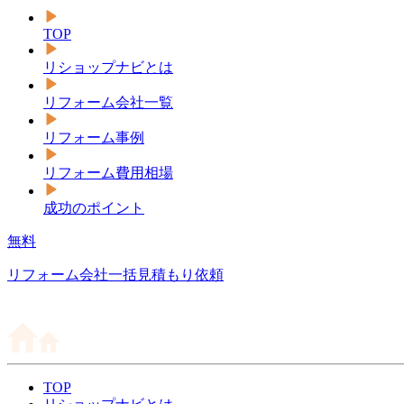
TOP
リショップナビとは
リフォーム会社一覧
リフォーム事例
リフォーム費用相場
成功のポイント
無料
リフォーム会社一括見積もり依頼
TOP