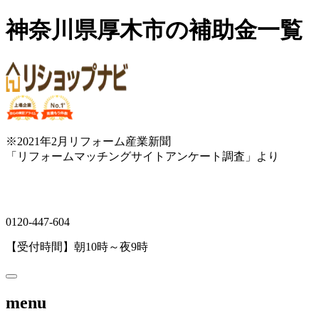
神奈川県厚木市の補助金一覧
※2021年2月リフォーム産業新聞
「リフォームマッチングサイトアンケート調査」より
0120-447-604
【受付時間】朝10時～夜9時
menu