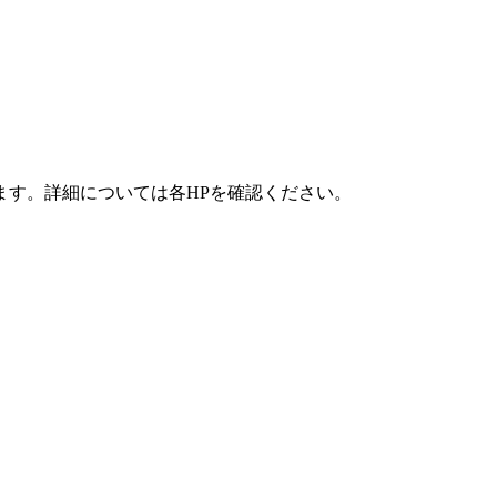
ます。詳細については各HPを確認ください。