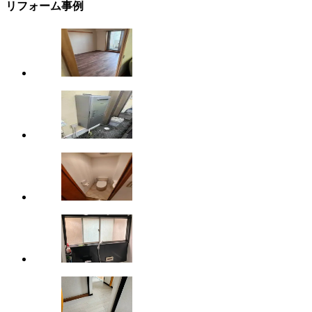
リフォーム事例