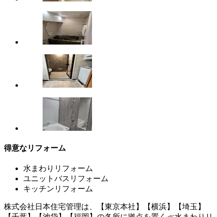
得意なリフォーム
水まわりリフォーム
ユニットバスリフォーム
キッチンリフォーム
株式会社日本住宅管理は、【東京本社】【横浜】【埼玉】
【千葉】【池袋】【福岡】の各所に拠点を置く≪水まわりリ