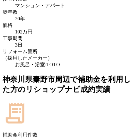
マンション・アパート
築年数
20年
価格
102万円
工事期間
3日
リフォーム箇所
（採用したメーカー）
お風呂・浴室:TOTO
神奈川県秦野市
周辺で補助金を利用し
た方のリショップナビ成約実績
補助金利用件数