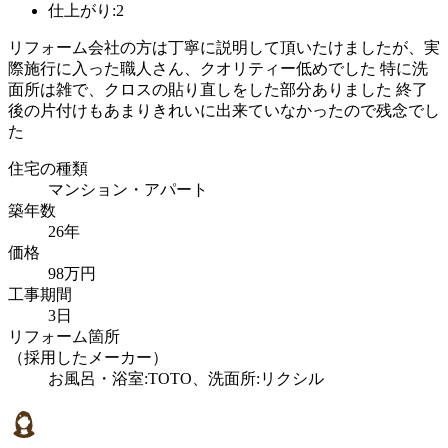
仕上がり:2
リフォーム会社の方は丁寧に説明して頂いたけましたが、実
際施行に入った職人さん、クオリティー低めでした 特に洗
面所は雑で、クロスの貼り直しをした部分ありました 終了
後の片付けもあまりきれいに出来ていなかったので残念でし
た
住宅の種類
マンション・アパート
築年数
26年
価格
98万円
工事期間
3日
リフォーム箇所
（採用したメーカー）
お風呂・浴室:TOTO、洗面所:リクシル