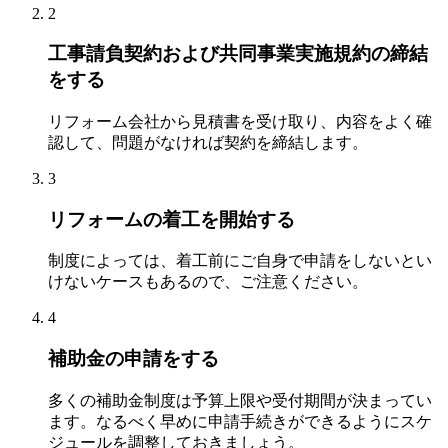
2
工事請負契約および共同事業実施規約の締結
をする
リフォーム会社から見積書を受け取り、内容をよく確
認して、問題がなければ契約を締結します。
3
リフォームの着工を開始する
制度によっては、着工前にご自身で申請をしないとい
けないケースもあるので、ご注意ください。
4
補助金の申請をする
多くの補助金制度は予算上限や受付期間が決まってい
ます。なるべく早めに申請手続きができるようにスケ
ジュールを調整しておきましょう。