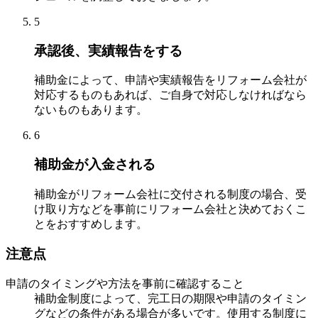
5
承認後、実績報告をする
補助金によって、申請や実績報告をリフォーム会社が
対応するものもあれば、ご自身で対応しなければなら
ないものもあります。
6
補助金が入金される
補助金がリフォーム会社に交付される制度の場合、受
け取り方などを事前にリフォーム会社と決めておくこ
とをおすすめします。
注意点
申請のタイミングや方法を事前に確認すること
補助金制度によって、完工日の期限や申請のタイミン
グなどの条件がある場合が多いです。使用する制度に