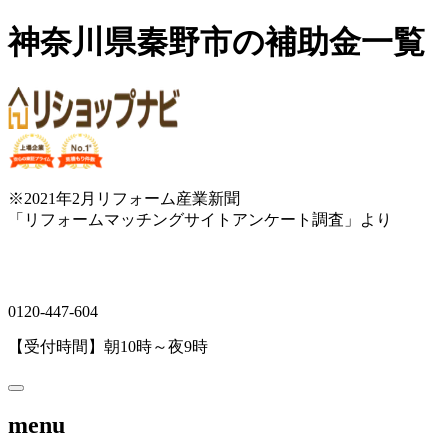
神奈川県秦野市の補助金一覧
※2021年2月リフォーム産業新聞
「リフォームマッチングサイトアンケート調査」より
0120-447-604
【受付時間】朝10時～夜9時
menu