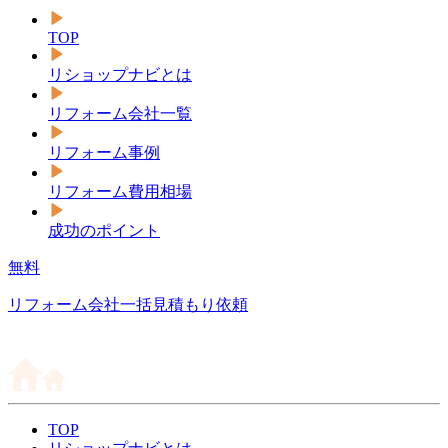
TOP
リショップナビとは
リフォーム会社一覧
リフォーム事例
リフォーム費用相場
成功のポイント
無料
リフォーム会社一括見積もり依頼
TOP