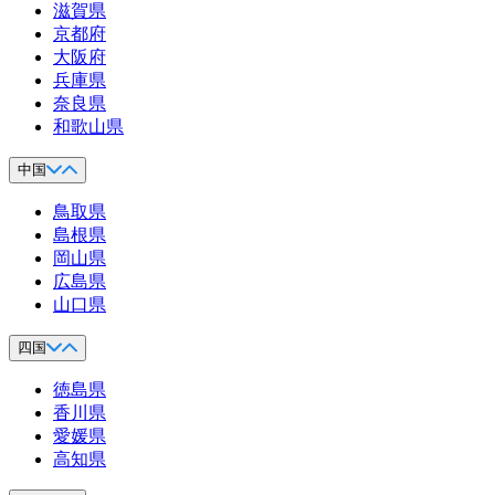
滋賀県
京都府
大阪府
兵庫県
奈良県
和歌山県
中国
鳥取県
島根県
岡山県
広島県
山口県
四国
徳島県
香川県
愛媛県
高知県