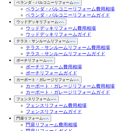
ベランダ・バルコニーリフォーム
ベランダ・バルコニーリフォーム費用相場
ベランダ・バルコニーリフォームガイド
ウッドデッキリフォーム
ウッドデッキリフォーム費用相場
ウッドデッキリフォームガイド
テラス・サンルームリフォーム
テラス・サンルームリフォーム費用相場
テラス・サンルームリフォームガイド
ポーチリフォーム
ポーチリフォーム費用相場
ポーチリフォームガイド
カーポート・ガレージリフォーム
カーポート・ガレージリフォーム費用相場
カーポート・ガレージリフォームガイド
フェンスリフォーム
フェンスリフォーム費用相場
フェンスリフォームガイド
門扉リフォーム
門扉リフォーム費用相場
門扉リフォームガイド