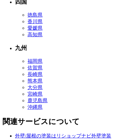
四国
徳島県
香川県
愛媛県
高知県
九州
福岡県
佐賀県
長崎県
熊本県
大分県
宮崎県
鹿児島県
沖縄県
関連サービスについて
外壁/屋根の塗装はリショップナビ外壁塗装