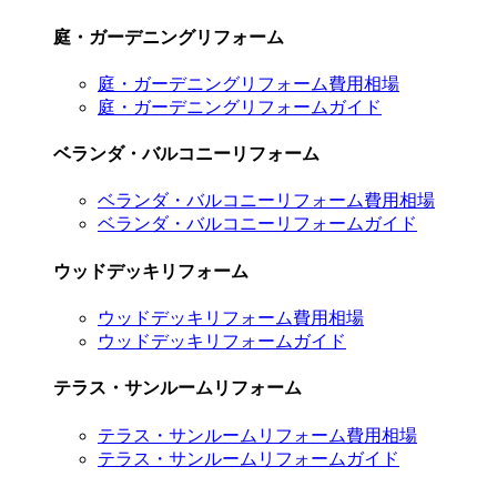
庭・ガーデニングリフォーム
庭・ガーデニングリフォーム費用相場
庭・ガーデニングリフォームガイド
ベランダ・バルコニーリフォーム
ベランダ・バルコニーリフォーム費用相場
ベランダ・バルコニーリフォームガイド
ウッドデッキリフォーム
ウッドデッキリフォーム費用相場
ウッドデッキリフォームガイド
テラス・サンルームリフォーム
テラス・サンルームリフォーム費用相場
テラス・サンルームリフォームガイド