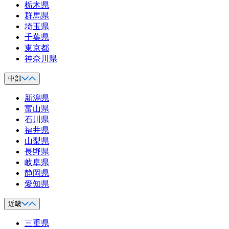
栃木県
群馬県
埼玉県
千葉県
東京都
神奈川県
中部
新潟県
富山県
石川県
福井県
山梨県
長野県
岐阜県
静岡県
愛知県
近畿
三重県