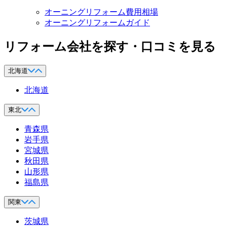
オーニングリフォーム費用相場
オーニングリフォームガイド
リフォーム会社を探す・口コミを見る
北海道
北海道
東北
青森県
岩手県
宮城県
秋田県
山形県
福島県
関東
茨城県