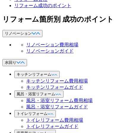
リフォーム成功のポイント
リフォーム箇所別 成功のポイント
リノベーション
リノベーション費用相場
リノベーションガイド
水回り
キッチンリフォーム
キッチンリフォーム費用相場
キッチンリフォームガイド
風呂・浴室リフォーム
風呂・浴室リフォーム費用相場
風呂・浴室リフォームガイド
トイレリフォーム
トイレリフォーム費用相場
トイレリフォームガイド