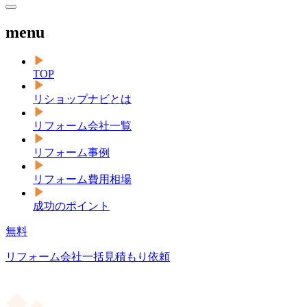
menu
TOP
リショップナビとは
リフォーム会社一覧
リフォーム事例
リフォーム費用相場
成功のポイント
無料
リフォーム会社一括見積もり依頼