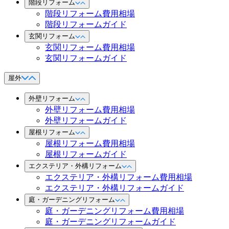
階段リフォーム
階段リフォーム費用相場
階段リフォームガイド
玄関リフォーム
玄関リフォーム費用相場
玄関リフォームガイド
屋外
外壁リフォーム
外壁リフォーム費用相場
外壁リフォームガイド
屋根リフォーム
屋根リフォーム費用相場
屋根リフォームガイド
エクステリア・外構リフォーム
エクステリア・外構リフォーム費用相場
エクステリア・外構リフォームガイド
庭・ガーデニングリフォーム
庭・ガーデニングリフォーム費用相場
庭・ガーデニングリフォームガイド