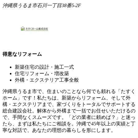
沖縄県うるま市石川一丁目38番5-2F
得意なリフォーム
新築住宅の設計・施工一式
住宅リフォーム・増改築
外構・エクステリア工事全般
沖縄県うるま市で、住まいのことなら何でも頼れる「たすく
ホーム」です！私たちは、新築からリフォーム、そして外
構・エクステリアまで、家づくりをトータルでサポートする
総合建設会社。解体から外構まで一括でお任せいただけるの
で、手間なくスムーズです。「どの業者に頼めば？」と迷っ
たら、まずは私たちにご相談を。沖縄で45年以上の実績と丁
寧な対話で、あなたの理想の暮らしを形にします。