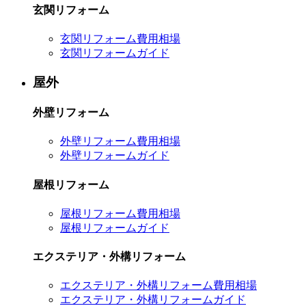
玄関リフォーム
玄関リフォーム費用相場
玄関リフォームガイド
屋外
外壁リフォーム
外壁リフォーム費用相場
外壁リフォームガイド
屋根リフォーム
屋根リフォーム費用相場
屋根リフォームガイド
エクステリア・外構リフォーム
エクステリア・外構リフォーム費用相場
エクステリア・外構リフォームガイド