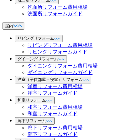
洗面所リフォーム
洗面所リフォーム費用相場
洗面所リフォームガイド
屋内
リビングリフォーム
リビングリフォーム費用相場
リビングリフォームガイド
ダイニングリフォーム
ダイニングリフォーム費用相場
ダイニングリフォームガイド
洋室（子供部屋・寝室）リフォーム
洋室リフォーム費用相場
洋室リフォームガイド
和室リフォーム
和室リフォーム費用相場
和室リフォームガイド
廊下リフォーム
廊下リフォーム費用相場
廊下リフォームガイド