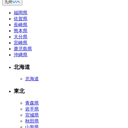
九州
福岡県
佐賀県
長崎県
熊本県
大分県
宮崎県
鹿児島県
沖縄県
北海道
北海道
東北
青森県
岩手県
宮城県
秋田県
山形県