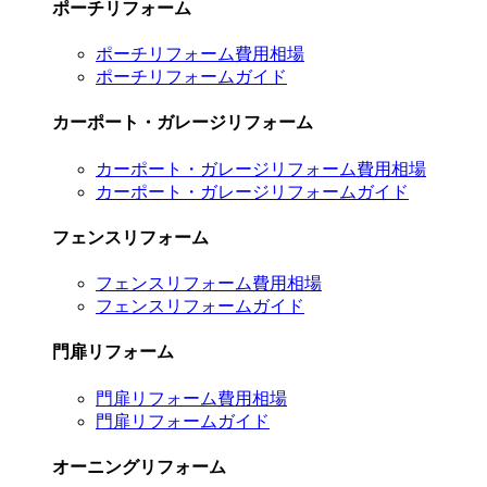
ポーチリフォーム
ポーチリフォーム費用相場
ポーチリフォームガイド
カーポート・ガレージリフォーム
カーポート・ガレージリフォーム費用相場
カーポート・ガレージリフォームガイド
フェンスリフォーム
フェンスリフォーム費用相場
フェンスリフォームガイド
門扉リフォーム
門扉リフォーム費用相場
門扉リフォームガイド
オーニングリフォーム