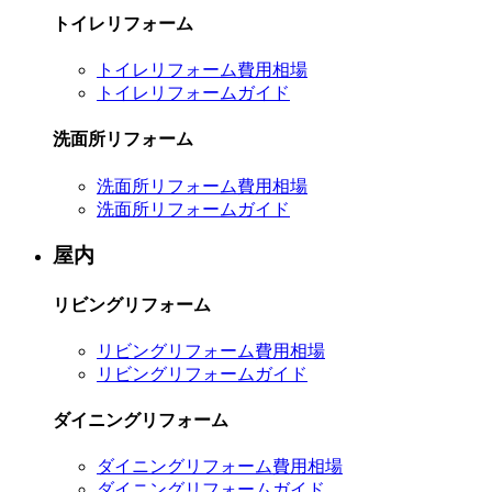
トイレリフォーム
トイレリフォーム費用相場
トイレリフォームガイド
洗面所リフォーム
洗面所リフォーム費用相場
洗面所リフォームガイド
屋内
リビングリフォーム
リビングリフォーム費用相場
リビングリフォームガイド
ダイニングリフォーム
ダイニングリフォーム費用相場
ダイニングリフォームガイド