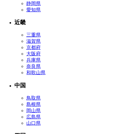
静岡県
愛知県
近畿
三重県
滋賀県
京都府
大阪府
兵庫県
奈良県
和歌山県
中国
鳥取県
島根県
岡山県
広島県
山口県