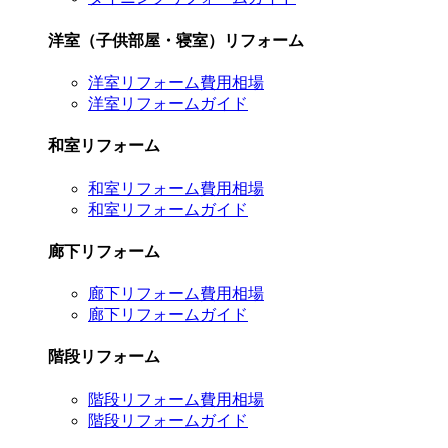
洋室（子供部屋・寝室）リフォーム
洋室リフォーム費用相場
洋室リフォームガイド
和室リフォーム
和室リフォーム費用相場
和室リフォームガイド
廊下リフォーム
廊下リフォーム費用相場
廊下リフォームガイド
階段リフォーム
階段リフォーム費用相場
階段リフォームガイド