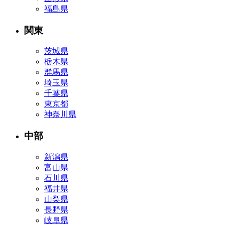
福島県
関東
茨城県
栃木県
群馬県
埼玉県
千葉県
東京都
神奈川県
中部
新潟県
富山県
石川県
福井県
山梨県
長野県
岐阜県