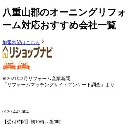
八重山郡のオーニングリフォ
ーム対応おすすめ会社一覧
加盟希望はこちら
※2021年2月リフォーム産業新聞
「リフォームマッチングサイトアンケート調査」より
0120-447-604
【受付時間】朝10時～夜9時