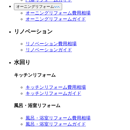
オーニングリフォーム
オーニングリフォーム費用相場
オーニングリフォームガイド
リノベーション
リノベーション費用相場
リノベーションガイド
水回り
キッチンリフォーム
キッチンリフォーム費用相場
キッチンリフォームガイド
風呂・浴室リフォーム
風呂・浴室リフォーム費用相場
風呂・浴室リフォームガイド