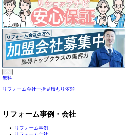
無料
リフォーム会社一括見積もり依頼
リフォーム事例・会社
リフォーム事例
リフォーム会社