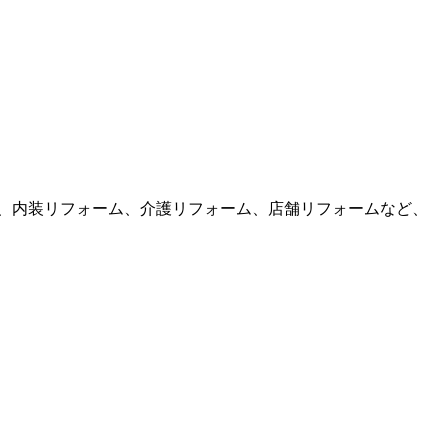
、内装リフォーム、介護リフォーム、店舗リフォームなど、