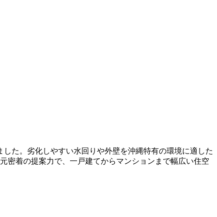
ました。劣化しやすい水回りや外壁を沖縄特有の環境に適した
地元密着の提案力で、一戸建てからマンションまで幅広い住空