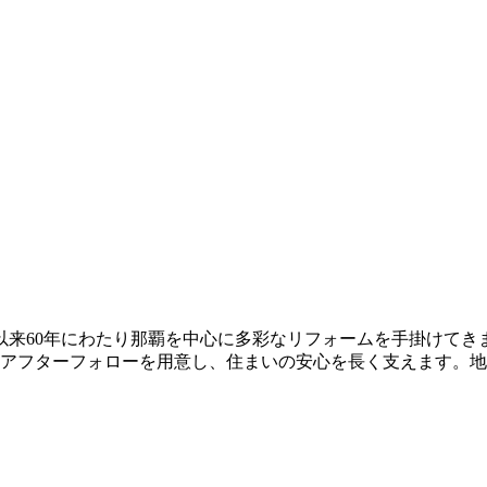
以来60年にわたり那覇を中心に多彩なリフォームを手掛けてき
のアフターフォローを用意し、住まいの安心を長く支えます。