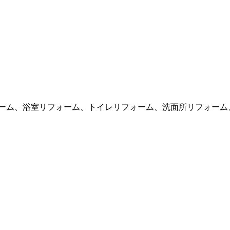
ォーム、浴室リフォーム、トイレリフォーム、洗面所リフォーム