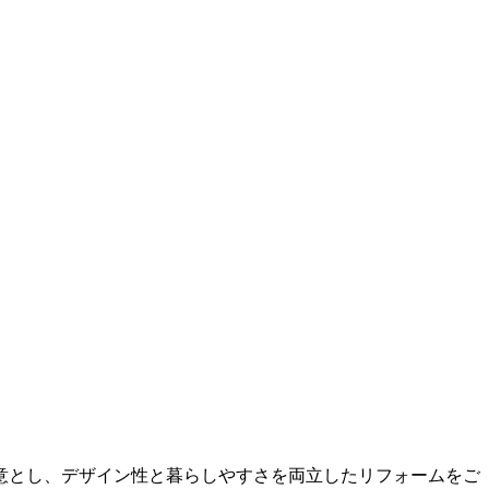
意とし、デザイン性と暮らしやすさを両立したリフォームをご