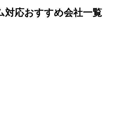
ム対応おすすめ会社一覧