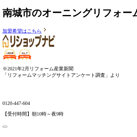
南城市のオーニングリフォー
加盟希望はこちら
※2021年2月リフォーム産業新聞
「リフォームマッチングサイトアンケート調査」より
0120-447-604
【受付時間】朝10時～夜9時