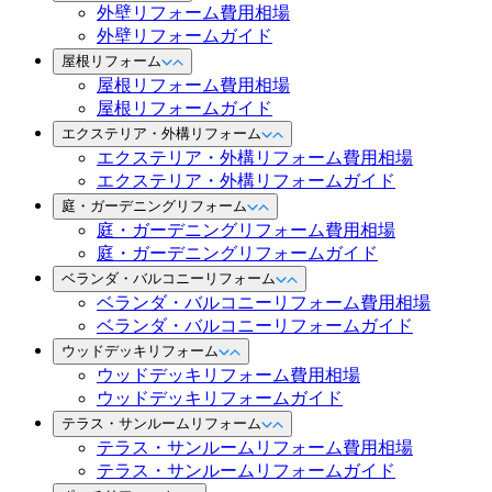
外壁リフォーム費用相場
外壁リフォームガイド
屋根リフォーム
屋根リフォーム費用相場
屋根リフォームガイド
エクステリア・外構リフォーム
エクステリア・外構リフォーム費用相場
エクステリア・外構リフォームガイド
庭・ガーデニングリフォーム
庭・ガーデニングリフォーム費用相場
庭・ガーデニングリフォームガイド
ベランダ・バルコニーリフォーム
ベランダ・バルコニーリフォーム費用相場
ベランダ・バルコニーリフォームガイド
ウッドデッキリフォーム
ウッドデッキリフォーム費用相場
ウッドデッキリフォームガイド
テラス・サンルームリフォーム
テラス・サンルームリフォーム費用相場
テラス・サンルームリフォームガイド