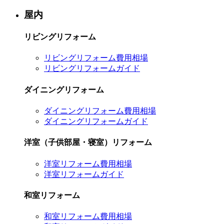
屋内
リビングリフォーム
リビングリフォーム費用相場
リビングリフォームガイド
ダイニングリフォーム
ダイニングリフォーム費用相場
ダイニングリフォームガイド
洋室（子供部屋・寝室）リフォーム
洋室リフォーム費用相場
洋室リフォームガイド
和室リフォーム
和室リフォーム費用相場