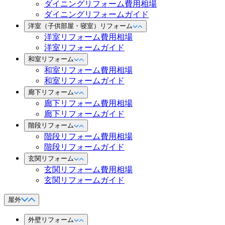
ダイニングリフォーム費用相場
ダイニングリフォームガイド
洋室（子供部屋・寝室）リフォーム
洋室リフォーム費用相場
洋室リフォームガイド
和室リフォーム
和室リフォーム費用相場
和室リフォームガイド
廊下リフォーム
廊下リフォーム費用相場
廊下リフォームガイド
階段リフォーム
階段リフォーム費用相場
階段リフォームガイド
玄関リフォーム
玄関リフォーム費用相場
玄関リフォームガイド
屋外
外壁リフォーム