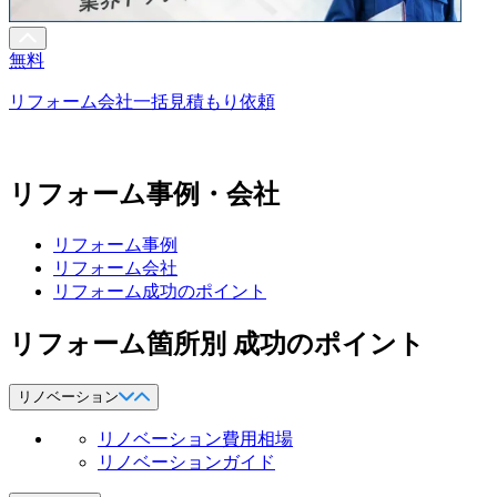
無料
リフォーム会社一括見積もり依頼
リフォーム事例・会社
リフォーム事例
リフォーム会社
リフォーム成功のポイント
リフォーム箇所別 成功のポイント
リノベーション
リノベーション費用相場
リノベーションガイド