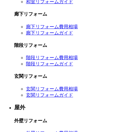
和室リフォームガイド
廊下リフォーム
廊下リフォーム費用相場
廊下リフォームガイド
階段リフォーム
階段リフォーム費用相場
階段リフォームガイド
玄関リフォーム
玄関リフォーム費用相場
玄関リフォームガイド
屋外
外壁リフォーム