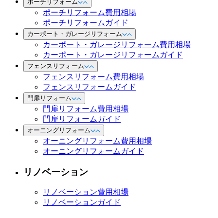
ポーチリフォーム
ポーチリフォーム費用相場
ポーチリフォームガイド
カーポート・ガレージリフォーム
カーポート・ガレージリフォーム費用相場
カーポート・ガレージリフォームガイド
フェンスリフォーム
フェンスリフォーム費用相場
フェンスリフォームガイド
門扉リフォーム
門扉リフォーム費用相場
門扉リフォームガイド
オーニングリフォーム
オーニングリフォーム費用相場
オーニングリフォームガイド
リノベーション
リノベーション費用相場
リノベーションガイド