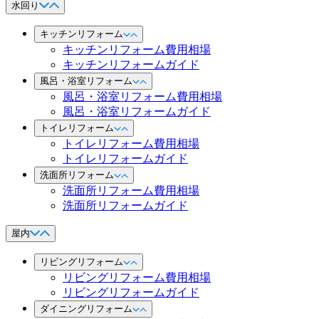
水回り
キッチンリフォーム
キッチンリフォーム費用相場
キッチンリフォームガイド
風呂・浴室リフォーム
風呂・浴室リフォーム費用相場
風呂・浴室リフォームガイド
トイレリフォーム
トイレリフォーム費用相場
トイレリフォームガイド
洗面所リフォーム
洗面所リフォーム費用相場
洗面所リフォームガイド
屋内
リビングリフォーム
リビングリフォーム費用相場
リビングリフォームガイド
ダイニングリフォーム