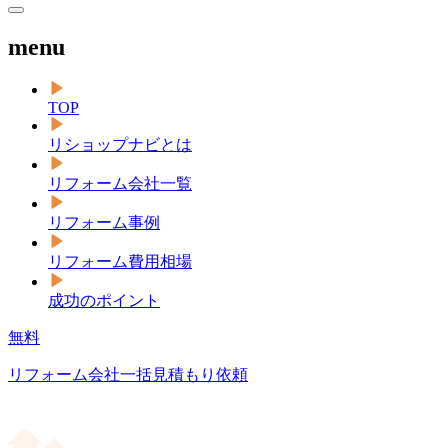
menu
TOP
リショップナビとは
リフォーム会社一覧
リフォーム事例
リフォーム費用相場
成功のポイント
無料
リフォーム会社一括見積もり依頼