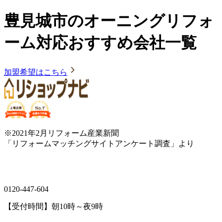
豊見城市のオーニングリフォ
ーム対応おすすめ会社一覧
加盟希望はこちら
※2021年2月リフォーム産業新聞
「リフォームマッチングサイトアンケート調査」より
0120-447-604
【受付時間】朝10時～夜9時