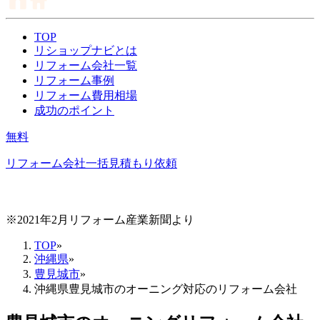
TOP
リショップナビとは
リフォーム会社一覧
リフォーム事例
リフォーム費用相場
成功のポイント
無料
リフォーム会社一括見積もり依頼
※2021年2月リフォーム産業新聞より
TOP
»
沖縄県
»
豊見城市
»
沖縄県豊見城市のオーニング対応のリフォーム会社