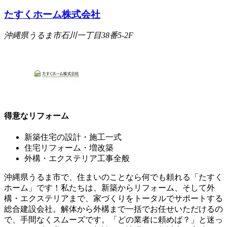
たすくホーム株式会社
沖縄県うるま市石川一丁目38番5-2F
得意なリフォーム
新築住宅の設計・施工一式
住宅リフォーム・増改築
外構・エクステリア工事全般
沖縄県うるま市で、住まいのことなら何でも頼れる「たすく
ホーム」です！私たちは、新築からリフォーム、そして外
構・エクステリアまで、家づくりをトータルでサポートする
総合建設会社。解体から外構まで一括でお任せいただけるの
で、手間なくスムーズです。「どの業者に頼めば？」と迷っ