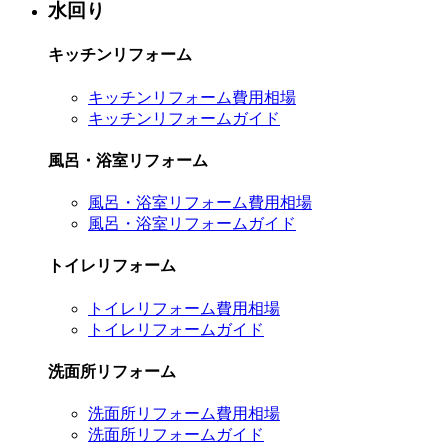
水回り
キッチンリフォーム
キッチンリフォーム費用相場
キッチンリフォームガイド
風呂・浴室リフォーム
風呂・浴室リフォーム費用相場
風呂・浴室リフォームガイド
トイレリフォーム
トイレリフォーム費用相場
トイレリフォームガイド
洗面所リフォーム
洗面所リフォーム費用相場
洗面所リフォームガイド