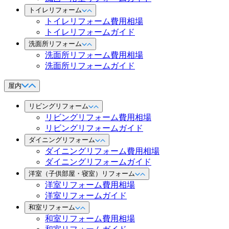
トイレリフォーム
トイレリフォーム費用相場
トイレリフォームガイド
洗面所リフォーム
洗面所リフォーム費用相場
洗面所リフォームガイド
屋内
リビングリフォーム
リビングリフォーム費用相場
リビングリフォームガイド
ダイニングリフォーム
ダイニングリフォーム費用相場
ダイニングリフォームガイド
洋室（子供部屋・寝室）リフォーム
洋室リフォーム費用相場
洋室リフォームガイド
和室リフォーム
和室リフォーム費用相場