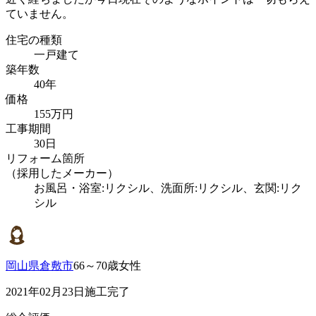
ていません。
住宅の種類
一戸建て
築年数
40年
価格
155万円
工事期間
30日
リフォーム箇所
（採用したメーカー）
お風呂・浴室:リクシル、洗面所:リクシル、玄関:リク
シル
岡山県倉敷市
66～70歳女性
2021年02月23日施工完了