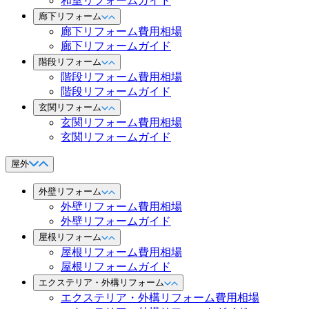
和室リフォームガイド
廊下リフォーム
廊下リフォーム費用相場
廊下リフォームガイド
階段リフォーム
階段リフォーム費用相場
階段リフォームガイド
玄関リフォーム
玄関リフォーム費用相場
玄関リフォームガイド
屋外
外壁リフォーム
外壁リフォーム費用相場
外壁リフォームガイド
屋根リフォーム
屋根リフォーム費用相場
屋根リフォームガイド
エクステリア・外構リフォーム
エクステリア・外構リフォーム費用相場