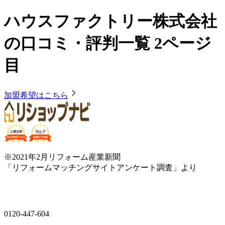
ハウスファクトリー株式会社
の口コミ・評判一覧 2ページ
目
加盟希望はこちら
※2021年2月リフォーム産業新聞
「リフォームマッチングサイトアンケート調査」より
0120-447-604