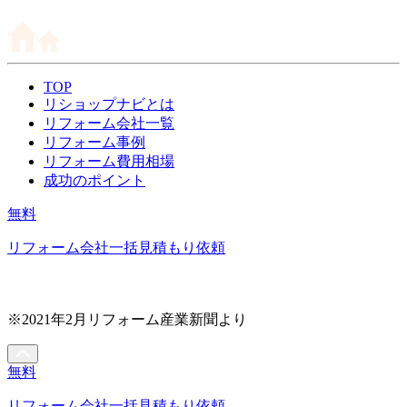
TOP
リショップナビとは
リフォーム会社一覧
リフォーム事例
リフォーム費用相場
成功のポイント
無料
リフォーム会社一括見積もり依頼
※2021年2月リフォーム産業新聞より
無料
リフォーム会社一括見積もり依頼