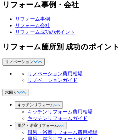
リフォーム事例・会社
リフォーム事例
リフォーム会社
リフォーム成功のポイント
リフォーム箇所別 成功のポイント
リノベーション
リノベーション費用相場
リノベーションガイド
水回り
キッチンリフォーム
キッチンリフォーム費用相場
キッチンリフォームガイド
風呂・浴室リフォーム
風呂・浴室リフォーム費用相場
風呂・浴室リフォームガイド