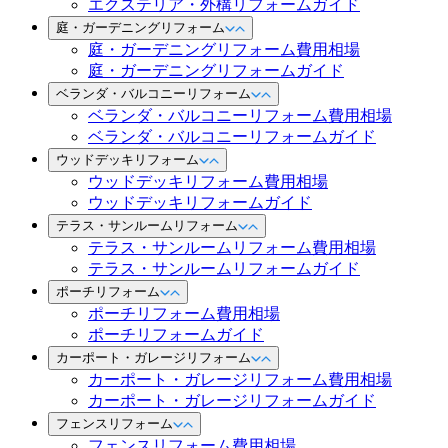
エクステリア・外構リフォームガイド
庭・ガーデニングリフォーム
庭・ガーデニングリフォーム費用相場
庭・ガーデニングリフォームガイド
ベランダ・バルコニーリフォーム
ベランダ・バルコニーリフォーム費用相場
ベランダ・バルコニーリフォームガイド
ウッドデッキリフォーム
ウッドデッキリフォーム費用相場
ウッドデッキリフォームガイド
テラス・サンルームリフォーム
テラス・サンルームリフォーム費用相場
テラス・サンルームリフォームガイド
ポーチリフォーム
ポーチリフォーム費用相場
ポーチリフォームガイド
カーポート・ガレージリフォーム
カーポート・ガレージリフォーム費用相場
カーポート・ガレージリフォームガイド
フェンスリフォーム
フェンスリフォーム費用相場