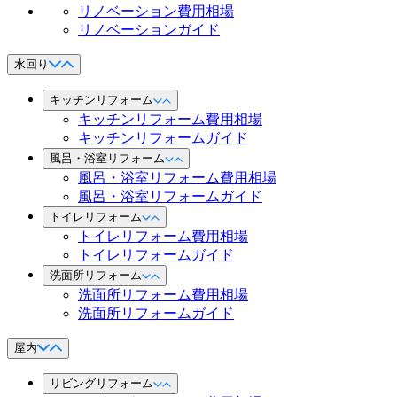
リノベーション費用相場
リノベーションガイド
水回り
キッチンリフォーム
キッチンリフォーム費用相場
キッチンリフォームガイド
風呂・浴室リフォーム
風呂・浴室リフォーム費用相場
風呂・浴室リフォームガイド
トイレリフォーム
トイレリフォーム費用相場
トイレリフォームガイド
洗面所リフォーム
洗面所リフォーム費用相場
洗面所リフォームガイド
屋内
リビングリフォーム