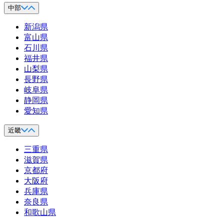
中部
新潟県
富山県
石川県
福井県
山梨県
長野県
岐阜県
静岡県
愛知県
近畿
三重県
滋賀県
京都府
大阪府
兵庫県
奈良県
和歌山県