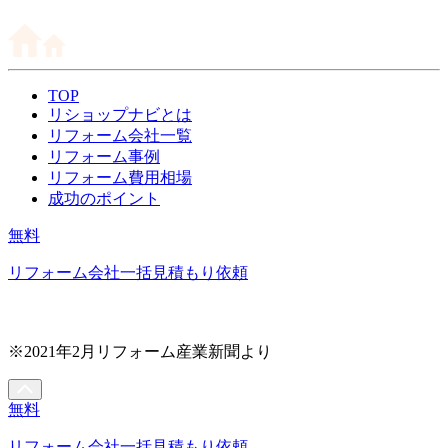
TOP
リショップナビとは
リフォーム会社一覧
リフォーム事例
リフォーム費用相場
成功のポイント
無料
リフォーム会社一括見積もり依頼
※2021年2月リフォーム産業新聞より
無料
リフォーム会社一括見積もり依頼