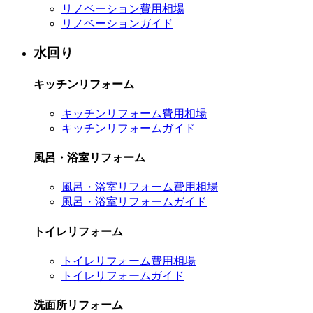
リノベーション費用相場
リノベーションガイド
水回り
キッチンリフォーム
キッチンリフォーム費用相場
キッチンリフォームガイド
風呂・浴室リフォーム
風呂・浴室リフォーム費用相場
風呂・浴室リフォームガイド
トイレリフォーム
トイレリフォーム費用相場
トイレリフォームガイド
洗面所リフォーム