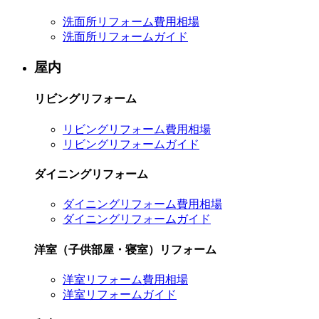
洗面所リフォーム費用相場
洗面所リフォームガイド
屋内
リビングリフォーム
リビングリフォーム費用相場
リビングリフォームガイド
ダイニングリフォーム
ダイニングリフォーム費用相場
ダイニングリフォームガイド
洋室（子供部屋・寝室）リフォーム
洋室リフォーム費用相場
洋室リフォームガイド