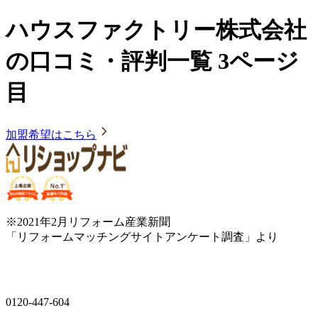
ハウスファクトリー株式会社
の口コミ・評判一覧 3ページ
目
加盟希望はこちら
※2021年2月リフォーム産業新聞
「リフォームマッチングサイトアンケート調査」より
0120-447-604