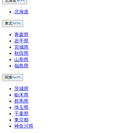
北海道
北海道
東北
青森県
岩手県
宮城県
秋田県
山形県
福島県
関東
茨城県
栃木県
群馬県
埼玉県
千葉県
東京都
神奈川県