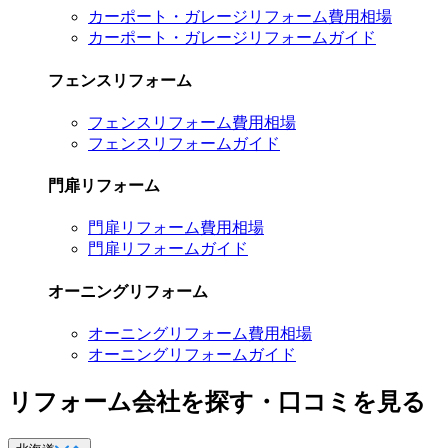
カーポート・ガレージリフォーム費用相場
カーポート・ガレージリフォームガイド
フェンスリフォーム
フェンスリフォーム費用相場
フェンスリフォームガイド
門扉リフォーム
門扉リフォーム費用相場
門扉リフォームガイド
オーニングリフォーム
オーニングリフォーム費用相場
オーニングリフォームガイド
リフォーム会社を探す・口コミを見る