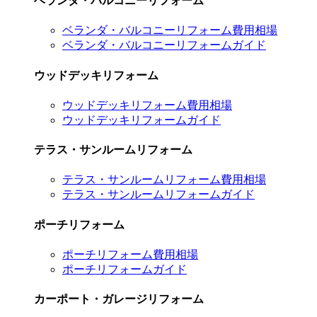
ベランダ・バルコニーリフォーム
ベランダ・バルコニーリフォーム費用相場
ベランダ・バルコニーリフォームガイド
ウッドデッキリフォーム
ウッドデッキリフォーム費用相場
ウッドデッキリフォームガイド
テラス・サンルームリフォーム
テラス・サンルームリフォーム費用相場
テラス・サンルームリフォームガイド
ポーチリフォーム
ポーチリフォーム費用相場
ポーチリフォームガイド
カーポート・ガレージリフォーム