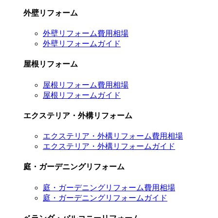
外壁リフォーム
外壁リフォーム費用相場
外壁リフォームガイド
屋根リフォーム
屋根リフォーム費用相場
屋根リフォームガイド
エクステリア・外構リフォーム
エクステリア・外構リフォーム費用相場
エクステリア・外構リフォームガイド
庭・ガーデニングリフォーム
庭・ガーデニングリフォーム費用相場
庭・ガーデニングリフォームガイド