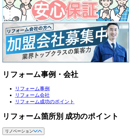
リフォーム事例・会社
リフォーム事例
リフォーム会社
リフォーム成功のポイント
リフォーム箇所別 成功のポイント
リノベーション