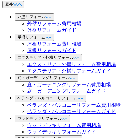
屋外
外壁リフォーム
外壁リフォーム費用相場
外壁リフォームガイド
屋根リフォーム
屋根リフォーム費用相場
屋根リフォームガイド
エクステリア・外構リフォーム
エクステリア・外構リフォーム費用相場
エクステリア・外構リフォームガイド
庭・ガーデニングリフォーム
庭・ガーデニングリフォーム費用相場
庭・ガーデニングリフォームガイド
ベランダ・バルコニーリフォーム
ベランダ・バルコニーリフォーム費用相場
ベランダ・バルコニーリフォームガイド
ウッドデッキリフォーム
ウッドデッキリフォーム費用相場
ウッドデッキリフォームガイド