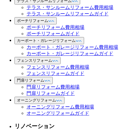
テラス・サンルームリフォーム
テラス・サンルームリフォーム費用相場
テラス・サンルームリフォームガイド
ポーチリフォーム
ポーチリフォーム費用相場
ポーチリフォームガイド
カーポート・ガレージリフォーム
カーポート・ガレージリフォーム費用相場
カーポート・ガレージリフォームガイド
フェンスリフォーム
フェンスリフォーム費用相場
フェンスリフォームガイド
門扉リフォーム
門扉リフォーム費用相場
門扉リフォームガイド
オーニングリフォーム
オーニングリフォーム費用相場
オーニングリフォームガイド
リノベーション