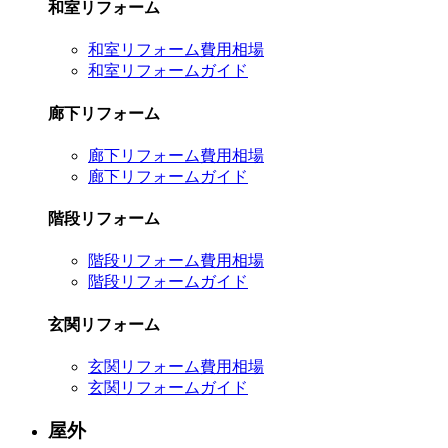
和室リフォーム
和室リフォーム費用相場
和室リフォームガイド
廊下リフォーム
廊下リフォーム費用相場
廊下リフォームガイド
階段リフォーム
階段リフォーム費用相場
階段リフォームガイド
玄関リフォーム
玄関リフォーム費用相場
玄関リフォームガイド
屋外