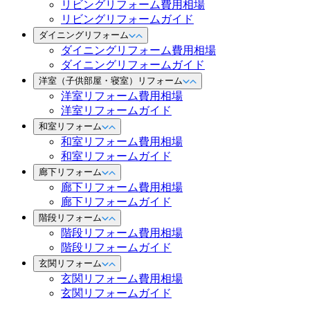
リビングリフォーム費用相場
リビングリフォームガイド
ダイニングリフォーム
ダイニングリフォーム費用相場
ダイニングリフォームガイド
洋室（子供部屋・寝室）リフォーム
洋室リフォーム費用相場
洋室リフォームガイド
和室リフォーム
和室リフォーム費用相場
和室リフォームガイド
廊下リフォーム
廊下リフォーム費用相場
廊下リフォームガイド
階段リフォーム
階段リフォーム費用相場
階段リフォームガイド
玄関リフォーム
玄関リフォーム費用相場
玄関リフォームガイド