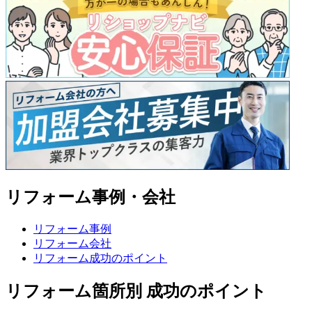
リフォーム事例・会社
リフォーム事例
リフォーム会社
リフォーム成功のポイント
リフォーム箇所別 成功のポイント