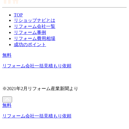
TOP
リショップナビとは
リフォーム会社一覧
リフォーム事例
リフォーム費用相場
成功のポイント
無料
リフォーム会社一括見積もり依頼
※2021年2月リフォーム産業新聞より
無料
リフォーム会社一括見積もり依頼