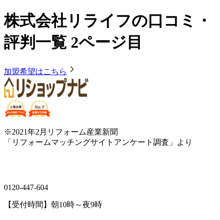
株式会社リライフの口コミ・
評判一覧 2ページ目
加盟希望はこちら
※2021年2月リフォーム産業新聞
「リフォームマッチングサイトアンケート調査」より
0120-447-604
【受付時間】朝10時～夜9時