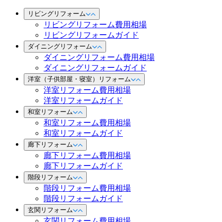
リビングリフォーム
リビングリフォーム費用相場
リビングリフォームガイド
ダイニングリフォーム
ダイニングリフォーム費用相場
ダイニングリフォームガイド
洋室（子供部屋・寝室）リフォーム
洋室リフォーム費用相場
洋室リフォームガイド
和室リフォーム
和室リフォーム費用相場
和室リフォームガイド
廊下リフォーム
廊下リフォーム費用相場
廊下リフォームガイド
階段リフォーム
階段リフォーム費用相場
階段リフォームガイド
玄関リフォーム
玄関リフォーム費用相場