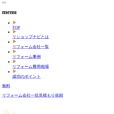
menu
TOP
リショップナビとは
リフォーム会社一覧
リフォーム事例
リフォーム費用相場
成功のポイント
無料
リフォーム会社一括見積もり依頼