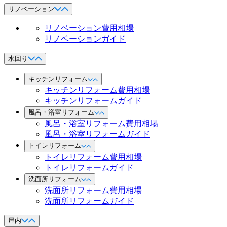
リノベーション
リノベーション費用相場
リノベーションガイド
水回り
キッチンリフォーム
キッチンリフォーム費用相場
キッチンリフォームガイド
風呂・浴室リフォーム
風呂・浴室リフォーム費用相場
風呂・浴室リフォームガイド
トイレリフォーム
トイレリフォーム費用相場
トイレリフォームガイド
洗面所リフォーム
洗面所リフォーム費用相場
洗面所リフォームガイド
屋内