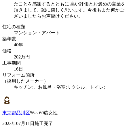
たことを感謝するとともに 高い評価とお褒めの言葉を
頂きまして、誠に嬉しく思います。今後もまた何かご
ざいましたらお声掛けください。
住宅の種類
マンション・アパート
築年数
40年
価格
202万円
工事期間
16日
リフォーム箇所
（採用したメーカー）
キッチン:、お風呂・浴室:リクシル、トイレ:
東京都品川区
56～60歳女性
2023年07月11日施工完了