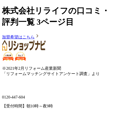
株式会社リライフの口コミ・
評判一覧 3ページ目
加盟希望はこちら
※2021年2月リフォーム産業新聞
「リフォームマッチングサイトアンケート調査」より
0120-447-604
【受付時間】朝10時～夜9時