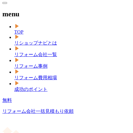
menu
TOP
リショップナビとは
リフォーム会社一覧
リフォーム事例
リフォーム費用相場
成功のポイント
無料
リフォーム会社一括見積もり依頼