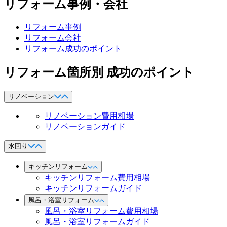
リフォーム事例・会社
リフォーム事例
リフォーム会社
リフォーム成功のポイント
リフォーム箇所別 成功のポイント
リノベーション
リノベーション費用相場
リノベーションガイド
水回り
キッチンリフォーム
キッチンリフォーム費用相場
キッチンリフォームガイド
風呂・浴室リフォーム
風呂・浴室リフォーム費用相場
風呂・浴室リフォームガイド