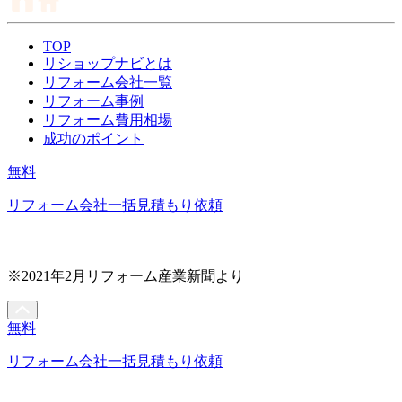
TOP
リショップナビとは
リフォーム会社一覧
リフォーム事例
リフォーム費用相場
成功のポイント
無料
リフォーム会社一括見積もり依頼
※2021年2月リフォーム産業新聞より
無料
リフォーム会社一括見積もり依頼