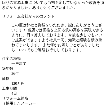
回りの電源工事についても当初予定していなかった改善を頂
き助かりました。ありがとうございました。
リフォーム会社からのコメント
この度は弊社と御縁をいただき、誠にありがとうござ
います！ 当店では価格を上回る質の高さを実現できる
ように、日々努力しております。今後も少しでもいい
ご提案ができますよう社員一同、知識と経験を積み重
ねてまいります。 また何かお困りごとがありました
ら、いつでもご連絡お待ちしております。
住宅の種類
一戸建て
築年数
26年
価格
120万円
工事期間
4日
リフォーム箇所
（採用したメーカー）