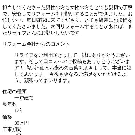
担当してくださった男性の方も女性の方もとても親切で丁寧
で、安心してリフォームをお願いすることができました。お
忙しい中、毎日確認に来てくださり、とても綺麗にお掃除を
してくださいました。次回リフォームすることがあれば、ま
たリライフさんにお願いしたいです。
リフォーム会社からのコメント
リライフをご利用頂きまして、誠にありがとうござい
ます。そして口コミへのご投稿もありがとうございま
す！ 高い評価とお褒めの言葉を頂きまして、本当に嬉
しく思います。 今後も更なるご満足をいただけるよ
う、頑張ってまいります。
住宅の種類
一戸建て
築年数
17年
価格
30万円
工事期間