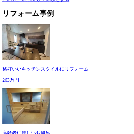
リフォーム事例
格好いいキッチンスタイルにリフォーム
263万円
高齢者に優しいお風呂