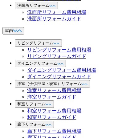
洗面所リフォーム
洗面所リフォーム費用相場
洗面所リフォームガイド
屋内
リビングリフォーム
リビングリフォーム費用相場
リビングリフォームガイド
ダイニングリフォーム
ダイニングリフォーム費用相場
ダイニングリフォームガイド
洋室（子供部屋・寝室）リフォーム
洋室リフォーム費用相場
洋室リフォームガイド
和室リフォーム
和室リフォーム費用相場
和室リフォームガイド
廊下リフォーム
廊下リフォーム費用相場
廊下リフォームガイド