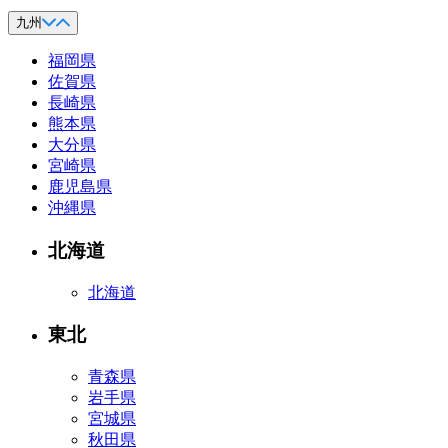
九州
福岡県
佐賀県
長崎県
熊本県
大分県
宮崎県
鹿児島県
沖縄県
北海道
北海道
東北
青森県
岩手県
宮城県
秋田県