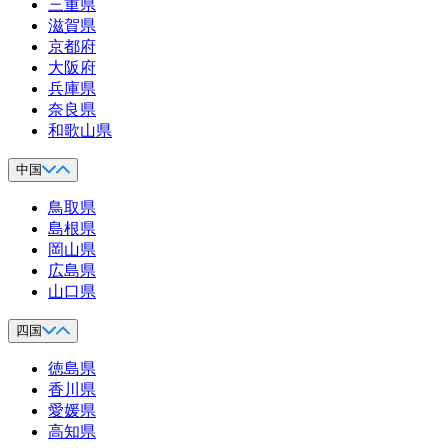
三重県
滋賀県
京都府
大阪府
兵庫県
奈良県
和歌山県
中国
鳥取県
島根県
岡山県
広島県
山口県
四国
徳島県
香川県
愛媛県
高知県