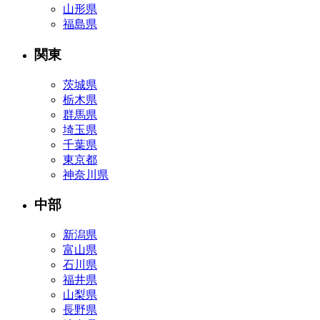
山形県
福島県
関東
茨城県
栃木県
群馬県
埼玉県
千葉県
東京都
神奈川県
中部
新潟県
富山県
石川県
福井県
山梨県
長野県