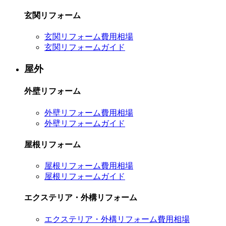
玄関リフォーム
玄関リフォーム費用相場
玄関リフォームガイド
屋外
外壁リフォーム
外壁リフォーム費用相場
外壁リフォームガイド
屋根リフォーム
屋根リフォーム費用相場
屋根リフォームガイド
エクステリア・外構リフォーム
エクステリア・外構リフォーム費用相場