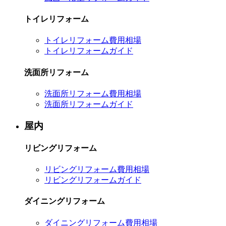
トイレリフォーム
トイレリフォーム費用相場
トイレリフォームガイド
洗面所リフォーム
洗面所リフォーム費用相場
洗面所リフォームガイド
屋内
リビングリフォーム
リビングリフォーム費用相場
リビングリフォームガイド
ダイニングリフォーム
ダイニングリフォーム費用相場