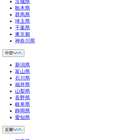
茨城県
栃木県
群馬県
埼玉県
千葉県
東京都
神奈川県
中部
新潟県
富山県
石川県
福井県
山梨県
長野県
岐阜県
静岡県
愛知県
近畿