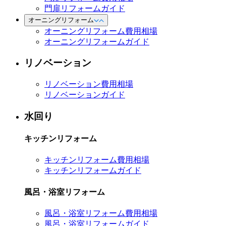
門扉リフォームガイド
オーニングリフォーム
オーニングリフォーム費用相場
オーニングリフォームガイド
リノベーション
リノベーション費用相場
リノベーションガイド
水回り
キッチンリフォーム
キッチンリフォーム費用相場
キッチンリフォームガイド
風呂・浴室リフォーム
風呂・浴室リフォーム費用相場
風呂・浴室リフォームガイド