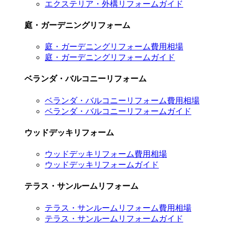
エクステリア・外構リフォームガイド
庭・ガーデニングリフォーム
庭・ガーデニングリフォーム費用相場
庭・ガーデニングリフォームガイド
ベランダ・バルコニーリフォーム
ベランダ・バルコニーリフォーム費用相場
ベランダ・バルコニーリフォームガイド
ウッドデッキリフォーム
ウッドデッキリフォーム費用相場
ウッドデッキリフォームガイド
テラス・サンルームリフォーム
テラス・サンルームリフォーム費用相場
テラス・サンルームリフォームガイド