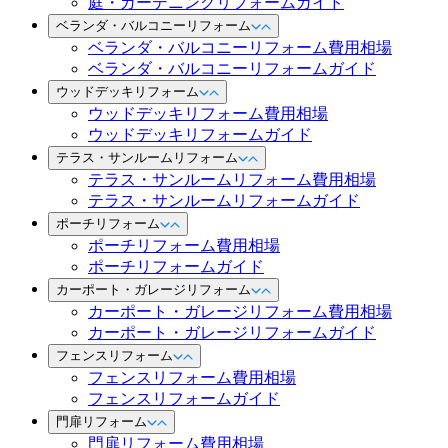
庭・ガーデニングリフォームガイド
ベランダ・バルコニーリフォーム
ベランダ・バルコニーリフォーム費用相場
ベランダ・バルコニーリフォームガイド
ウッドデッキリフォーム
ウッドデッキリフォーム費用相場
ウッドデッキリフォームガイド
テラス・サンルームリフォーム
テラス・サンルームリフォーム費用相場
テラス・サンルームリフォームガイド
ポーチリフォーム
ポーチリフォーム費用相場
ポーチリフォームガイド
カーポート・ガレージリフォーム
カーポート・ガレージリフォーム費用相場
カーポート・ガレージリフォームガイド
フェンスリフォーム
フェンスリフォーム費用相場
フェンスリフォームガイド
門扉リフォーム
門扉リフォーム費用相場