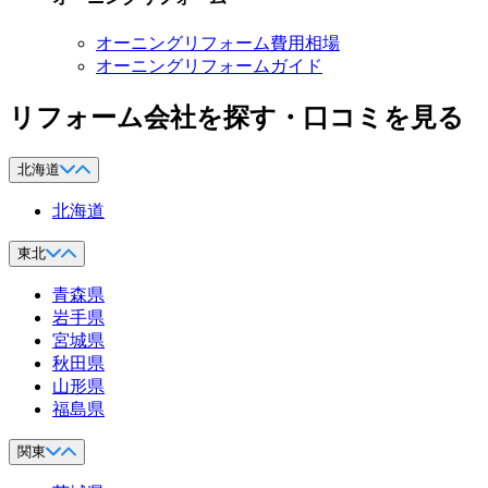
オーニングリフォーム費用相場
オーニングリフォームガイド
リフォーム会社を探す・口コミを見る
北海道
北海道
東北
青森県
岩手県
宮城県
秋田県
山形県
福島県
関東