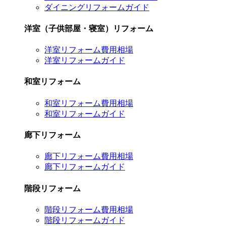
ダイニングリフォームガイド
洋室（子供部屋・寝室）リフォーム
洋室リフォーム費用相場
洋室リフォームガイド
和室リフォーム
和室リフォーム費用相場
和室リフォームガイド
廊下リフォーム
廊下リフォーム費用相場
廊下リフォームガイド
階段リフォーム
階段リフォーム費用相場
階段リフォームガイド