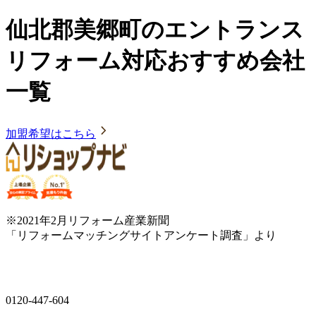
仙北郡美郷町のエントランス
リフォーム対応おすすめ会社
一覧
加盟希望はこちら
※2021年2月リフォーム産業新聞
「リフォームマッチングサイトアンケート調査」より
0120-447-604