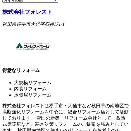
株式会社フォレスト
秋田県横手市大雄字石持171-1
得意なリフォーム
大規模リフォーム
内装リフォーム
床暖房リフォーム
株式会社フォレストは横手市・大仙市など秋田県の南地区で
高断熱化リフォームを中心に、総合リフォーム店として活動
しております。 雪国の新築・リフォーム会社として、蓄熱
式床暖房など、寒さ対策リフォームのご提案を強みとしてい
ます。 秋田県南地区で住まいのリフォームをお考えの方