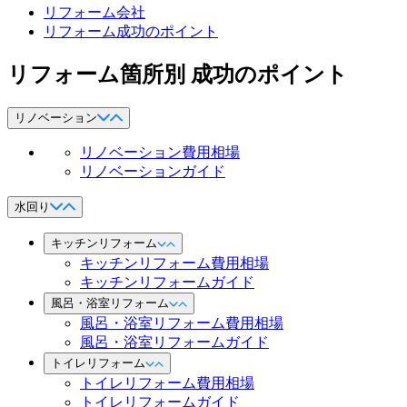
リフォーム会社
リフォーム成功のポイント
リフォーム箇所別 成功のポイント
リノベーション
リノベーション費用相場
リノベーションガイド
水回り
キッチンリフォーム
キッチンリフォーム費用相場
キッチンリフォームガイド
風呂・浴室リフォーム
風呂・浴室リフォーム費用相場
風呂・浴室リフォームガイド
トイレリフォーム
トイレリフォーム費用相場
トイレリフォームガイド