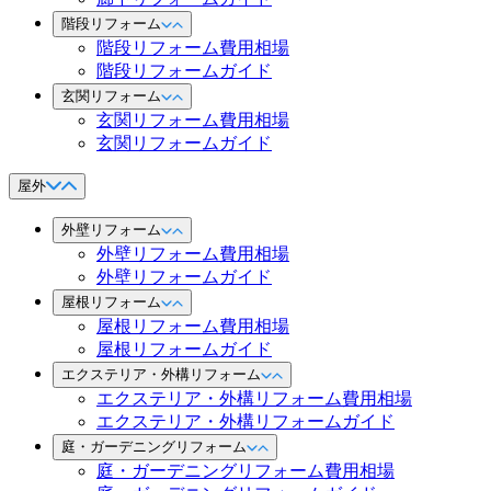
階段リフォーム
階段リフォーム費用相場
階段リフォームガイド
玄関リフォーム
玄関リフォーム費用相場
玄関リフォームガイド
屋外
外壁リフォーム
外壁リフォーム費用相場
外壁リフォームガイド
屋根リフォーム
屋根リフォーム費用相場
屋根リフォームガイド
エクステリア・外構リフォーム
エクステリア・外構リフォーム費用相場
エクステリア・外構リフォームガイド
庭・ガーデニングリフォーム
庭・ガーデニングリフォーム費用相場