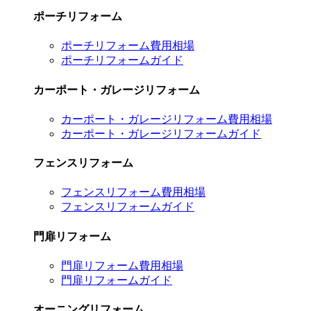
ポーチリフォーム
ポーチリフォーム費用相場
ポーチリフォームガイド
カーポート・ガレージリフォーム
カーポート・ガレージリフォーム費用相場
カーポート・ガレージリフォームガイド
フェンスリフォーム
フェンスリフォーム費用相場
フェンスリフォームガイド
門扉リフォーム
門扉リフォーム費用相場
門扉リフォームガイド
オーニングリフォーム