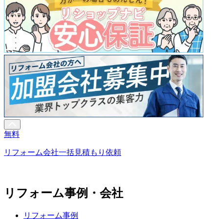
無料
リフォーム会社一括見積もり依頼
リフォーム事例・会社
リフォーム事例