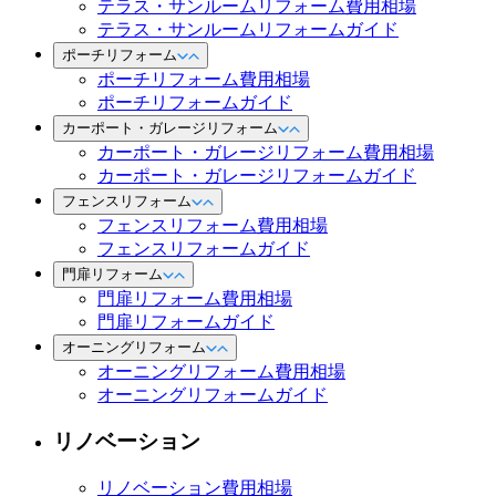
テラス・サンルームリフォーム費用相場
テラス・サンルームリフォームガイド
ポーチリフォーム
ポーチリフォーム費用相場
ポーチリフォームガイド
カーポート・ガレージリフォーム
カーポート・ガレージリフォーム費用相場
カーポート・ガレージリフォームガイド
フェンスリフォーム
フェンスリフォーム費用相場
フェンスリフォームガイド
門扉リフォーム
門扉リフォーム費用相場
門扉リフォームガイド
オーニングリフォーム
オーニングリフォーム費用相場
オーニングリフォームガイド
リノベーション
リノベーション費用相場