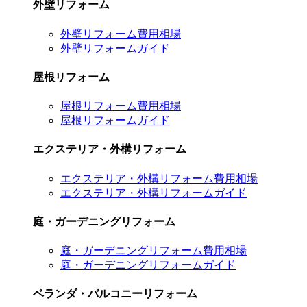
外壁リフォーム
外壁リフォーム費用相場
外壁リフォームガイド
屋根リフォーム
屋根リフォーム費用相場
屋根リフォームガイド
エクステリア・外構リフォーム
エクステリア・外構リフォーム費用相場
エクステリア・外構リフォームガイド
庭・ガーデニングリフォーム
庭・ガーデニングリフォーム費用相場
庭・ガーデニングリフォームガイド
ベランダ・バルコニーリフォーム