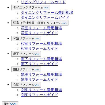
リビングリフォームガイド
ダイニングリフォーム
ダイニングリフォーム費用相場
ダイニングリフォームガイド
洋室（子供部屋・寝室）リフォーム
洋室リフォーム費用相場
洋室リフォームガイド
和室リフォーム
和室リフォーム費用相場
和室リフォームガイド
廊下リフォーム
廊下リフォーム費用相場
廊下リフォームガイド
階段リフォーム
階段リフォーム費用相場
階段リフォームガイド
玄関リフォーム
玄関リフォーム費用相場
玄関リフォームガイド
屋外