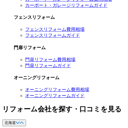
カーポート・ガレージリフォームガイド
フェンスリフォーム
フェンスリフォーム費用相場
フェンスリフォームガイド
門扉リフォーム
門扉リフォーム費用相場
門扉リフォームガイド
オーニングリフォーム
オーニングリフォーム費用相場
オーニングリフォームガイド
リフォーム会社を探す・口コミを見る
北海道