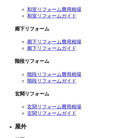
和室リフォーム費用相場
和室リフォームガイド
廊下リフォーム
廊下リフォーム費用相場
廊下リフォームガイド
階段リフォーム
階段リフォーム費用相場
階段リフォームガイド
玄関リフォーム
玄関リフォーム費用相場
玄関リフォームガイド
屋外