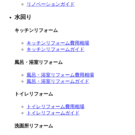
リノベーションガイド
水回り
キッチンリフォーム
キッチンリフォーム費用相場
キッチンリフォームガイド
風呂・浴室リフォーム
風呂・浴室リフォーム費用相場
風呂・浴室リフォームガイド
トイレリフォーム
トイレリフォーム費用相場
トイレリフォームガイド
洗面所リフォーム