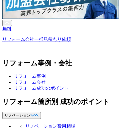
無料
リフォーム会社一括見積もり依頼
リフォーム事例・会社
リフォーム事例
リフォーム会社
リフォーム成功のポイント
リフォーム箇所別 成功のポイント
リノベーション
リノベーション費用相場