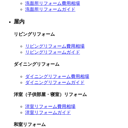
洗面所リフォーム費用相場
洗面所リフォームガイド
屋内
リビングリフォーム
リビングリフォーム費用相場
リビングリフォームガイド
ダイニングリフォーム
ダイニングリフォーム費用相場
ダイニングリフォームガイド
洋室（子供部屋・寝室）リフォーム
洋室リフォーム費用相場
洋室リフォームガイド
和室リフォーム