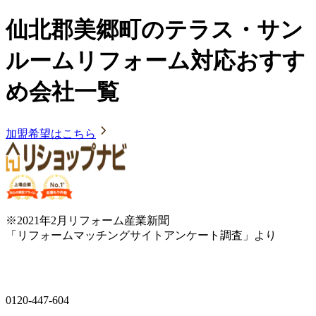
仙北郡美郷町のテラス・サン
ルームリフォーム対応おすす
め会社一覧
加盟希望はこちら
※2021年2月リフォーム産業新聞
「リフォームマッチングサイトアンケート調査」より
0120-447-604