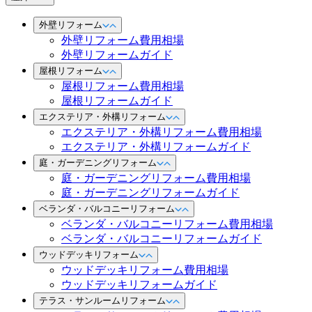
外壁リフォーム
外壁リフォーム費用相場
外壁リフォームガイド
屋根リフォーム
屋根リフォーム費用相場
屋根リフォームガイド
エクステリア・外構リフォーム
エクステリア・外構リフォーム費用相場
エクステリア・外構リフォームガイド
庭・ガーデニングリフォーム
庭・ガーデニングリフォーム費用相場
庭・ガーデニングリフォームガイド
ベランダ・バルコニーリフォーム
ベランダ・バルコニーリフォーム費用相場
ベランダ・バルコニーリフォームガイド
ウッドデッキリフォーム
ウッドデッキリフォーム費用相場
ウッドデッキリフォームガイド
テラス・サンルームリフォーム