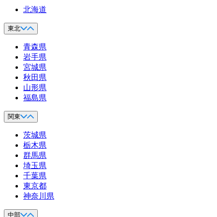
北海道
東北
青森県
岩手県
宮城県
秋田県
山形県
福島県
関東
茨城県
栃木県
群馬県
埼玉県
千葉県
東京都
神奈川県
中部