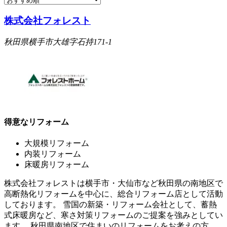
株式会社フォレスト
秋田県横手市大雄字石持171-1
得意なリフォーム
大規模リフォーム
内装リフォーム
床暖房リフォーム
株式会社フォレストは横手市・大仙市など秋田県の南地区で
高断熱化リフォームを中心に、総合リフォーム店として活動
しております。 雪国の新築・リフォーム会社として、蓄熱
式床暖房など、寒さ対策リフォームのご提案を強みとしてい
ます。 秋田県南地区で住まいのリフォームをお考えの方