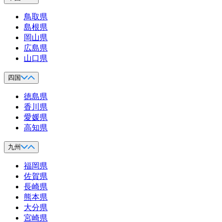
鳥取県
島根県
岡山県
広島県
山口県
四国
徳島県
香川県
愛媛県
高知県
九州
福岡県
佐賀県
長崎県
熊本県
大分県
宮崎県