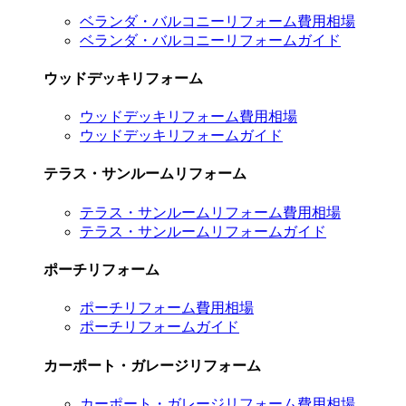
ベランダ・バルコニーリフォーム費用相場
ベランダ・バルコニーリフォームガイド
ウッドデッキリフォーム
ウッドデッキリフォーム費用相場
ウッドデッキリフォームガイド
テラス・サンルームリフォーム
テラス・サンルームリフォーム費用相場
テラス・サンルームリフォームガイド
ポーチリフォーム
ポーチリフォーム費用相場
ポーチリフォームガイド
カーポート・ガレージリフォーム
カーポート・ガレージリフォーム費用相場