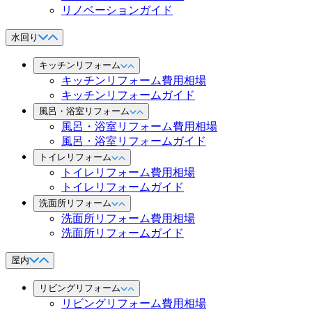
リノベーションガイド
水回り
キッチンリフォーム
キッチンリフォーム費用相場
キッチンリフォームガイド
風呂・浴室リフォーム
風呂・浴室リフォーム費用相場
風呂・浴室リフォームガイド
トイレリフォーム
トイレリフォーム費用相場
トイレリフォームガイド
洗面所リフォーム
洗面所リフォーム費用相場
洗面所リフォームガイド
屋内
リビングリフォーム
リビングリフォーム費用相場