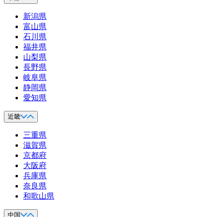
新潟県
富山県
石川県
福井県
山梨県
長野県
岐阜県
静岡県
愛知県
近畿
三重県
滋賀県
京都府
大阪府
兵庫県
奈良県
和歌山県
中国