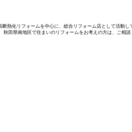
高断熱化リフォームを中心に、総合リフォーム店として活動して
。 秋田県南地区で住まいのリフォームをお考えの方は、ご相談