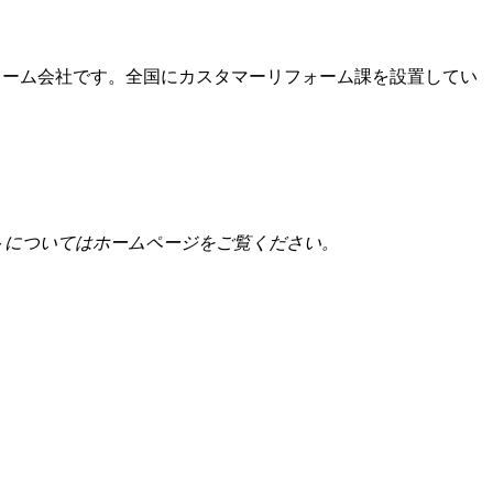
ォーム会社です。全国にカスタマーリフォーム課を設置してい
トについてはホームページをご覧ください。