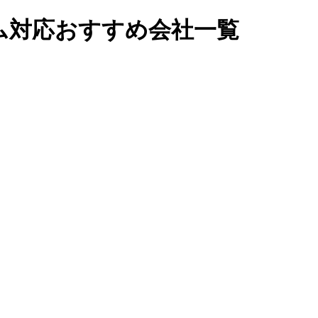
ム対応おすすめ会社一覧