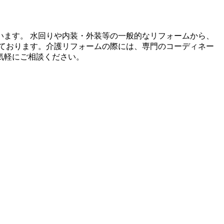
ます。 水回りや内装・外装等の一般的なリフォームから、
ております。介護リフォームの際には、専門のコーディネー
気軽にご相談ください。