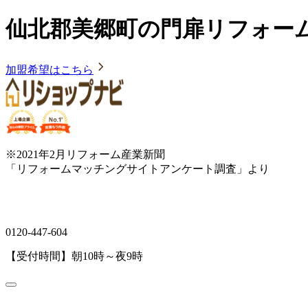
仙北郡美郷町の門扉リフォー
加盟希望はこちら
※2021年2月リフォーム産業新聞
「リフォームマッチングサイトアンケート調査」より
0120-447-604
【受付時間】朝10時～夜9時