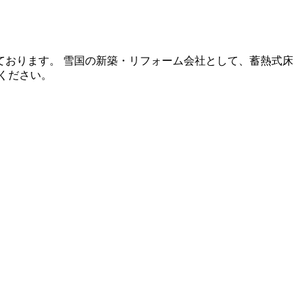
おります。 雪国の新築・リフォーム会社として、蓄熱式床
ください。