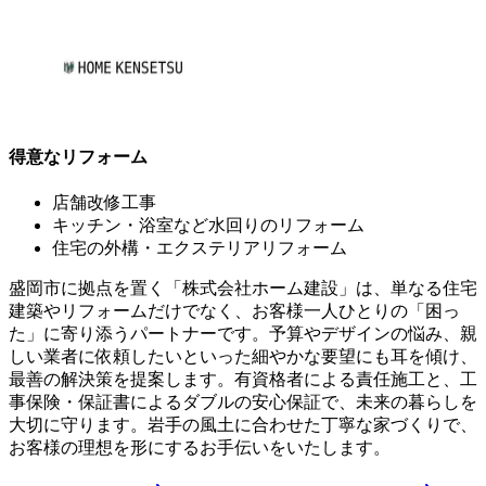
得意なリフォーム
店舗改修工事
キッチン・浴室など水回りのリフォーム
住宅の外構・エクステリアリフォーム
盛岡市に拠点を置く「株式会社ホーム建設」は、単なる住宅
建築やリフォームだけでなく、お客様一人ひとりの「困っ
た」に寄り添うパートナーです。予算やデザインの悩み、親
しい業者に依頼したいといった細やかな要望にも耳を傾け、
最善の解決策を提案します。有資格者による責任施工と、工
事保険・保証書によるダブルの安心保証で、未来の暮らしを
大切に守ります。岩手の風土に合わせた丁寧な家づくりで、
お客様の理想を形にするお手伝いをいたします。