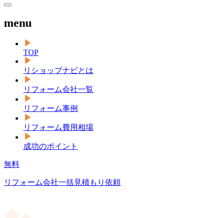
menu
TOP
リショップナビとは
リフォーム会社一覧
リフォーム事例
リフォーム費用相場
成功のポイント
無料
リフォーム会社一括見積もり依頼