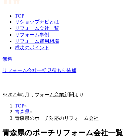
TOP
リショップナビとは
リフォーム会社一覧
リフォーム事例
リフォーム費用相場
成功のポイント
無料
リフォーム会社一括見積もり依頼
※2021年2月リフォーム産業新聞より
TOP
»
青森県
»
青森県のポーチ対応のリフォーム会社
青森県
の
ポーチリフォーム
会社一覧