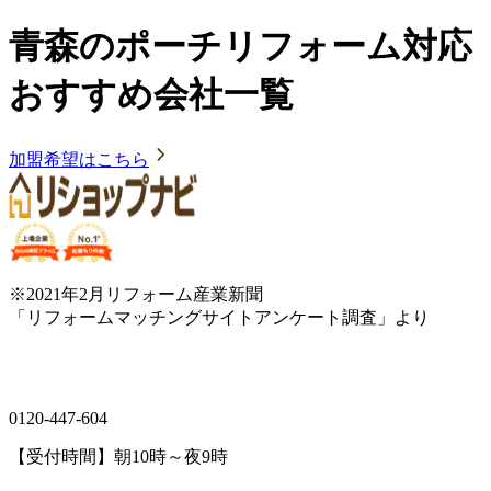
青森のポーチリフォーム対応
おすすめ会社一覧
加盟希望はこちら
※2021年2月リフォーム産業新聞
「リフォームマッチングサイトアンケート調査」より
0120-447-604
【受付時間】朝10時～夜9時