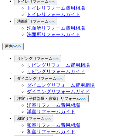
トイレリフォーム
トイレリフォーム費用相場
トイレリフォームガイド
洗面所リフォーム
洗面所リフォーム費用相場
洗面所リフォームガイド
屋内
リビングリフォーム
リビングリフォーム費用相場
リビングリフォームガイド
ダイニングリフォーム
ダイニングリフォーム費用相場
ダイニングリフォームガイド
洋室（子供部屋・寝室）リフォーム
洋室リフォーム費用相場
洋室リフォームガイド
和室リフォーム
和室リフォーム費用相場
和室リフォームガイド