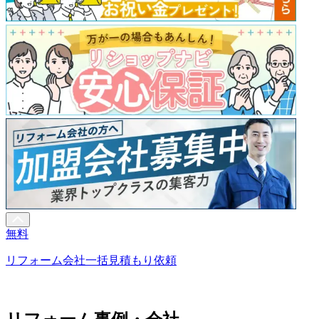
無料
リフォーム会社一括見積もり依頼