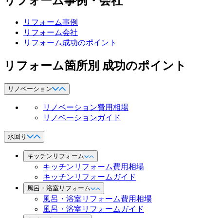
リフォーム事例・会社
リフォーム事例
リフォーム会社
リフォーム成功のポイント
リフォーム箇所別 成功のポイント
リノベーション
リノベーション費用相場
リノベーションガイド
水回り
キッチンリフォーム
キッチンリフォーム費用相場
キッチンリフォームガイド
風呂・浴室リフォーム
風呂・浴室リフォーム費用相場
風呂・浴室リフォームガイド