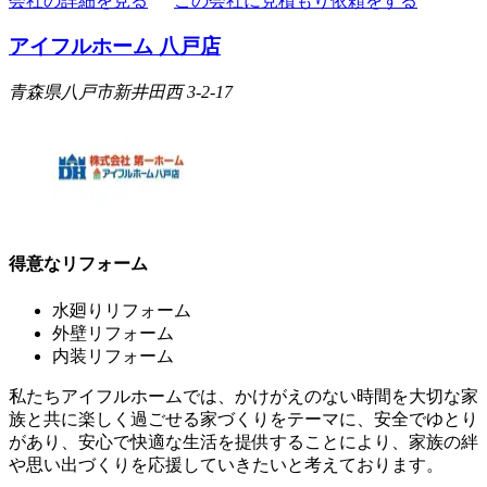
会社の詳細を見る
この会社に見積もり依頼をする
アイフルホーム 八戸店
青森県八戸市新井田西 3-2-17
得意なリフォーム
水廻りリフォーム
外壁リフォーム
内装リフォーム
私たちアイフルホームでは、かけがえのない時間を大切な家
族と共に楽しく過ごせる家づくりをテーマに、安全でゆとり
があり、安心で快適な生活を提供することにより、家族の絆
や思い出づくりを応援していきたいと考えております。