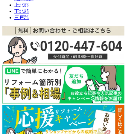
上北郡
下北郡
三戸郡