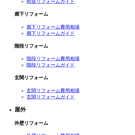
和室リフォームガイド
廊下リフォーム
廊下リフォーム費用相場
廊下リフォームガイド
階段リフォーム
階段リフォーム費用相場
階段リフォームガイド
玄関リフォーム
玄関リフォーム費用相場
玄関リフォームガイド
屋外
外壁リフォーム