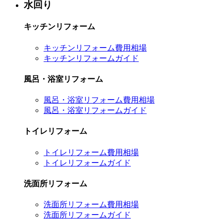
水回り
キッチンリフォーム
キッチンリフォーム費用相場
キッチンリフォームガイド
風呂・浴室リフォーム
風呂・浴室リフォーム費用相場
風呂・浴室リフォームガイド
トイレリフォーム
トイレリフォーム費用相場
トイレリフォームガイド
洗面所リフォーム
洗面所リフォーム費用相場
洗面所リフォームガイド