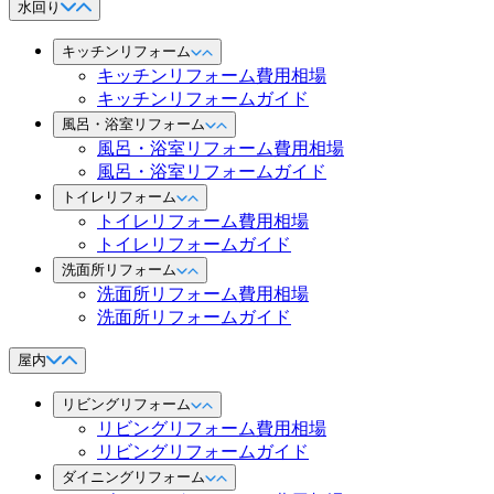
水回り
キッチンリフォーム
キッチンリフォーム費用相場
キッチンリフォームガイド
風呂・浴室リフォーム
風呂・浴室リフォーム費用相場
風呂・浴室リフォームガイド
トイレリフォーム
トイレリフォーム費用相場
トイレリフォームガイド
洗面所リフォーム
洗面所リフォーム費用相場
洗面所リフォームガイド
屋内
リビングリフォーム
リビングリフォーム費用相場
リビングリフォームガイド
ダイニングリフォーム