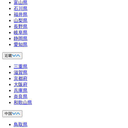
富山県
石川県
福井県
山梨県
長野県
岐阜県
静岡県
愛知県
近畿
三重県
滋賀県
京都府
大阪府
兵庫県
奈良県
和歌山県
中国
鳥取県