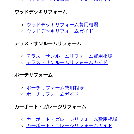
ウッドデッキリフォーム
ウッドデッキリフォーム費用相場
ウッドデッキリフォームガイド
テラス・サンルームリフォーム
テラス・サンルームリフォーム費用相場
テラス・サンルームリフォームガイド
ポーチリフォーム
ポーチリフォーム費用相場
ポーチリフォームガイド
カーポート・ガレージリフォーム
カーポート・ガレージリフォーム費用相場
カーポート・ガレージリフォームガイド