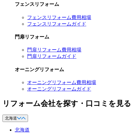
フェンスリフォーム
フェンスリフォーム費用相場
フェンスリフォームガイド
門扉リフォーム
門扉リフォーム費用相場
門扉リフォームガイド
オーニングリフォーム
オーニングリフォーム費用相場
オーニングリフォームガイド
リフォーム会社を探す・口コミを見る
北海道
北海道