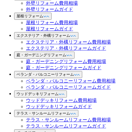
外壁リフォーム費用相場
外壁リフォームガイド
屋根リフォーム
屋根リフォーム費用相場
屋根リフォームガイド
エクステリア・外構リフォーム
エクステリア・外構リフォーム費用相場
エクステリア・外構リフォームガイド
庭・ガーデニングリフォーム
庭・ガーデニングリフォーム費用相場
庭・ガーデニングリフォームガイド
ベランダ・バルコニーリフォーム
ベランダ・バルコニーリフォーム費用相場
ベランダ・バルコニーリフォームガイド
ウッドデッキリフォーム
ウッドデッキリフォーム費用相場
ウッドデッキリフォームガイド
テラス・サンルームリフォーム
テラス・サンルームリフォーム費用相場
テラス・サンルームリフォームガイド