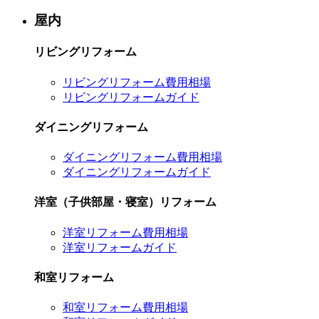
屋内
リビングリフォーム
リビングリフォーム費用相場
リビングリフォームガイド
ダイニングリフォーム
ダイニングリフォーム費用相場
ダイニングリフォームガイド
洋室（子供部屋・寝室）リフォーム
洋室リフォーム費用相場
洋室リフォームガイド
和室リフォーム
和室リフォーム費用相場