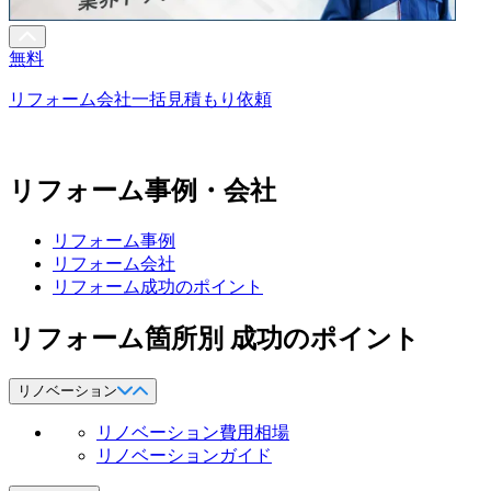
無料
リフォーム会社一括見積もり依頼
リフォーム事例・会社
リフォーム事例
リフォーム会社
リフォーム成功のポイント
リフォーム箇所別 成功のポイント
リノベーション
リノベーション費用相場
リノベーションガイド