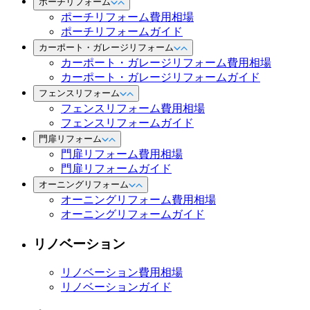
ポーチリフォーム
ポーチリフォーム費用相場
ポーチリフォームガイド
カーポート・ガレージリフォーム
カーポート・ガレージリフォーム費用相場
カーポート・ガレージリフォームガイド
フェンスリフォーム
フェンスリフォーム費用相場
フェンスリフォームガイド
門扉リフォーム
門扉リフォーム費用相場
門扉リフォームガイド
オーニングリフォーム
オーニングリフォーム費用相場
オーニングリフォームガイド
リノベーション
リノベーション費用相場
リノベーションガイド