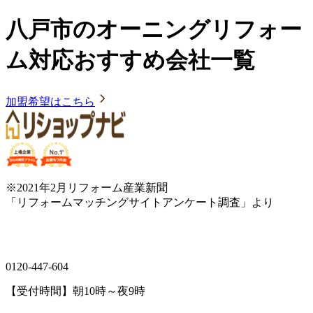
八戸市のオーニングリフォー
ム対応おすすめ会社一覧
加盟希望はこちら
※2021年2月リフォーム産業新聞
「リフォームマッチングサイトアンケート調査」より
0120-447-604
【受付時間】朝10時～夜9時