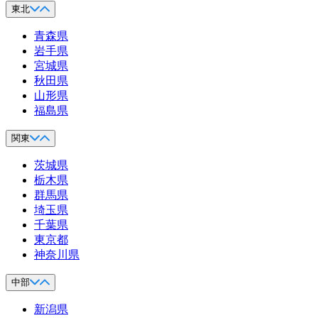
東北
青森県
岩手県
宮城県
秋田県
山形県
福島県
関東
茨城県
栃木県
群馬県
埼玉県
千葉県
東京都
神奈川県
中部
新潟県