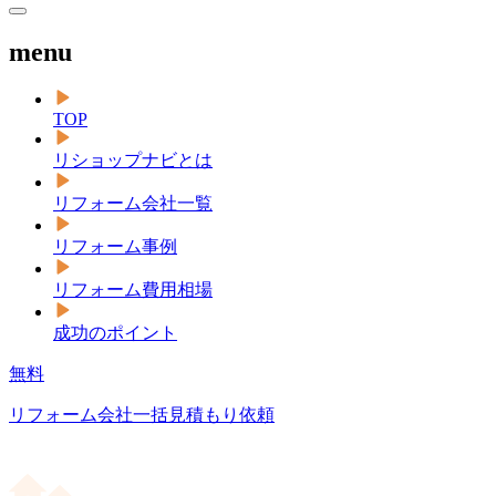
menu
TOP
リショップナビとは
リフォーム会社一覧
リフォーム事例
リフォーム費用相場
成功のポイント
無料
リフォーム会社一括見積もり依頼