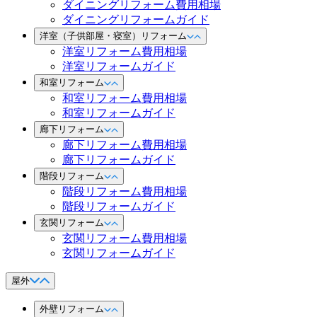
ダイニングリフォーム費用相場
ダイニングリフォームガイド
洋室（子供部屋・寝室）リフォーム
洋室リフォーム費用相場
洋室リフォームガイド
和室リフォーム
和室リフォーム費用相場
和室リフォームガイド
廊下リフォーム
廊下リフォーム費用相場
廊下リフォームガイド
階段リフォーム
階段リフォーム費用相場
階段リフォームガイド
玄関リフォーム
玄関リフォーム費用相場
玄関リフォームガイド
屋外
外壁リフォーム