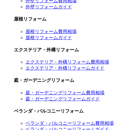
外壁リフォーム費用相場
外壁リフォームガイド
屋根リフォーム
屋根リフォーム費用相場
屋根リフォームガイド
エクステリア・外構リフォーム
エクステリア・外構リフォーム費用相場
エクステリア・外構リフォームガイド
庭・ガーデニングリフォーム
庭・ガーデニングリフォーム費用相場
庭・ガーデニングリフォームガイド
ベランダ・バルコニーリフォーム
ベランダ・バルコニーリフォーム費用相場
ベランダ・バルコニーリフォームガイド