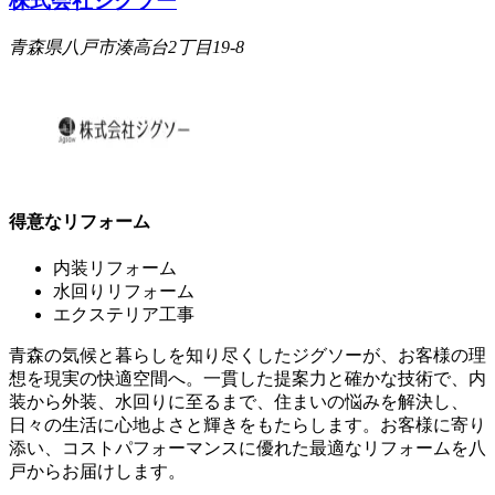
株式会社ジグソー
青森県八戸市湊高台2丁目19-8
得意なリフォーム
内装リフォーム
水回りリフォーム
エクステリア工事
青森の気候と暮らしを知り尽くしたジグソーが、お客様の理
想を現実の快適空間へ。一貫した提案力と確かな技術で、内
装から外装、水回りに至るまで、住まいの悩みを解決し、
日々の生活に心地よさと輝きをもたらします。お客様に寄り
添い、コストパフォーマンスに優れた最適なリフォームを八
戸からお届けします。