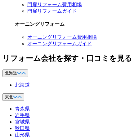
門扉リフォーム費用相場
門扉リフォームガイド
オーニングリフォーム
オーニングリフォーム費用相場
オーニングリフォームガイド
リフォーム会社を探す・口コミを見る
北海道
北海道
東北
青森県
岩手県
宮城県
秋田県
山形県