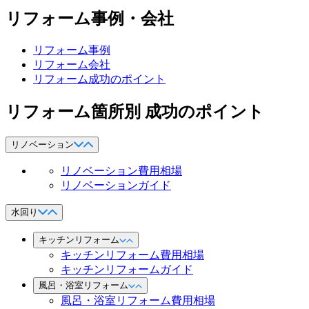
リフォーム事例・会社
リフォーム事例
リフォーム会社
リフォーム成功のポイント
リフォーム箇所別 成功のポイント
リノベーション
リノベーション費用相場
リノベーションガイド
水回り
キッチンリフォーム
キッチンリフォーム費用相場
キッチンリフォームガイド
風呂・浴室リフォーム
風呂・浴室リフォーム費用相場