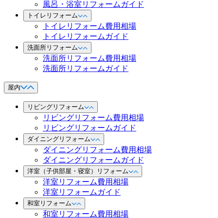
風呂・浴室リフォームガイド
トイレリフォーム
トイレリフォーム費用相場
トイレリフォームガイド
洗面所リフォーム
洗面所リフォーム費用相場
洗面所リフォームガイド
屋内
リビングリフォーム
リビングリフォーム費用相場
リビングリフォームガイド
ダイニングリフォーム
ダイニングリフォーム費用相場
ダイニングリフォームガイド
洋室（子供部屋・寝室）リフォーム
洋室リフォーム費用相場
洋室リフォームガイド
和室リフォーム
和室リフォーム費用相場