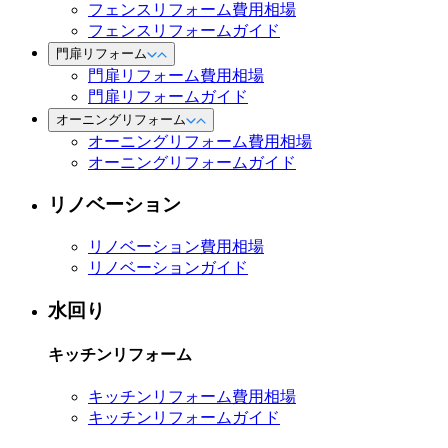
フェンスリフォーム費用相場
フェンスリフォームガイド
門扉リフォーム
門扉リフォーム費用相場
門扉リフォームガイド
オーニングリフォーム
オーニングリフォーム費用相場
オーニングリフォームガイド
リノベーション
リノベーション費用相場
リノベーションガイド
水回り
キッチンリフォーム
キッチンリフォーム費用相場
キッチンリフォームガイド