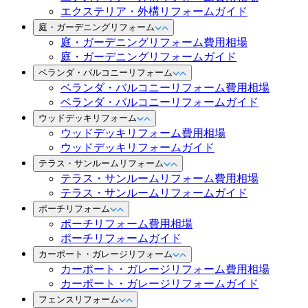
エクステリア・外構リフォームガイド
庭・ガーデニングリフォーム
庭・ガーデニングリフォーム費用相場
庭・ガーデニングリフォームガイド
ベランダ・バルコニーリフォーム
ベランダ・バルコニーリフォーム費用相場
ベランダ・バルコニーリフォームガイド
ウッドデッキリフォーム
ウッドデッキリフォーム費用相場
ウッドデッキリフォームガイド
テラス・サンルームリフォーム
テラス・サンルームリフォーム費用相場
テラス・サンルームリフォームガイド
ポーチリフォーム
ポーチリフォーム費用相場
ポーチリフォームガイド
カーポート・ガレージリフォーム
カーポート・ガレージリフォーム費用相場
カーポート・ガレージリフォームガイド
フェンスリフォーム