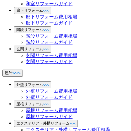
和室リフォームガイド
廊下リフォーム
廊下リフォーム費用相場
廊下リフォームガイド
階段リフォーム
階段リフォーム費用相場
階段リフォームガイド
玄関リフォーム
玄関リフォーム費用相場
玄関リフォームガイド
屋外
外壁リフォーム
外壁リフォーム費用相場
外壁リフォームガイド
屋根リフォーム
屋根リフォーム費用相場
屋根リフォームガイド
エクステリア・外構リフォーム
エクステリア・外構リフォーム費用相場