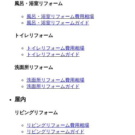
風呂・浴室リフォーム
風呂・浴室リフォーム費用相場
風呂・浴室リフォームガイド
トイレリフォーム
トイレリフォーム費用相場
トイレリフォームガイド
洗面所リフォーム
洗面所リフォーム費用相場
洗面所リフォームガイド
屋内
リビングリフォーム
リビングリフォーム費用相場
リビングリフォームガイド