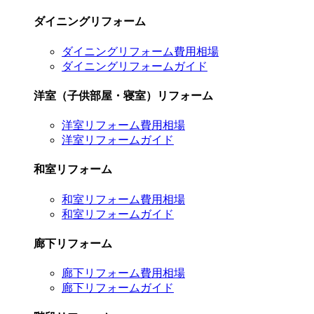
ダイニングリフォーム
ダイニングリフォーム費用相場
ダイニングリフォームガイド
洋室（子供部屋・寝室）リフォーム
洋室リフォーム費用相場
洋室リフォームガイド
和室リフォーム
和室リフォーム費用相場
和室リフォームガイド
廊下リフォーム
廊下リフォーム費用相場
廊下リフォームガイド