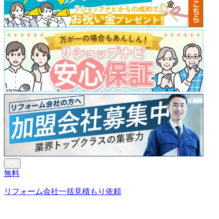
無料
リフォーム会社一括見積もり依頼