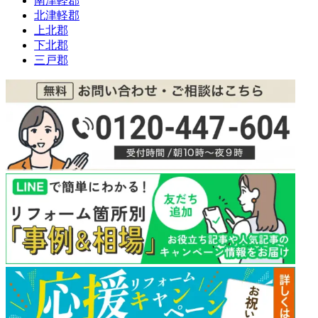
南津軽郡
北津軽郡
上北郡
下北郡
三戸郡