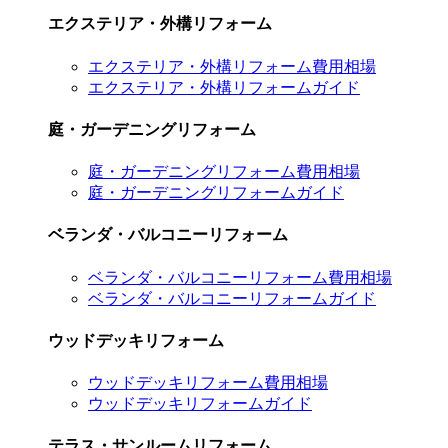
エクステリア・外構リフォーム
エクステリア・外構リフォーム費用相場
エクステリア・外構リフォームガイド
庭・ガーデニングリフォーム
庭・ガーデニングリフォーム費用相場
庭・ガーデニングリフォームガイド
ベランダ・バルコニーリフォーム
ベランダ・バルコニーリフォーム費用相場
ベランダ・バルコニーリフォームガイド
ウッドデッキリフォーム
ウッドデッキリフォーム費用相場
ウッドデッキリフォームガイド
テラス・サンルームリフォーム