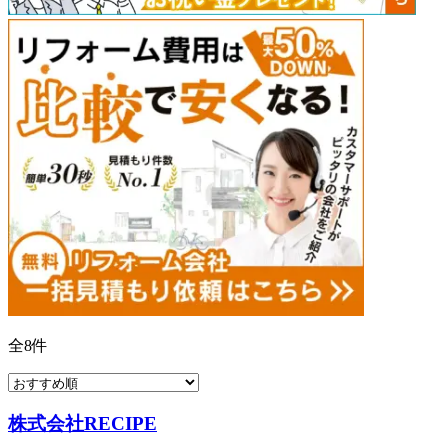
全
8
件
株式会社RECIPE