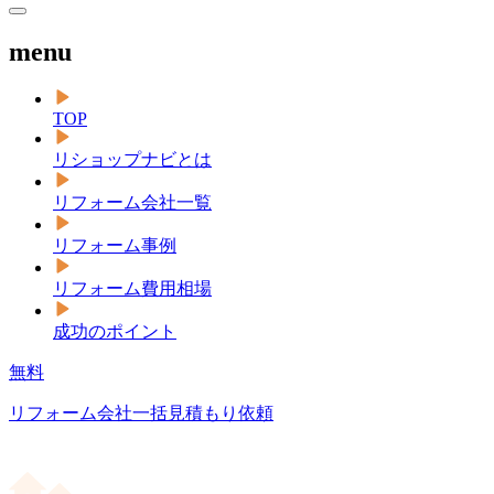
menu
TOP
リショップナビとは
リフォーム会社一覧
リフォーム事例
リフォーム費用相場
成功のポイント
無料
リフォーム会社一括見積もり依頼