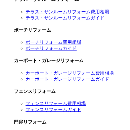
テラス・サンルームリフォーム費用相場
テラス・サンルームリフォームガイド
ポーチリフォーム
ポーチリフォーム費用相場
ポーチリフォームガイド
カーポート・ガレージリフォーム
カーポート・ガレージリフォーム費用相場
カーポート・ガレージリフォームガイド
フェンスリフォーム
フェンスリフォーム費用相場
フェンスリフォームガイド
門扉リフォーム