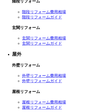
階段リフォーム
階段リフォーム費用相場
階段リフォームガイド
玄関リフォーム
玄関リフォーム費用相場
玄関リフォームガイド
屋外
外壁リフォーム
外壁リフォーム費用相場
外壁リフォームガイド
屋根リフォーム
屋根リフォーム費用相場
屋根リフォームガイド