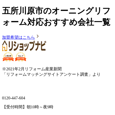
五所川原市のオーニングリフ
ォーム対応おすすめ会社一覧
加盟希望はこちら
※2021年2月リフォーム産業新聞
「リフォームマッチングサイトアンケート調査」より
0120-447-604
【受付時間】朝10時～夜9時