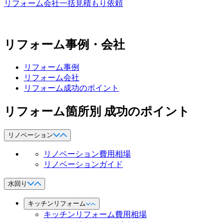
リフォーム会社一括見積もり依頼
リフォーム事例・会社
リフォーム事例
リフォーム会社
リフォーム成功のポイント
リフォーム箇所別 成功のポイント
リノベーション
リノベーション費用相場
リノベーションガイド
水回り
キッチンリフォーム
キッチンリフォーム費用相場