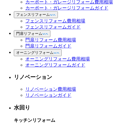
カーポート・ガレージリフォーム費用相場
カーポート・ガレージリフォームガイド
フェンスリフォーム
フェンスリフォーム費用相場
フェンスリフォームガイド
門扉リフォーム
門扉リフォーム費用相場
門扉リフォームガイド
オーニングリフォーム
オーニングリフォーム費用相場
オーニングリフォームガイド
リノベーション
リノベーション費用相場
リノベーションガイド
水回り
キッチンリフォーム