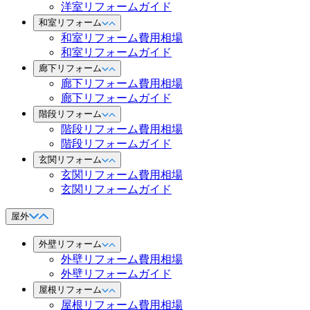
洋室リフォームガイド
和室リフォーム
和室リフォーム費用相場
和室リフォームガイド
廊下リフォーム
廊下リフォーム費用相場
廊下リフォームガイド
階段リフォーム
階段リフォーム費用相場
階段リフォームガイド
玄関リフォーム
玄関リフォーム費用相場
玄関リフォームガイド
屋外
外壁リフォーム
外壁リフォーム費用相場
外壁リフォームガイド
屋根リフォーム
屋根リフォーム費用相場