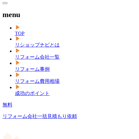
menu
TOP
リショップナビとは
リフォーム会社一覧
リフォーム事例
リフォーム費用相場
成功のポイント
無料
リフォーム会社一括見積もり依頼