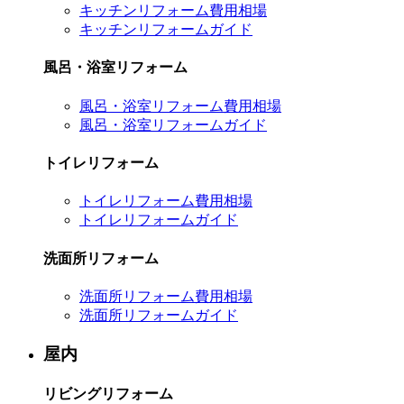
キッチンリフォーム費用相場
キッチンリフォームガイド
風呂・浴室リフォーム
風呂・浴室リフォーム費用相場
風呂・浴室リフォームガイド
トイレリフォーム
トイレリフォーム費用相場
トイレリフォームガイド
洗面所リフォーム
洗面所リフォーム費用相場
洗面所リフォームガイド
屋内
リビングリフォーム