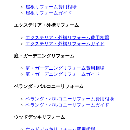
屋根リフォーム費用相場
屋根リフォームガイド
エクステリア・外構リフォーム
エクステリア・外構リフォーム費用相場
エクステリア・外構リフォームガイド
庭・ガーデニングリフォーム
庭・ガーデニングリフォーム費用相場
庭・ガーデニングリフォームガイド
ベランダ・バルコニーリフォーム
ベランダ・バルコニーリフォーム費用相場
ベランダ・バルコニーリフォームガイド
ウッドデッキリフォーム
ウッドデッキリフォーム費用相場