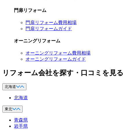
門扉リフォーム
門扉リフォーム費用相場
門扉リフォームガイド
オーニングリフォーム
オーニングリフォーム費用相場
オーニングリフォームガイド
リフォーム会社を探す・口コミを見る
北海道
北海道
東北
青森県
岩手県