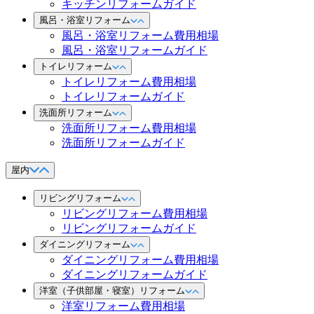
キッチンリフォームガイド
風呂・浴室リフォーム
風呂・浴室リフォーム費用相場
風呂・浴室リフォームガイド
トイレリフォーム
トイレリフォーム費用相場
トイレリフォームガイド
洗面所リフォーム
洗面所リフォーム費用相場
洗面所リフォームガイド
屋内
リビングリフォーム
リビングリフォーム費用相場
リビングリフォームガイド
ダイニングリフォーム
ダイニングリフォーム費用相場
ダイニングリフォームガイド
洋室（子供部屋・寝室）リフォーム
洋室リフォーム費用相場