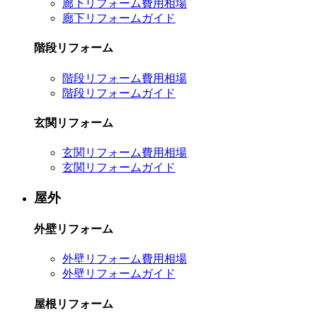
廊下リフォーム費用相場
廊下リフォームガイド
階段リフォーム
階段リフォーム費用相場
階段リフォームガイド
玄関リフォーム
玄関リフォーム費用相場
玄関リフォームガイド
屋外
外壁リフォーム
外壁リフォーム費用相場
外壁リフォームガイド
屋根リフォーム