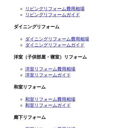
リビングリフォーム費用相場
リビングリフォームガイド
ダイニングリフォーム
ダイニングリフォーム費用相場
ダイニングリフォームガイド
洋室（子供部屋・寝室）リフォーム
洋室リフォーム費用相場
洋室リフォームガイド
和室リフォーム
和室リフォーム費用相場
和室リフォームガイド
廊下リフォーム