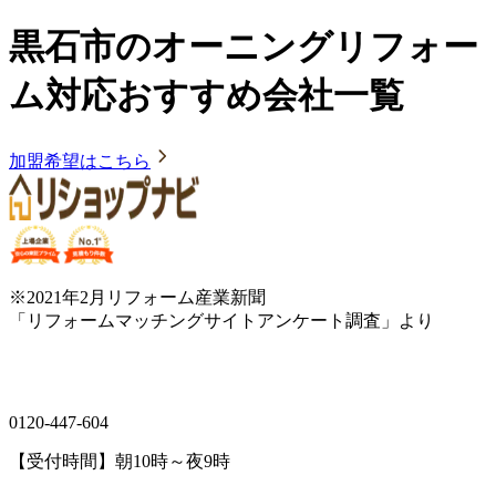
黒石市のオーニングリフォー
ム対応おすすめ会社一覧
加盟希望はこちら
※2021年2月リフォーム産業新聞
「リフォームマッチングサイトアンケート調査」より
0120-447-604
【受付時間】朝10時～夜9時