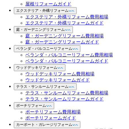
屋根リフォームガイド
エクステリア・外構リフォーム
エクステリア・外構リフォーム費用相場
エクステリア・外構リフォームガイド
庭・ガーデニングリフォーム
庭・ガーデニングリフォーム費用相場
庭・ガーデニングリフォームガイド
ベランダ・バルコニーリフォーム
ベランダ・バルコニーリフォーム費用相場
ベランダ・バルコニーリフォームガイド
ウッドデッキリフォーム
ウッドデッキリフォーム費用相場
ウッドデッキリフォームガイド
テラス・サンルームリフォーム
テラス・サンルームリフォーム費用相場
テラス・サンルームリフォームガイド
ポーチリフォーム
ポーチリフォーム費用相場
ポーチリフォームガイド
カーポート・ガレージリフォーム