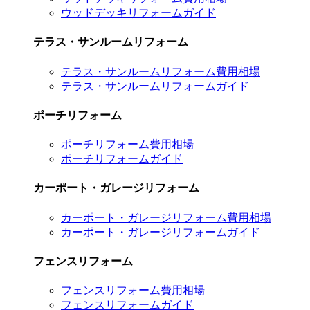
ウッドデッキリフォームガイド
テラス・サンルームリフォーム
テラス・サンルームリフォーム費用相場
テラス・サンルームリフォームガイド
ポーチリフォーム
ポーチリフォーム費用相場
ポーチリフォームガイド
カーポート・ガレージリフォーム
カーポート・ガレージリフォーム費用相場
カーポート・ガレージリフォームガイド
フェンスリフォーム
フェンスリフォーム費用相場
フェンスリフォームガイド