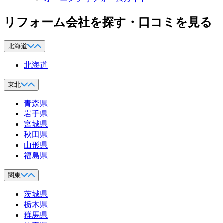
リフォーム会社を探す・口コミを見る
北海道
北海道
東北
青森県
岩手県
宮城県
秋田県
山形県
福島県
関東
茨城県
栃木県
群馬県