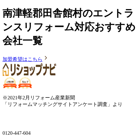
南津軽郡田舎館村のエントラ
ンスリフォーム対応おすすめ
会社一覧
加盟希望はこちら
※2021年2月リフォーム産業新聞
「リフォームマッチングサイトアンケート調査」より
0120-447-604