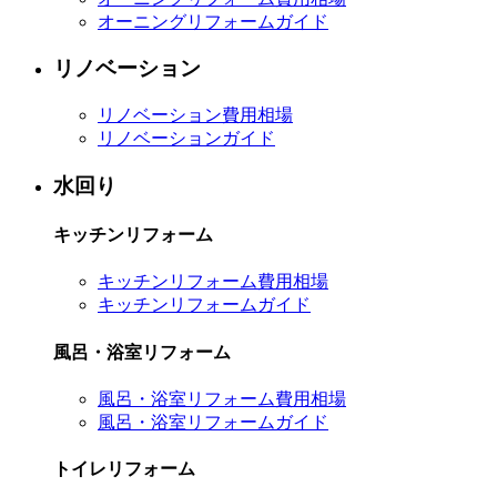
オーニングリフォームガイド
リノベーション
リノベーション費用相場
リノベーションガイド
水回り
キッチンリフォーム
キッチンリフォーム費用相場
キッチンリフォームガイド
風呂・浴室リフォーム
風呂・浴室リフォーム費用相場
風呂・浴室リフォームガイド
トイレリフォーム