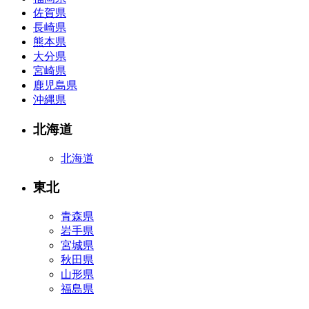
佐賀県
長崎県
熊本県
大分県
宮崎県
鹿児島県
沖縄県
北海道
北海道
東北
青森県
岩手県
宮城県
秋田県
山形県
福島県