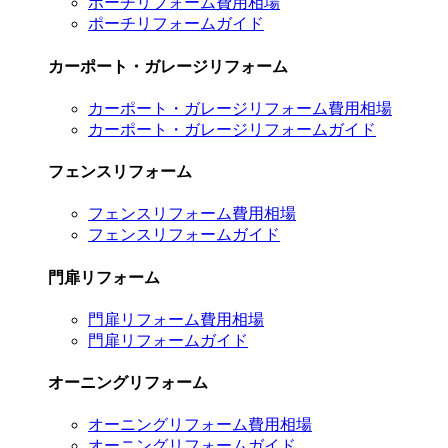
ポーチリフォーム費用相場
ポーチリフォームガイド
カーポート・ガレージリフォーム
カーポート・ガレージリフォーム費用相場
カーポート・ガレージリフォームガイド
フェンスリフォーム
フェンスリフォーム費用相場
フェンスリフォームガイド
門扉リフォーム
門扉リフォーム費用相場
門扉リフォームガイド
オーニングリフォーム
オーニングリフォーム費用相場
オーニングリフォームガイド