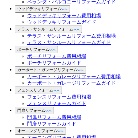
ベランダ・バルコニーリフォームガイド
ウッドデッキリフォーム
ウッドデッキリフォーム費用相場
ウッドデッキリフォームガイド
テラス・サンルームリフォーム
テラス・サンルームリフォーム費用相場
テラス・サンルームリフォームガイド
ポーチリフォーム
ポーチリフォーム費用相場
ポーチリフォームガイド
カーポート・ガレージリフォーム
カーポート・ガレージリフォーム費用相場
カーポート・ガレージリフォームガイド
フェンスリフォーム
フェンスリフォーム費用相場
フェンスリフォームガイド
門扉リフォーム
門扉リフォーム費用相場
門扉リフォームガイド
オーニングリフォーム
オーニングリフォーム費用相場