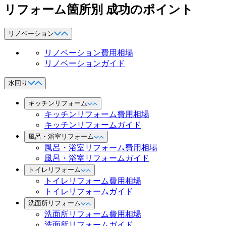
リフォーム箇所別 成功のポイント
リノベーション
リノベーション費用相場
リノベーションガイド
水回り
キッチンリフォーム
キッチンリフォーム費用相場
キッチンリフォームガイド
風呂・浴室リフォーム
風呂・浴室リフォーム費用相場
風呂・浴室リフォームガイド
トイレリフォーム
トイレリフォーム費用相場
トイレリフォームガイド
洗面所リフォーム
洗面所リフォーム費用相場
洗面所リフォームガイド