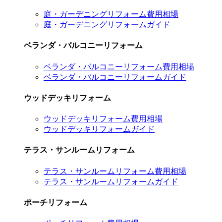
庭・ガーデニングリフォーム費用相場
庭・ガーデニングリフォームガイド
ベランダ・バルコニーリフォーム
ベランダ・バルコニーリフォーム費用相場
ベランダ・バルコニーリフォームガイド
ウッドデッキリフォーム
ウッドデッキリフォーム費用相場
ウッドデッキリフォームガイド
テラス・サンルームリフォーム
テラス・サンルームリフォーム費用相場
テラス・サンルームリフォームガイド
ポーチリフォーム