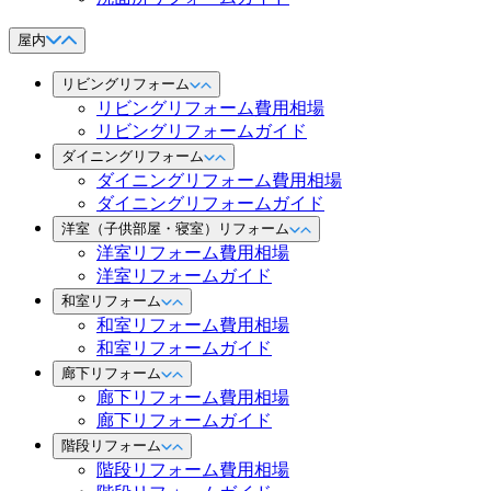
屋内
リビングリフォーム
リビングリフォーム費用相場
リビングリフォームガイド
ダイニングリフォーム
ダイニングリフォーム費用相場
ダイニングリフォームガイド
洋室（子供部屋・寝室）リフォーム
洋室リフォーム費用相場
洋室リフォームガイド
和室リフォーム
和室リフォーム費用相場
和室リフォームガイド
廊下リフォーム
廊下リフォーム費用相場
廊下リフォームガイド
階段リフォーム
階段リフォーム費用相場