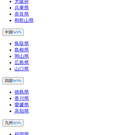
大阪府
兵庫県
奈良県
和歌山県
中国
鳥取県
島根県
岡山県
広島県
山口県
四国
徳島県
香川県
愛媛県
高知県
九州
福岡県