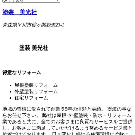
塗装 美光社
青森県平川市碇ヶ関鯨森23-1
得意なリフォーム
屋根塗装リフォーム
外壁塗装リフォーム
住宅リフォーム
地域の皆様に愛されて創業５5年の信頼と実績。 塗装の事な
らお任せ下さい。 弊社は屋根･外壁塗装・防水・リフォーム
業であると共に、全てのお客さまに良質なサービスをご提供
し、お客さまに満足していただけるよう努めるサービス業と
位置づけております。 日々変化し続ける住宅環境に柔軟に