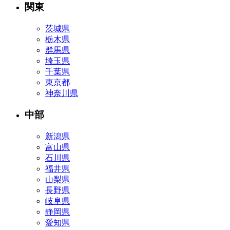
関東
茨城県
栃木県
群馬県
埼玉県
千葉県
東京都
神奈川県
中部
新潟県
富山県
石川県
福井県
山梨県
長野県
岐阜県
静岡県
愛知県