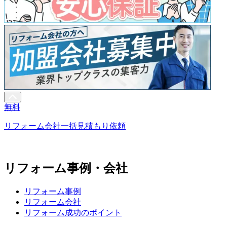
無料
リフォーム会社一括見積もり依頼
リフォーム事例・会社
リフォーム事例
リフォーム会社
リフォーム成功のポイント