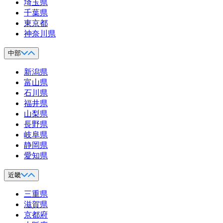
埼玉県
千葉県
東京都
神奈川県
中部
新潟県
富山県
石川県
福井県
山梨県
長野県
岐阜県
静岡県
愛知県
近畿
三重県
滋賀県
京都府