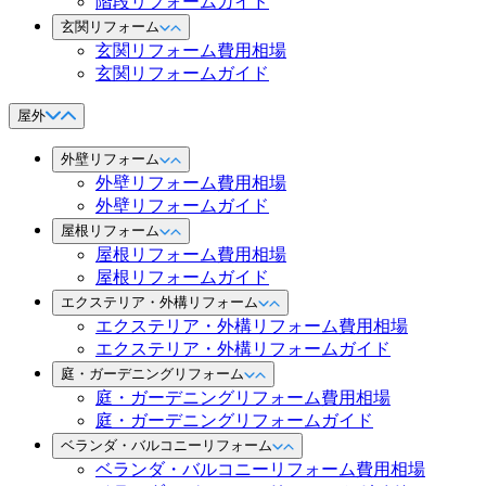
階段リフォームガイド
玄関リフォーム
玄関リフォーム費用相場
玄関リフォームガイド
屋外
外壁リフォーム
外壁リフォーム費用相場
外壁リフォームガイド
屋根リフォーム
屋根リフォーム費用相場
屋根リフォームガイド
エクステリア・外構リフォーム
エクステリア・外構リフォーム費用相場
エクステリア・外構リフォームガイド
庭・ガーデニングリフォーム
庭・ガーデニングリフォーム費用相場
庭・ガーデニングリフォームガイド
ベランダ・バルコニーリフォーム
ベランダ・バルコニーリフォーム費用相場