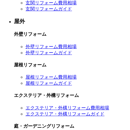
玄関リフォーム費用相場
玄関リフォームガイド
屋外
外壁リフォーム
外壁リフォーム費用相場
外壁リフォームガイド
屋根リフォーム
屋根リフォーム費用相場
屋根リフォームガイド
エクステリア・外構リフォーム
エクステリア・外構リフォーム費用相場
エクステリア・外構リフォームガイド
庭・ガーデニングリフォーム