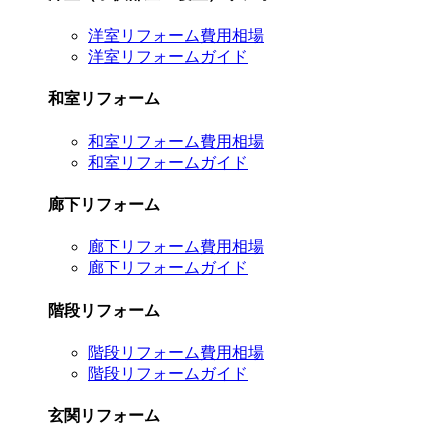
洋室リフォーム費用相場
洋室リフォームガイド
和室リフォーム
和室リフォーム費用相場
和室リフォームガイド
廊下リフォーム
廊下リフォーム費用相場
廊下リフォームガイド
階段リフォーム
階段リフォーム費用相場
階段リフォームガイド
玄関リフォーム