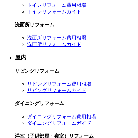
トイレリフォーム費用相場
トイレリフォームガイド
洗面所リフォーム
洗面所リフォーム費用相場
洗面所リフォームガイド
屋内
リビングリフォーム
リビングリフォーム費用相場
リビングリフォームガイド
ダイニングリフォーム
ダイニングリフォーム費用相場
ダイニングリフォームガイド
洋室（子供部屋・寝室）リフォーム