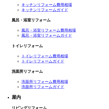
キッチンリフォーム費用相場
キッチンリフォームガイド
風呂・浴室リフォーム
風呂・浴室リフォーム費用相場
風呂・浴室リフォームガイド
トイレリフォーム
トイレリフォーム費用相場
トイレリフォームガイド
洗面所リフォーム
洗面所リフォーム費用相場
洗面所リフォームガイド
屋内
リビングリフォーム