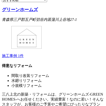
グリーンホームズ
青森県三戸郡五戸町切谷内菖蒲川上谷地27-1
施工事例
1
件
得意なリフォーム
間取り改装リフォーム
水廻りリフォーム
小規模リフォーム
三八上北の新築・リフォームは、グリーンホームズ‐GREEN
HOMES‐へお任せください。実績豊富！なのに若い！そんな
スタッフが、お客様のご予算やご希望にぴったりなプラン