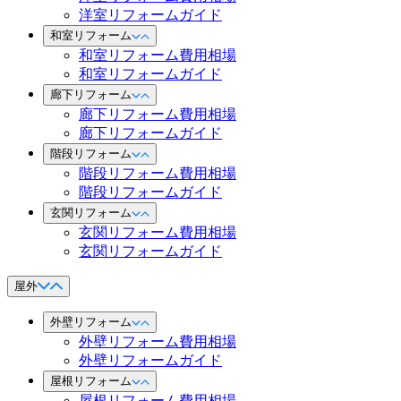
洋室リフォームガイド
和室リフォーム
和室リフォーム費用相場
和室リフォームガイド
廊下リフォーム
廊下リフォーム費用相場
廊下リフォームガイド
階段リフォーム
階段リフォーム費用相場
階段リフォームガイド
玄関リフォーム
玄関リフォーム費用相場
玄関リフォームガイド
屋外
外壁リフォーム
外壁リフォーム費用相場
外壁リフォームガイド
屋根リフォーム
屋根リフォーム費用相場