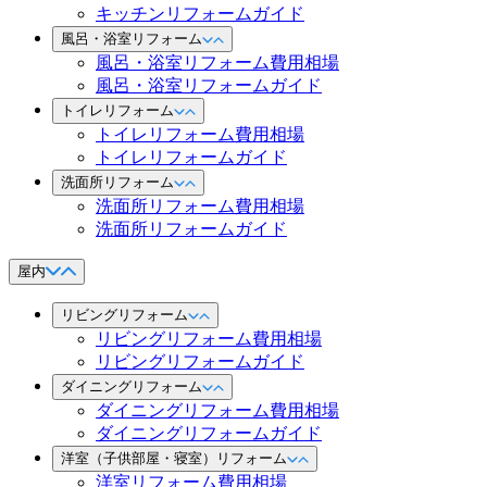
キッチンリフォームガイド
風呂・浴室リフォーム
風呂・浴室リフォーム費用相場
風呂・浴室リフォームガイド
トイレリフォーム
トイレリフォーム費用相場
トイレリフォームガイド
洗面所リフォーム
洗面所リフォーム費用相場
洗面所リフォームガイド
屋内
リビングリフォーム
リビングリフォーム費用相場
リビングリフォームガイド
ダイニングリフォーム
ダイニングリフォーム費用相場
ダイニングリフォームガイド
洋室（子供部屋・寝室）リフォーム
洋室リフォーム費用相場