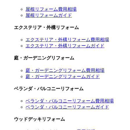
屋根リフォーム費用相場
屋根リフォームガイド
エクステリア・外構リフォーム
エクステリア・外構リフォーム費用相場
エクステリア・外構リフォームガイド
庭・ガーデニングリフォーム
庭・ガーデニングリフォーム費用相場
庭・ガーデニングリフォームガイド
ベランダ・バルコニーリフォーム
ベランダ・バルコニーリフォーム費用相場
ベランダ・バルコニーリフォームガイド
ウッドデッキリフォーム