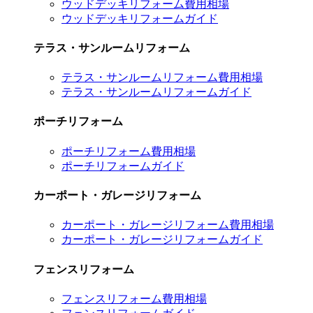
ウッドデッキリフォーム費用相場
ウッドデッキリフォームガイド
テラス・サンルームリフォーム
テラス・サンルームリフォーム費用相場
テラス・サンルームリフォームガイド
ポーチリフォーム
ポーチリフォーム費用相場
ポーチリフォームガイド
カーポート・ガレージリフォーム
カーポート・ガレージリフォーム費用相場
カーポート・ガレージリフォームガイド
フェンスリフォーム
フェンスリフォーム費用相場