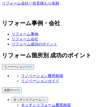
リフォーム会社一括見積もり依頼
リフォーム事例・会社
リフォーム事例
リフォーム会社
リフォーム成功のポイント
リフォーム箇所別 成功のポイント
リノベーション
リノベーション費用相場
リノベーションガイド
水回り
キッチンリフォーム
キッチンリフォーム費用相場