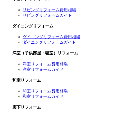
リビングリフォーム費用相場
リビングリフォームガイド
ダイニングリフォーム
ダイニングリフォーム費用相場
ダイニングリフォームガイド
洋室（子供部屋・寝室）リフォーム
洋室リフォーム費用相場
洋室リフォームガイド
和室リフォーム
和室リフォーム費用相場
和室リフォームガイド
廊下リフォーム