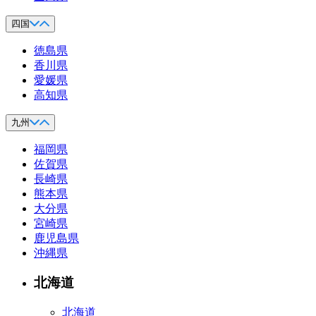
四国
徳島県
香川県
愛媛県
高知県
九州
福岡県
佐賀県
長崎県
熊本県
大分県
宮崎県
鹿児島県
沖縄県
北海道
北海道