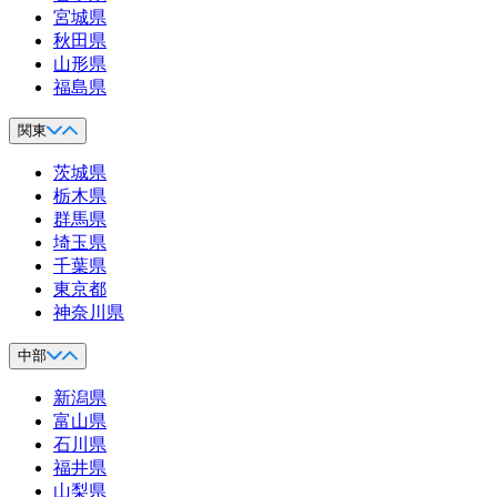
宮城県
秋田県
山形県
福島県
関東
茨城県
栃木県
群馬県
埼玉県
千葉県
東京都
神奈川県
中部
新潟県
富山県
石川県
福井県
山梨県