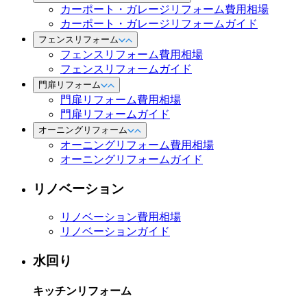
カーポート・ガレージリフォーム費用相場
カーポート・ガレージリフォームガイド
フェンスリフォーム
フェンスリフォーム費用相場
フェンスリフォームガイド
門扉リフォーム
門扉リフォーム費用相場
門扉リフォームガイド
オーニングリフォーム
オーニングリフォーム費用相場
オーニングリフォームガイド
リノベーション
リノベーション費用相場
リノベーションガイド
水回り
キッチンリフォーム