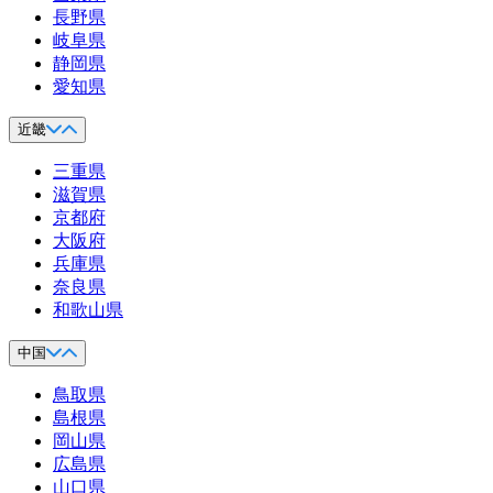
長野県
岐阜県
静岡県
愛知県
近畿
三重県
滋賀県
京都府
大阪府
兵庫県
奈良県
和歌山県
中国
鳥取県
島根県
岡山県
広島県
山口県