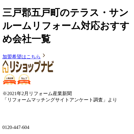
三戸郡五戸町のテラス・サン
ルームリフォーム対応おすす
め会社一覧
加盟希望はこちら
※2021年2月リフォーム産業新聞
「リフォームマッチングサイトアンケート調査」より
0120-447-604