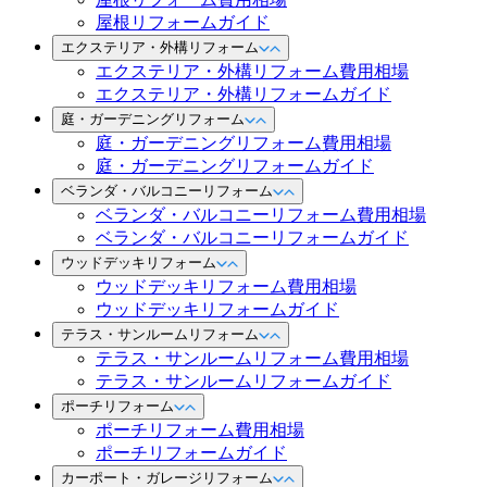
屋根リフォームガイド
エクステリア・外構リフォーム
エクステリア・外構リフォーム費用相場
エクステリア・外構リフォームガイド
庭・ガーデニングリフォーム
庭・ガーデニングリフォーム費用相場
庭・ガーデニングリフォームガイド
ベランダ・バルコニーリフォーム
ベランダ・バルコニーリフォーム費用相場
ベランダ・バルコニーリフォームガイド
ウッドデッキリフォーム
ウッドデッキリフォーム費用相場
ウッドデッキリフォームガイド
テラス・サンルームリフォーム
テラス・サンルームリフォーム費用相場
テラス・サンルームリフォームガイド
ポーチリフォーム
ポーチリフォーム費用相場
ポーチリフォームガイド
カーポート・ガレージリフォーム