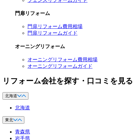
フェンスリフォームガイド
門扉リフォーム
門扉リフォーム費用相場
門扉リフォームガイド
オーニングリフォーム
オーニングリフォーム費用相場
オーニングリフォームガイド
リフォーム会社を探す・口コミを見る
北海道
北海道
東北
青森県
岩手県