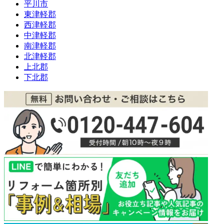
平川市
東津軽郡
西津軽郡
中津軽郡
南津軽郡
北津軽郡
上北郡
下北郡