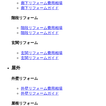
廊下リフォーム費用相場
廊下リフォームガイド
階段リフォーム
階段リフォーム費用相場
階段リフォームガイド
玄関リフォーム
玄関リフォーム費用相場
玄関リフォームガイド
屋外
外壁リフォーム
外壁リフォーム費用相場
外壁リフォームガイド
屋根リフォーム