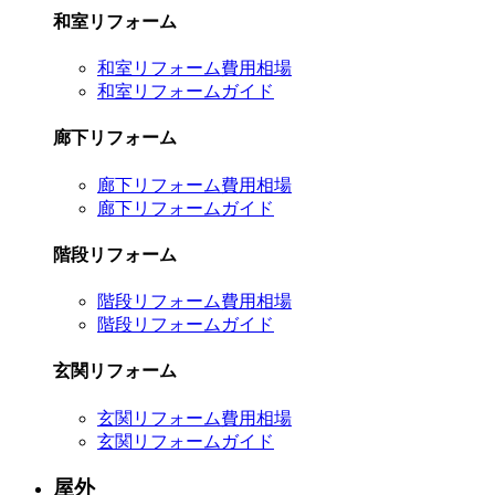
和室リフォーム
和室リフォーム費用相場
和室リフォームガイド
廊下リフォーム
廊下リフォーム費用相場
廊下リフォームガイド
階段リフォーム
階段リフォーム費用相場
階段リフォームガイド
玄関リフォーム
玄関リフォーム費用相場
玄関リフォームガイド
屋外