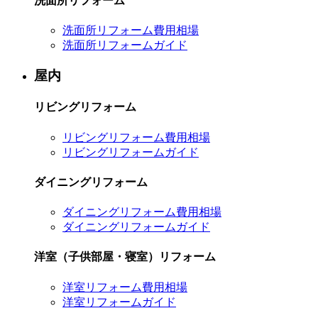
洗面所リフォーム
洗面所リフォーム費用相場
洗面所リフォームガイド
屋内
リビングリフォーム
リビングリフォーム費用相場
リビングリフォームガイド
ダイニングリフォーム
ダイニングリフォーム費用相場
ダイニングリフォームガイド
洋室（子供部屋・寝室）リフォーム
洋室リフォーム費用相場
洋室リフォームガイド