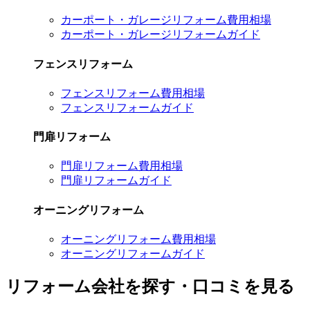
カーポート・ガレージリフォーム費用相場
カーポート・ガレージリフォームガイド
フェンスリフォーム
フェンスリフォーム費用相場
フェンスリフォームガイド
門扉リフォーム
門扉リフォーム費用相場
門扉リフォームガイド
オーニングリフォーム
オーニングリフォーム費用相場
オーニングリフォームガイド
リフォーム会社を探す・口コミを見る