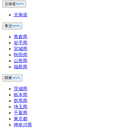
北海道
北海道
東北
青森県
岩手県
宮城県
秋田県
山形県
福島県
関東
茨城県
栃木県
群馬県
埼玉県
千葉県
東京都
神奈川県