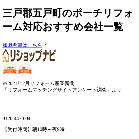
三戸郡五戸町のポーチリフォ
ーム対応おすすめ会社一覧
加盟希望はこちら
※2021年2月リフォーム産業新聞
「リフォームマッチングサイトアンケート調査」より
0120-447-604
【受付時間】朝10時～夜9時