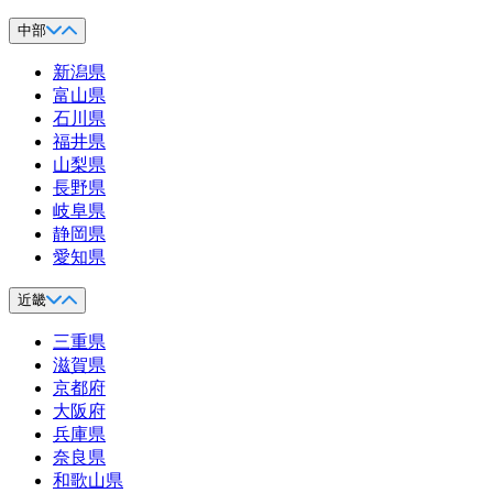
中部
新潟県
富山県
石川県
福井県
山梨県
長野県
岐阜県
静岡県
愛知県
近畿
三重県
滋賀県
京都府
大阪府
兵庫県
奈良県
和歌山県