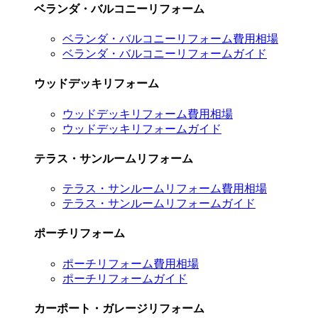
ベランダ・バルコニーリフォーム
ベランダ・バルコニーリフォーム費用相場
ベランダ・バルコニーリフォームガイド
ウッドデッキリフォーム
ウッドデッキリフォーム費用相場
ウッドデッキリフォームガイド
テラス・サンルームリフォーム
テラス・サンルームリフォーム費用相場
テラス・サンルームリフォームガイド
ポーチリフォーム
ポーチリフォーム費用相場
ポーチリフォームガイド
カーポート・ガレージリフォーム