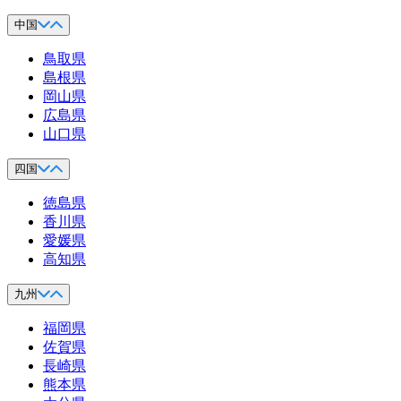
中国
鳥取県
島根県
岡山県
広島県
山口県
四国
徳島県
香川県
愛媛県
高知県
九州
福岡県
佐賀県
長崎県
熊本県