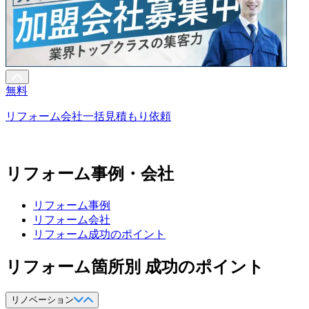
無料
リフォーム会社一括見積もり依頼
リフォーム事例・会社
リフォーム事例
リフォーム会社
リフォーム成功のポイント
リフォーム箇所別 成功のポイント
リノベーション