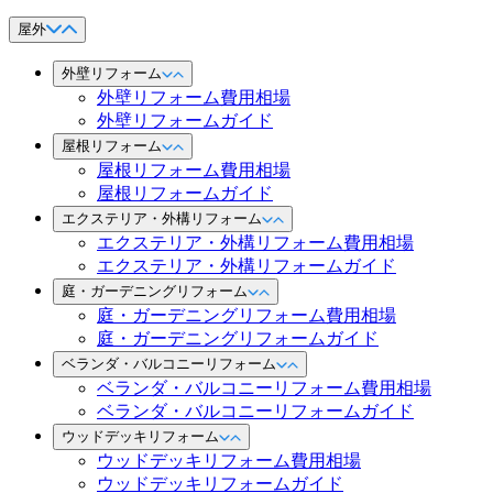
屋外
外壁リフォーム
外壁リフォーム費用相場
外壁リフォームガイド
屋根リフォーム
屋根リフォーム費用相場
屋根リフォームガイド
エクステリア・外構リフォーム
エクステリア・外構リフォーム費用相場
エクステリア・外構リフォームガイド
庭・ガーデニングリフォーム
庭・ガーデニングリフォーム費用相場
庭・ガーデニングリフォームガイド
ベランダ・バルコニーリフォーム
ベランダ・バルコニーリフォーム費用相場
ベランダ・バルコニーリフォームガイド
ウッドデッキリフォーム
ウッドデッキリフォーム費用相場
ウッドデッキリフォームガイド