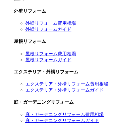
外壁リフォーム
外壁リフォーム費用相場
外壁リフォームガイド
屋根リフォーム
屋根リフォーム費用相場
屋根リフォームガイド
エクステリア・外構リフォーム
エクステリア・外構リフォーム費用相場
エクステリア・外構リフォームガイド
庭・ガーデニングリフォーム
庭・ガーデニングリフォーム費用相場
庭・ガーデニングリフォームガイド