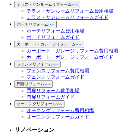
テラス・サンルームリフォーム
テラス・サンルームリフォーム費用相場
テラス・サンルームリフォームガイド
ポーチリフォーム
ポーチリフォーム費用相場
ポーチリフォームガイド
カーポート・ガレージリフォーム
カーポート・ガレージリフォーム費用相場
カーポート・ガレージリフォームガイド
フェンスリフォーム
フェンスリフォーム費用相場
フェンスリフォームガイド
門扉リフォーム
門扉リフォーム費用相場
門扉リフォームガイド
オーニングリフォーム
オーニングリフォーム費用相場
オーニングリフォームガイド
リノベーション