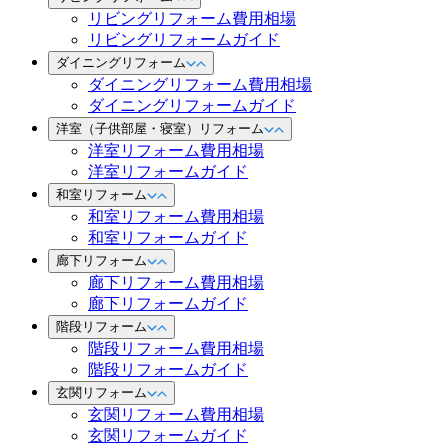
リビングリフォーム費用相場
リビングリフォームガイド
ダイニングリフォーム
ダイニングリフォーム費用相場
ダイニングリフォームガイド
洋室（子供部屋・寝室）リフォーム
洋室リフォーム費用相場
洋室リフォームガイド
和室リフォーム
和室リフォーム費用相場
和室リフォームガイド
廊下リフォーム
廊下リフォーム費用相場
廊下リフォームガイド
階段リフォーム
階段リフォーム費用相場
階段リフォームガイド
玄関リフォーム
玄関リフォーム費用相場
玄関リフォームガイド