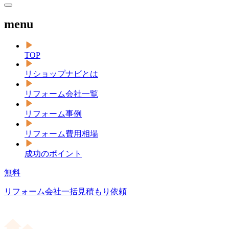
menu
TOP
リショップナビとは
リフォーム会社一覧
リフォーム事例
リフォーム費用相場
成功のポイント
無料
リフォーム会社一括見積もり依頼