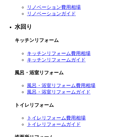
リノベーション費用相場
リノベーションガイド
水回り
キッチンリフォーム
キッチンリフォーム費用相場
キッチンリフォームガイド
風呂・浴室リフォーム
風呂・浴室リフォーム費用相場
風呂・浴室リフォームガイド
トイレリフォーム
トイレリフォーム費用相場
トイレリフォームガイド