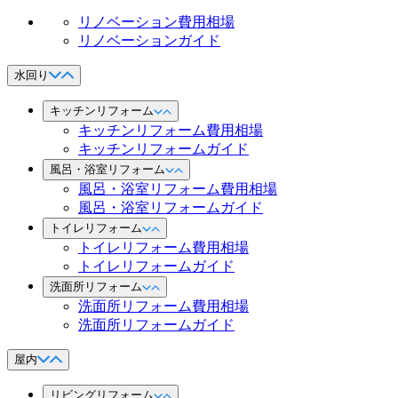
リノベーション費用相場
リノベーションガイド
水回り
キッチンリフォーム
キッチンリフォーム費用相場
キッチンリフォームガイド
風呂・浴室リフォーム
風呂・浴室リフォーム費用相場
風呂・浴室リフォームガイド
トイレリフォーム
トイレリフォーム費用相場
トイレリフォームガイド
洗面所リフォーム
洗面所リフォーム費用相場
洗面所リフォームガイド
屋内
リビングリフォーム