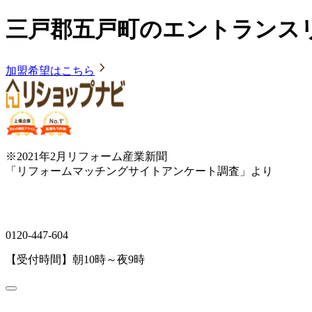
三戸郡五戸町のエントランス
加盟希望はこちら
※2021年2月リフォーム産業新聞
「リフォームマッチングサイトアンケート調査」より
0120-447-604
【受付時間】朝10時～夜9時