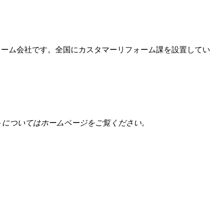
ォーム会社です。全国にカスタマーリフォーム課を設置してい
トについてはホームページをご覧ください。