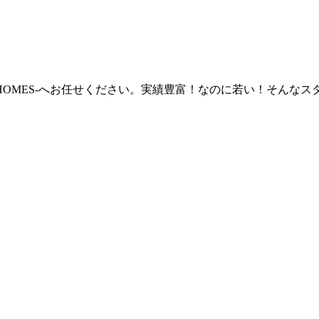
 HOMES‐へお任せください。実績豊富！なのに若い！そん