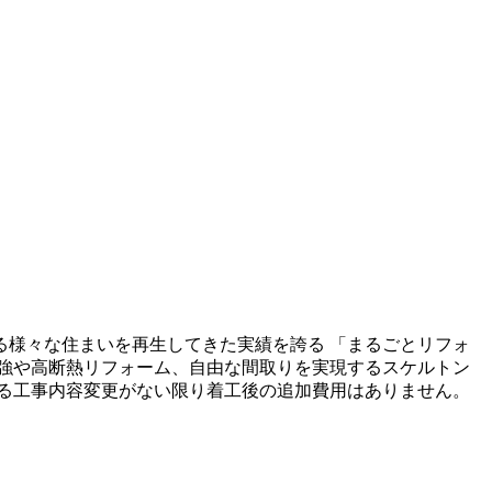
る様々な住まいを再生してきた実績を誇る 「まるごとリフォ
強や高断熱リフォーム、自由な間取りを実現するスケルトン
る工事内容変更がない限り着工後の追加費用はありません。