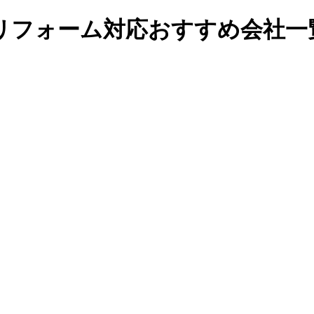
リフォーム対応おすすめ会社一