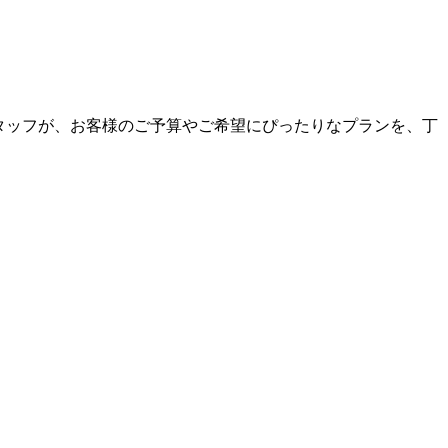
なスタッフが、お客様のご予算やご希望にぴったりなプランを、丁