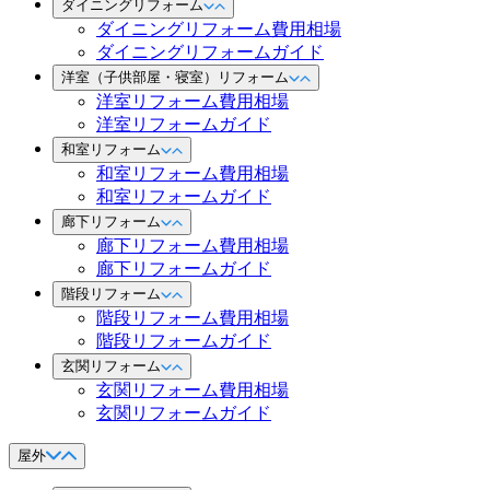
ダイニングリフォーム
ダイニングリフォーム費用相場
ダイニングリフォームガイド
洋室（子供部屋・寝室）リフォーム
洋室リフォーム費用相場
洋室リフォームガイド
和室リフォーム
和室リフォーム費用相場
和室リフォームガイド
廊下リフォーム
廊下リフォーム費用相場
廊下リフォームガイド
階段リフォーム
階段リフォーム費用相場
階段リフォームガイド
玄関リフォーム
玄関リフォーム費用相場
玄関リフォームガイド
屋外