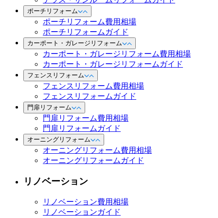
ポーチリフォーム
ポーチリフォーム費用相場
ポーチリフォームガイド
カーポート・ガレージリフォーム
カーポート・ガレージリフォーム費用相場
カーポート・ガレージリフォームガイド
フェンスリフォーム
フェンスリフォーム費用相場
フェンスリフォームガイド
門扉リフォーム
門扉リフォーム費用相場
門扉リフォームガイド
オーニングリフォーム
オーニングリフォーム費用相場
オーニングリフォームガイド
リノベーション
リノベーション費用相場
リノベーションガイド