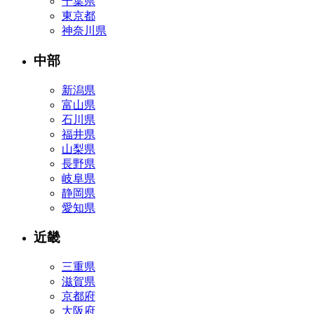
千葉県
東京都
神奈川県
中部
新潟県
富山県
石川県
福井県
山梨県
長野県
岐阜県
静岡県
愛知県
近畿
三重県
滋賀県
京都府
大阪府