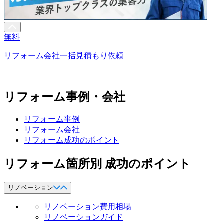
無料
リフォーム会社一括見積もり依頼
リフォーム事例・会社
リフォーム事例
リフォーム会社
リフォーム成功のポイント
リフォーム箇所別 成功のポイント
リノベーション
リノベーション費用相場
リノベーションガイド