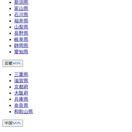
新潟県
富山県
石川県
福井県
山梨県
長野県
岐阜県
静岡県
愛知県
近畿
三重県
滋賀県
京都府
大阪府
兵庫県
奈良県
和歌山県
中国