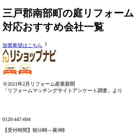
三戸郡南部町の庭リフォーム
対応おすすめ会社一覧
加盟希望はこちら
※2021年2月リフォーム産業新聞
「リフォームマッチングサイトアンケート調査」より
0120-447-604
【受付時間】朝10時～夜9時