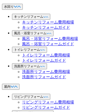
水回り
キッチンリフォーム
キッチンリフォーム費用相場
キッチンリフォームガイド
風呂・浴室リフォーム
風呂・浴室リフォーム費用相場
風呂・浴室リフォームガイド
トイレリフォーム
トイレリフォーム費用相場
トイレリフォームガイド
洗面所リフォーム
洗面所リフォーム費用相場
洗面所リフォームガイド
屋内
リビングリフォーム
リビングリフォーム費用相場
リビングリフォームガイド