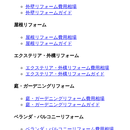
外壁リフォーム費用相場
外壁リフォームガイド
屋根リフォーム
屋根リフォーム費用相場
屋根リフォームガイド
エクステリア・外構リフォーム
エクステリア・外構リフォーム費用相場
エクステリア・外構リフォームガイド
庭・ガーデニングリフォーム
庭・ガーデニングリフォーム費用相場
庭・ガーデニングリフォームガイド
ベランダ・バルコニーリフォーム
ベランダ・バルコニーリフォーム費用相場