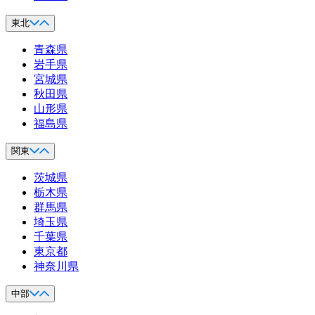
東北
青森県
岩手県
宮城県
秋田県
山形県
福島県
関東
茨城県
栃木県
群馬県
埼玉県
千葉県
東京都
神奈川県
中部