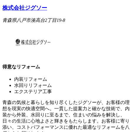
株式会社ジグソー
青森県八戸市湊高台2丁目19-8
得意なリフォーム
内装リフォーム
水回りリフォーム
エクステリア工事
青森の気候と暮らしを知り尽くしたジグソーが、お客様の理
想を現実の快適空間へ。一貫した提案力と確かな技術で、内
装から外装、水回りに至るまで、住まいの悩みを解決し、
日々の生活に心地よさと輝きをもたらします。お客様に寄り
添い、コストパフォーマンスに優れた最適なリフォームを八