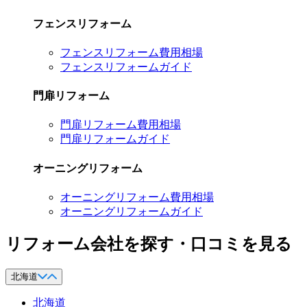
フェンスリフォーム
フェンスリフォーム費用相場
フェンスリフォームガイド
門扉リフォーム
門扉リフォーム費用相場
門扉リフォームガイド
オーニングリフォーム
オーニングリフォーム費用相場
オーニングリフォームガイド
リフォーム会社を探す・口コミを見る
北海道
北海道