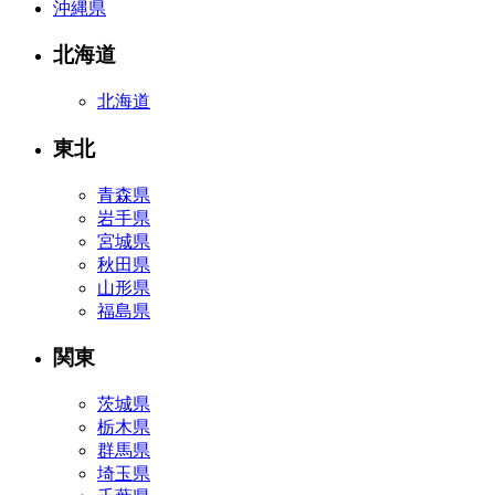
沖縄県
北海道
北海道
東北
青森県
岩手県
宮城県
秋田県
山形県
福島県
関東
茨城県
栃木県
群馬県
埼玉県