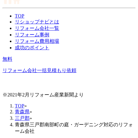
TOP
リショップナビとは
リフォーム会社一覧
リフォーム事例
リフォーム費用相場
成功のポイント
無料
リフォーム会社一括見積もり依頼
※2021年2月リフォーム産業新聞より
TOP
»
青森県
»
三戸郡
»
青森県三戸郡南部町の庭・ガーデニング対応のリフォ
ーム会社