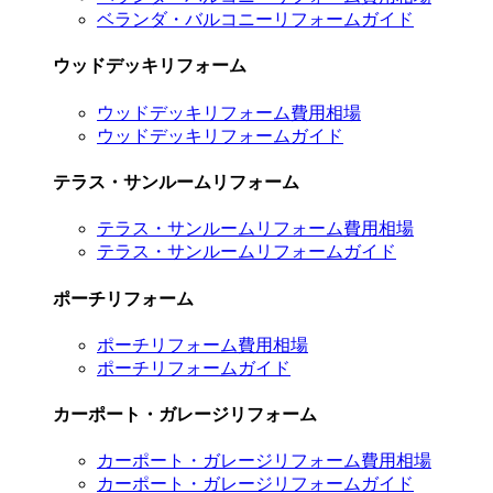
ベランダ・バルコニーリフォームガイド
ウッドデッキリフォーム
ウッドデッキリフォーム費用相場
ウッドデッキリフォームガイド
テラス・サンルームリフォーム
テラス・サンルームリフォーム費用相場
テラス・サンルームリフォームガイド
ポーチリフォーム
ポーチリフォーム費用相場
ポーチリフォームガイド
カーポート・ガレージリフォーム
カーポート・ガレージリフォーム費用相場
カーポート・ガレージリフォームガイド