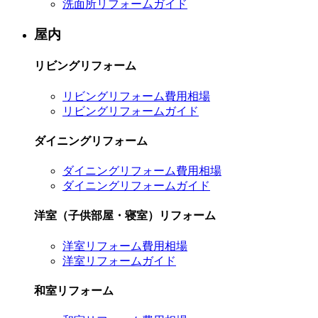
洗面所リフォームガイド
屋内
リビングリフォーム
リビングリフォーム費用相場
リビングリフォームガイド
ダイニングリフォーム
ダイニングリフォーム費用相場
ダイニングリフォームガイド
洋室（子供部屋・寝室）リフォーム
洋室リフォーム費用相場
洋室リフォームガイド
和室リフォーム