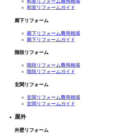
和室リフォーム費用相場
和室リフォームガイド
廊下リフォーム
廊下リフォーム費用相場
廊下リフォームガイド
階段リフォーム
階段リフォーム費用相場
階段リフォームガイド
玄関リフォーム
玄関リフォーム費用相場
玄関リフォームガイド
屋外
外壁リフォーム