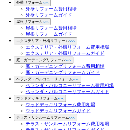
外壁リフォーム
外壁リフォーム費用相場
外壁リフォームガイド
屋根リフォーム
屋根リフォーム費用相場
屋根リフォームガイド
エクステリア・外構リフォーム
エクステリア・外構リフォーム費用相場
エクステリア・外構リフォームガイド
庭・ガーデニングリフォーム
庭・ガーデニングリフォーム費用相場
庭・ガーデニングリフォームガイド
ベランダ・バルコニーリフォーム
ベランダ・バルコニーリフォーム費用相場
ベランダ・バルコニーリフォームガイド
ウッドデッキリフォーム
ウッドデッキリフォーム費用相場
ウッドデッキリフォームガイド
テラス・サンルームリフォーム
テラス・サンルームリフォーム費用相場
テラス・サンルームリフォームガイド