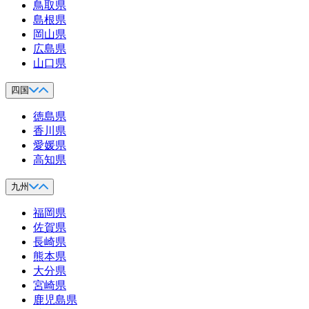
鳥取県
島根県
岡山県
広島県
山口県
四国
徳島県
香川県
愛媛県
高知県
九州
福岡県
佐賀県
長崎県
熊本県
大分県
宮崎県
鹿児島県