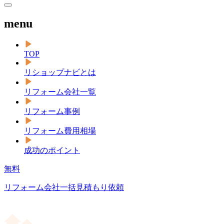
menu
TOP
リショップナビとは
リフォーム会社一覧
リフォーム事例
リフォーム費用相場
成功のポイント
無料
リフォーム会社一括見積もり依頼