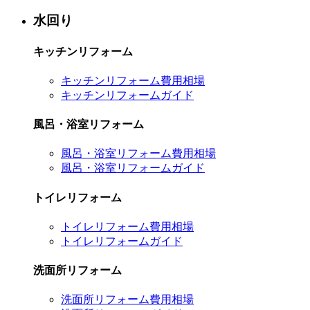
水回り
キッチンリフォーム
キッチンリフォーム費用相場
キッチンリフォームガイド
風呂・浴室リフォーム
風呂・浴室リフォーム費用相場
風呂・浴室リフォームガイド
トイレリフォーム
トイレリフォーム費用相場
トイレリフォームガイド
洗面所リフォーム
洗面所リフォーム費用相場