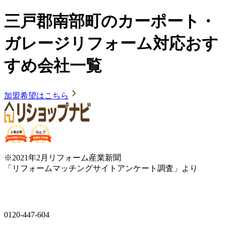
三戸郡南部町のカーポート・
ガレージリフォーム対応おす
すめ会社一覧
加盟希望はこちら
※2021年2月リフォーム産業新聞
「リフォームマッチングサイトアンケート調査」より
0120-447-604