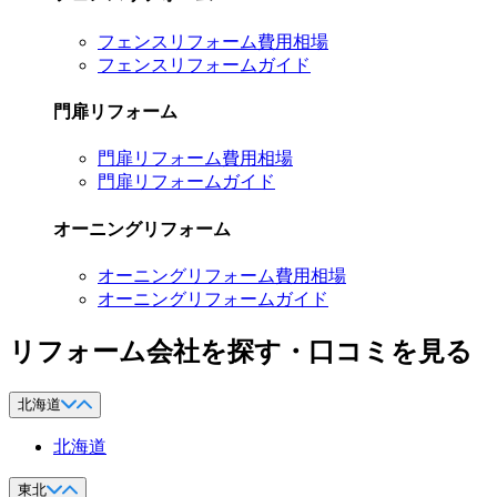
フェンスリフォーム費用相場
フェンスリフォームガイド
門扉リフォーム
門扉リフォーム費用相場
門扉リフォームガイド
オーニングリフォーム
オーニングリフォーム費用相場
オーニングリフォームガイド
リフォーム会社を探す・口コミを見る
北海道
北海道
東北