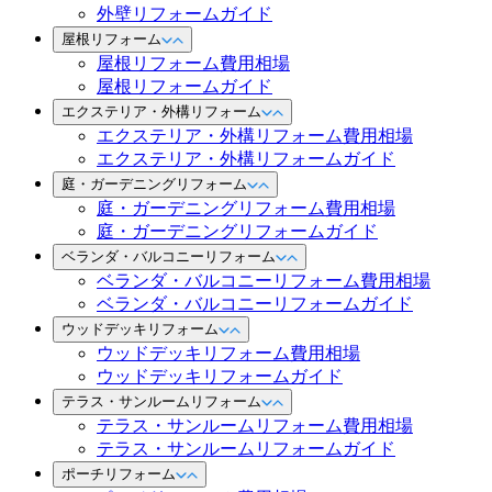
外壁リフォームガイド
屋根リフォーム
屋根リフォーム費用相場
屋根リフォームガイド
エクステリア・外構リフォーム
エクステリア・外構リフォーム費用相場
エクステリア・外構リフォームガイド
庭・ガーデニングリフォーム
庭・ガーデニングリフォーム費用相場
庭・ガーデニングリフォームガイド
ベランダ・バルコニーリフォーム
ベランダ・バルコニーリフォーム費用相場
ベランダ・バルコニーリフォームガイド
ウッドデッキリフォーム
ウッドデッキリフォーム費用相場
ウッドデッキリフォームガイド
テラス・サンルームリフォーム
テラス・サンルームリフォーム費用相場
テラス・サンルームリフォームガイド
ポーチリフォーム