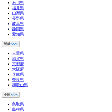
石川県
福井県
山梨県
長野県
岐阜県
静岡県
愛知県
近畿
三重県
滋賀県
京都府
大阪府
兵庫県
奈良県
和歌山県
中国
鳥取県
島根県