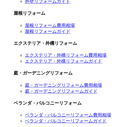
外壁リフォームガイド
屋根リフォーム
屋根リフォーム費用相場
屋根リフォームガイド
エクステリア・外構リフォーム
エクステリア・外構リフォーム費用相場
エクステリア・外構リフォームガイド
庭・ガーデニングリフォーム
庭・ガーデニングリフォーム費用相場
庭・ガーデニングリフォームガイド
ベランダ・バルコニーリフォーム
ベランダ・バルコニーリフォーム費用相場
ベランダ・バルコニーリフォームガイド