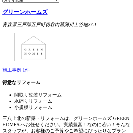
グリーンホームズ
青森県三戸郡五戸町切谷内菖蒲川上谷地27-1
施工事例
1
件
得意なリフォーム
間取り改装リフォーム
水廻りリフォーム
小規模リフォーム
三八上北の新築・リフォームは、グリーンホームズ‐GREEN
HOMES‐へお任せください。実績豊富！なのに若い！そんな
スタッフが、お客様のご予算やご希望にぴったりなプラン