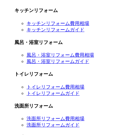
キッチンリフォーム
キッチンリフォーム費用相場
キッチンリフォームガイド
風呂・浴室リフォーム
風呂・浴室リフォーム費用相場
風呂・浴室リフォームガイド
トイレリフォーム
トイレリフォーム費用相場
トイレリフォームガイド
洗面所リフォーム
洗面所リフォーム費用相場
洗面所リフォームガイド