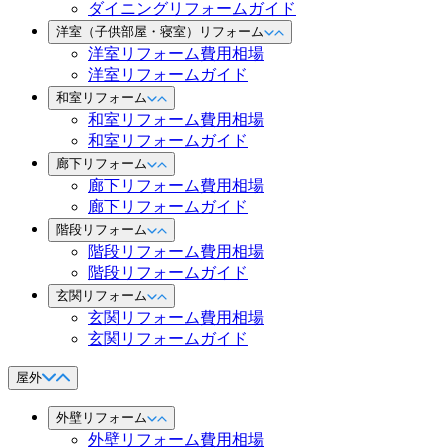
ダイニングリフォームガイド
洋室（子供部屋・寝室）リフォーム
洋室リフォーム費用相場
洋室リフォームガイド
和室リフォーム
和室リフォーム費用相場
和室リフォームガイド
廊下リフォーム
廊下リフォーム費用相場
廊下リフォームガイド
階段リフォーム
階段リフォーム費用相場
階段リフォームガイド
玄関リフォーム
玄関リフォーム費用相場
玄関リフォームガイド
屋外
外壁リフォーム
外壁リフォーム費用相場