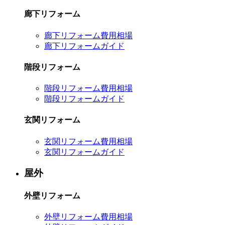
廊下リフォーム
廊下リフォーム費用相場
廊下リフォームガイド
階段リフォーム
階段リフォーム費用相場
階段リフォームガイド
玄関リフォーム
玄関リフォーム費用相場
玄関リフォームガイド
屋外
外壁リフォーム
外壁リフォーム費用相場