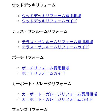
ウッドデッキリフォーム
ウッドデッキリフォーム費用相場
ウッドデッキリフォームガイド
テラス・サンルームリフォーム
テラス・サンルームリフォーム費用相場
テラス・サンルームリフォームガイド
ポーチリフォーム
ポーチリフォーム費用相場
ポーチリフォームガイド
カーポート・ガレージリフォーム
カーポート・ガレージリフォーム費用相場
カーポート・ガレージリフォームガイド
フェンスリフォーム