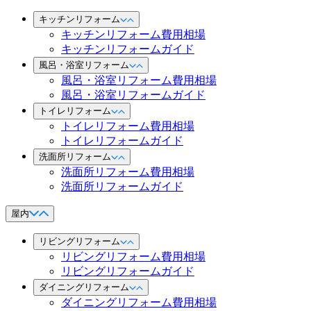
キッチンリフォーム
キッチンリフォーム費用相場
キッチンリフォームガイド
風呂・浴室リフォーム
風呂・浴室リフォーム費用相場
風呂・浴室リフォームガイド
トイレリフォーム
トイレリフォーム費用相場
トイレリフォームガイド
洗面所リフォーム
洗面所リフォーム費用相場
洗面所リフォームガイド
屋内
リビングリフォーム
リビングリフォーム費用相場
リビングリフォームガイド
ダイニングリフォーム
ダイニングリフォーム費用相場