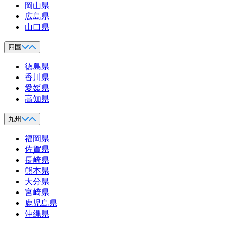
岡山県
広島県
山口県
四国
徳島県
香川県
愛媛県
高知県
九州
福岡県
佐賀県
長崎県
熊本県
大分県
宮崎県
鹿児島県
沖縄県