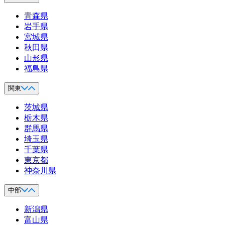
青森県
岩手県
宮城県
秋田県
山形県
福島県
関東
茨城県
栃木県
群馬県
埼玉県
千葉県
東京都
神奈川県
中部
新潟県
富山県