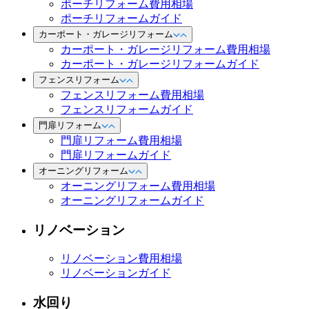
ポーチリフォーム費用相場
ポーチリフォームガイド
カーポート・ガレージリフォーム
カーポート・ガレージリフォーム費用相場
カーポート・ガレージリフォームガイド
フェンスリフォーム
フェンスリフォーム費用相場
フェンスリフォームガイド
門扉リフォーム
門扉リフォーム費用相場
門扉リフォームガイド
オーニングリフォーム
オーニングリフォーム費用相場
オーニングリフォームガイド
リノベーション
リノベーション費用相場
リノベーションガイド
水回り