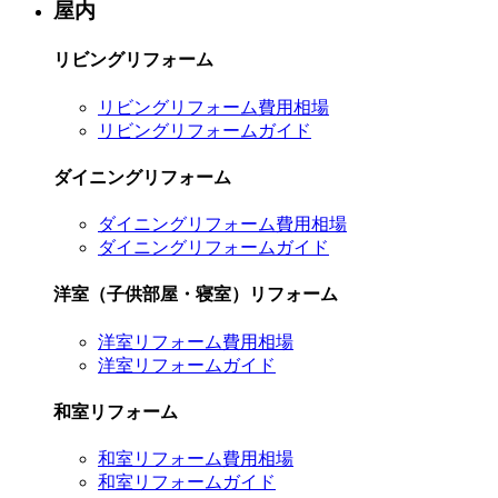
屋内
リビングリフォーム
リビングリフォーム費用相場
リビングリフォームガイド
ダイニングリフォーム
ダイニングリフォーム費用相場
ダイニングリフォームガイド
洋室（子供部屋・寝室）リフォーム
洋室リフォーム費用相場
洋室リフォームガイド
和室リフォーム
和室リフォーム費用相場
和室リフォームガイド