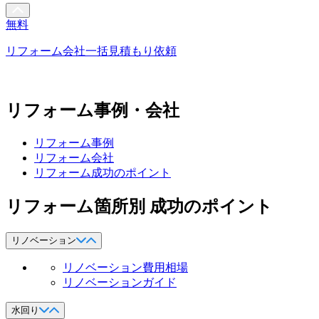
無料
リフォーム会社一括見積もり依頼
リフォーム事例・会社
リフォーム事例
リフォーム会社
リフォーム成功のポイント
リフォーム箇所別 成功のポイント
リノベーション
リノベーション費用相場
リノベーションガイド
水回り