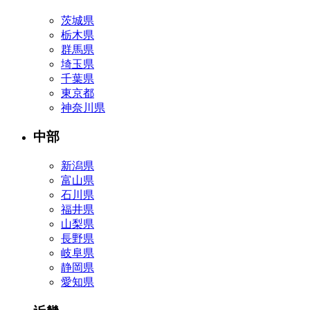
茨城県
栃木県
群馬県
埼玉県
千葉県
東京都
神奈川県
中部
新潟県
富山県
石川県
福井県
山梨県
長野県
岐阜県
静岡県
愛知県