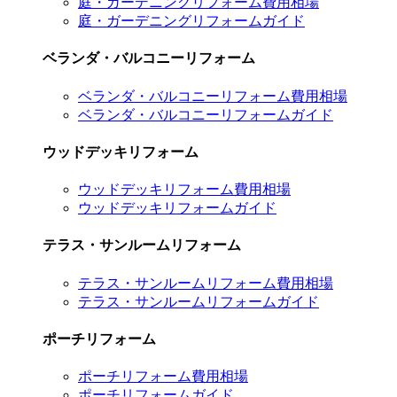
庭・ガーデニングリフォーム費用相場
庭・ガーデニングリフォームガイド
ベランダ・バルコニーリフォーム
ベランダ・バルコニーリフォーム費用相場
ベランダ・バルコニーリフォームガイド
ウッドデッキリフォーム
ウッドデッキリフォーム費用相場
ウッドデッキリフォームガイド
テラス・サンルームリフォーム
テラス・サンルームリフォーム費用相場
テラス・サンルームリフォームガイド
ポーチリフォーム
ポーチリフォーム費用相場
ポーチリフォームガイド