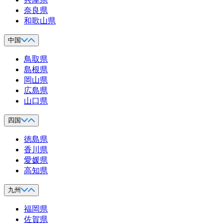
奈良県
和歌山県
中国
鳥取県
島根県
岡山県
広島県
山口県
四国
徳島県
香川県
愛媛県
高知県
九州
福岡県
佐賀県