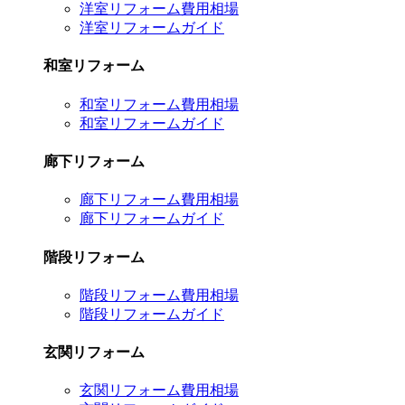
洋室リフォーム費用相場
洋室リフォームガイド
和室リフォーム
和室リフォーム費用相場
和室リフォームガイド
廊下リフォーム
廊下リフォーム費用相場
廊下リフォームガイド
階段リフォーム
階段リフォーム費用相場
階段リフォームガイド
玄関リフォーム
玄関リフォーム費用相場