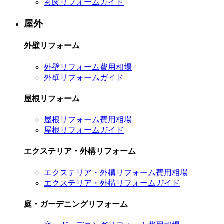
玄関リフォームガイド
屋外
外壁リフォーム
外壁リフォーム費用相場
外壁リフォームガイド
屋根リフォーム
屋根リフォーム費用相場
屋根リフォームガイド
エクステリア・外構リフォーム
エクステリア・外構リフォーム費用相場
エクステリア・外構リフォームガイド
庭・ガーデニングリフォーム