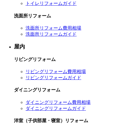
トイレリフォームガイド
洗面所リフォーム
洗面所リフォーム費用相場
洗面所リフォームガイド
屋内
リビングリフォーム
リビングリフォーム費用相場
リビングリフォームガイド
ダイニングリフォーム
ダイニングリフォーム費用相場
ダイニングリフォームガイド
洋室（子供部屋・寝室）リフォーム