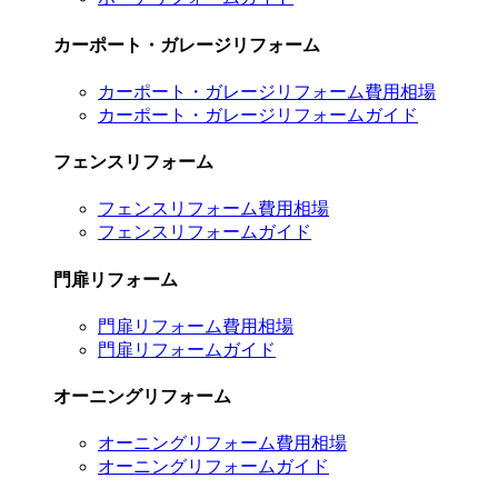
カーポート・ガレージリフォーム
カーポート・ガレージリフォーム費用相場
カーポート・ガレージリフォームガイド
フェンスリフォーム
フェンスリフォーム費用相場
フェンスリフォームガイド
門扉リフォーム
門扉リフォーム費用相場
門扉リフォームガイド
オーニングリフォーム
オーニングリフォーム費用相場
オーニングリフォームガイド