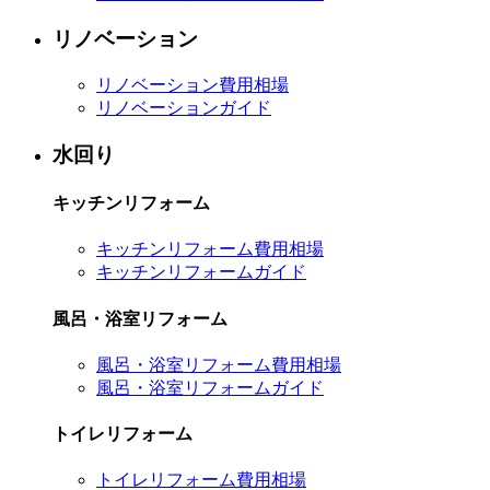
リノベーション
リノベーション費用相場
リノベーションガイド
水回り
キッチンリフォーム
キッチンリフォーム費用相場
キッチンリフォームガイド
風呂・浴室リフォーム
風呂・浴室リフォーム費用相場
風呂・浴室リフォームガイド
トイレリフォーム
トイレリフォーム費用相場