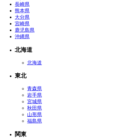
長崎県
熊本県
大分県
宮崎県
鹿児島県
沖縄県
北海道
北海道
東北
青森県
岩手県
宮城県
秋田県
山形県
福島県
関東