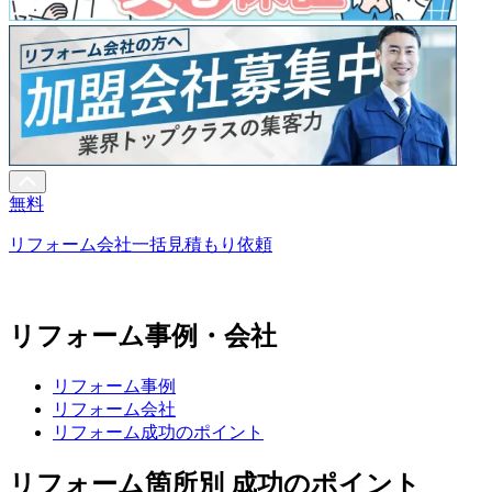
無料
リフォーム会社一括見積もり依頼
リフォーム事例・会社
リフォーム事例
リフォーム会社
リフォーム成功のポイント
リフォーム箇所別 成功のポイント