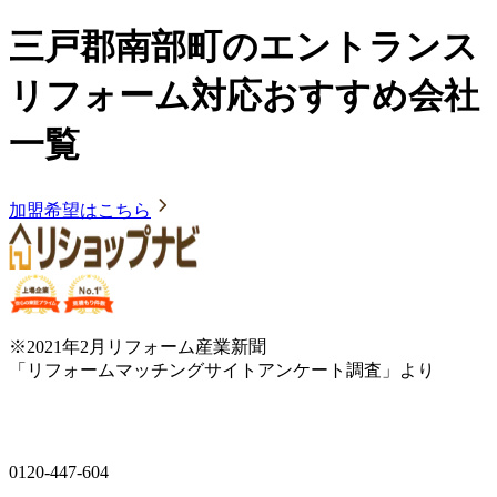
三戸郡南部町のエントランス
リフォーム対応おすすめ会社
一覧
加盟希望はこちら
※2021年2月リフォーム産業新聞
「リフォームマッチングサイトアンケート調査」より
0120-447-604