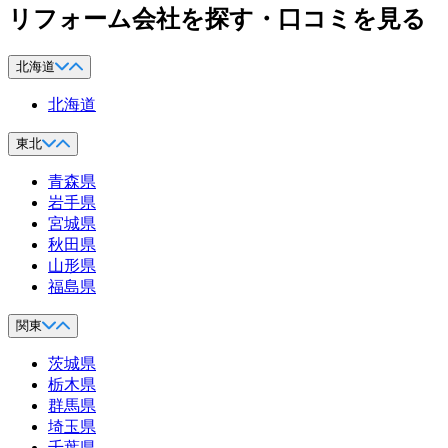
リフォーム会社を探す・口コミを見る
北海道
北海道
東北
青森県
岩手県
宮城県
秋田県
山形県
福島県
関東
茨城県
栃木県
群馬県
埼玉県
千葉県