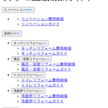
リノベーション
リノベーション費用相場
リノベーションガイド
水回り
キッチンリフォーム
キッチンリフォーム費用相場
キッチンリフォームガイド
風呂・浴室リフォーム
風呂・浴室リフォーム費用相場
風呂・浴室リフォームガイド
トイレリフォーム
トイレリフォーム費用相場
トイレリフォームガイド
洗面所リフォーム
洗面所リフォーム費用相場
洗面所リフォームガイド