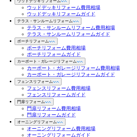
ウッドデッキリフォーム
ウッドデッキリフォーム費用相場
ウッドデッキリフォームガイド
テラス・サンルームリフォーム
テラス・サンルームリフォーム費用相場
テラス・サンルームリフォームガイド
ポーチリフォーム
ポーチリフォーム費用相場
ポーチリフォームガイド
カーポート・ガレージリフォーム
カーポート・ガレージリフォーム費用相場
カーポート・ガレージリフォームガイド
フェンスリフォーム
フェンスリフォーム費用相場
フェンスリフォームガイド
門扉リフォーム
門扉リフォーム費用相場
門扉リフォームガイド
オーニングリフォーム
オーニングリフォーム費用相場
オーニングリフォームガイド