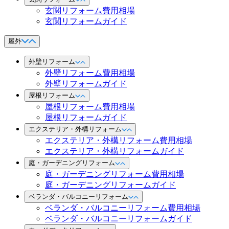
玄関リフォーム費用相場
玄関リフォームガイド
屋外
外壁リフォーム
外壁リフォーム費用相場
外壁リフォームガイド
屋根リフォーム
屋根リフォーム費用相場
屋根リフォームガイド
エクステリア・外構リフォーム
エクステリア・外構リフォーム費用相場
エクステリア・外構リフォームガイド
庭・ガーデニングリフォーム
庭・ガーデニングリフォーム費用相場
庭・ガーデニングリフォームガイド
ベランダ・バルコニーリフォーム
ベランダ・バルコニーリフォーム費用相場
ベランダ・バルコニーリフォームガイド