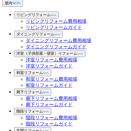
屋内
リビングリフォーム
リビングリフォーム費用相場
リビングリフォームガイド
ダイニングリフォーム
ダイニングリフォーム費用相場
ダイニングリフォームガイド
洋室（子供部屋・寝室）リフォーム
洋室リフォーム費用相場
洋室リフォームガイド
和室リフォーム
和室リフォーム費用相場
和室リフォームガイド
廊下リフォーム
廊下リフォーム費用相場
廊下リフォームガイド
階段リフォーム
階段リフォーム費用相場
階段リフォームガイド
玄関リフォーム