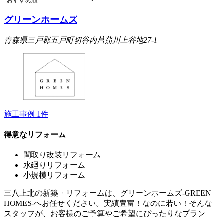
グリーンホームズ
青森県三戸郡五戸町切谷内菖蒲川上谷地27-1
施工事例
1
件
得意なリフォーム
間取り改装リフォーム
水廻りリフォーム
小規模リフォーム
三八上北の新築・リフォームは、グリーンホームズ‐GREEN
HOMES‐へお任せください。実績豊富！なのに若い！そんな
スタッフが、お客様のご予算やご希望にぴったりなプラン