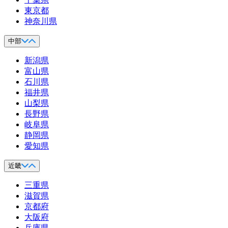
東京都
神奈川県
中部
新潟県
富山県
石川県
福井県
山梨県
長野県
岐阜県
静岡県
愛知県
近畿
三重県
滋賀県
京都府
大阪府
兵庫県