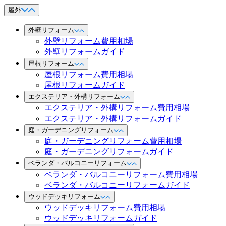
屋外
外壁リフォーム
外壁リフォーム費用相場
外壁リフォームガイド
屋根リフォーム
屋根リフォーム費用相場
屋根リフォームガイド
エクステリア・外構リフォーム
エクステリア・外構リフォーム費用相場
エクステリア・外構リフォームガイド
庭・ガーデニングリフォーム
庭・ガーデニングリフォーム費用相場
庭・ガーデニングリフォームガイド
ベランダ・バルコニーリフォーム
ベランダ・バルコニーリフォーム費用相場
ベランダ・バルコニーリフォームガイド
ウッドデッキリフォーム
ウッドデッキリフォーム費用相場
ウッドデッキリフォームガイド