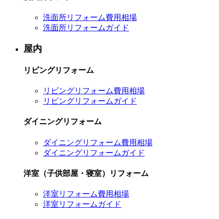
洗面所リフォーム費用相場
洗面所リフォームガイド
屋内
リビングリフォーム
リビングリフォーム費用相場
リビングリフォームガイド
ダイニングリフォーム
ダイニングリフォーム費用相場
ダイニングリフォームガイド
洋室（子供部屋・寝室）リフォーム
洋室リフォーム費用相場
洋室リフォームガイド