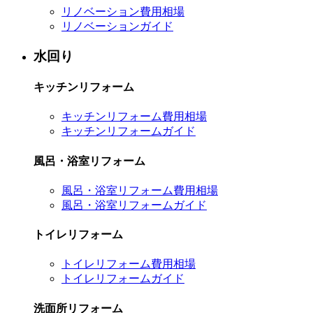
リノベーション費用相場
リノベーションガイド
水回り
キッチンリフォーム
キッチンリフォーム費用相場
キッチンリフォームガイド
風呂・浴室リフォーム
風呂・浴室リフォーム費用相場
風呂・浴室リフォームガイド
トイレリフォーム
トイレリフォーム費用相場
トイレリフォームガイド
洗面所リフォーム