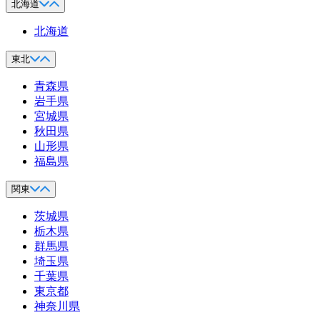
北海道
北海道
東北
青森県
岩手県
宮城県
秋田県
山形県
福島県
関東
茨城県
栃木県
群馬県
埼玉県
千葉県
東京都
神奈川県