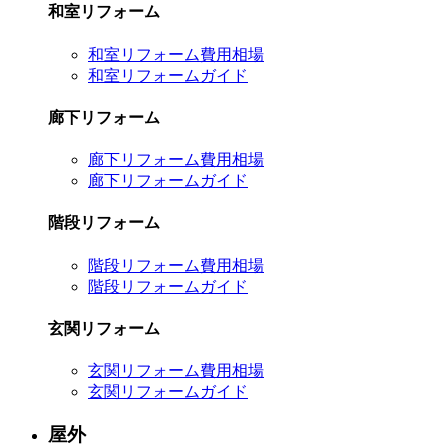
和室リフォーム
和室リフォーム費用相場
和室リフォームガイド
廊下リフォーム
廊下リフォーム費用相場
廊下リフォームガイド
階段リフォーム
階段リフォーム費用相場
階段リフォームガイド
玄関リフォーム
玄関リフォーム費用相場
玄関リフォームガイド
屋外