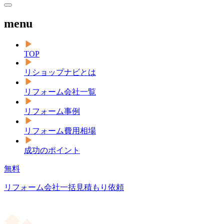
menu
TOP
リショップナビとは
リフォーム会社一覧
リフォーム事例
リフォーム費用相場
成功のポイント
無料
リフォーム会社一括見積もり依頼