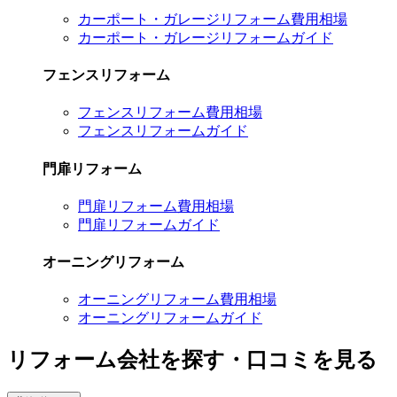
カーポート・ガレージリフォーム費用相場
カーポート・ガレージリフォームガイド
フェンスリフォーム
フェンスリフォーム費用相場
フェンスリフォームガイド
門扉リフォーム
門扉リフォーム費用相場
門扉リフォームガイド
オーニングリフォーム
オーニングリフォーム費用相場
オーニングリフォームガイド
リフォーム会社を探す・口コミを見る