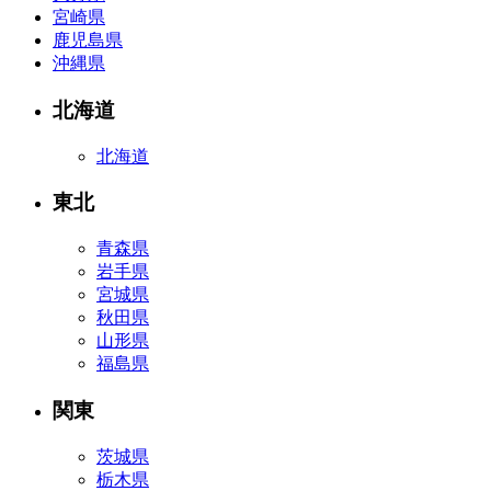
宮崎県
鹿児島県
沖縄県
北海道
北海道
東北
青森県
岩手県
宮城県
秋田県
山形県
福島県
関東
茨城県
栃木県