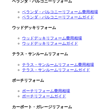
ベランダ・バルコニーリフォーム
ベランダ・バルコニーリフォーム費用相場
ベランダ・バルコニーリフォームガイド
ウッドデッキリフォーム
ウッドデッキリフォーム費用相場
ウッドデッキリフォームガイド
テラス・サンルームリフォーム
テラス・サンルームリフォーム費用相場
テラス・サンルームリフォームガイド
ポーチリフォーム
ポーチリフォーム費用相場
ポーチリフォームガイド
カーポート・ガレージリフォーム