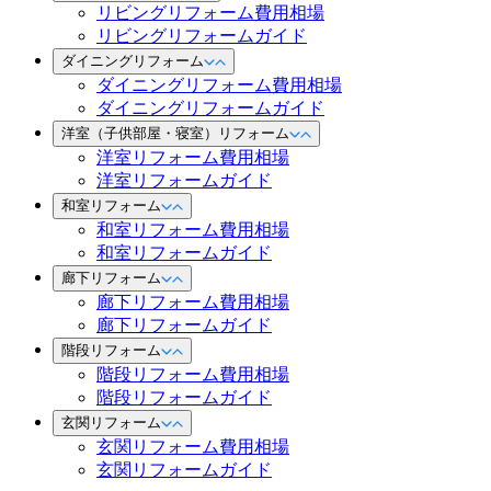
リビングリフォーム費用相場
リビングリフォームガイド
ダイニングリフォーム
ダイニングリフォーム費用相場
ダイニングリフォームガイド
洋室（子供部屋・寝室）リフォーム
洋室リフォーム費用相場
洋室リフォームガイド
和室リフォーム
和室リフォーム費用相場
和室リフォームガイド
廊下リフォーム
廊下リフォーム費用相場
廊下リフォームガイド
階段リフォーム
階段リフォーム費用相場
階段リフォームガイド
玄関リフォーム
玄関リフォーム費用相場
玄関リフォームガイド