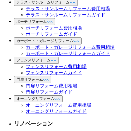
テラス・サンルームリフォーム
テラス・サンルームリフォーム費用相場
テラス・サンルームリフォームガイド
ポーチリフォーム
ポーチリフォーム費用相場
ポーチリフォームガイド
カーポート・ガレージリフォーム
カーポート・ガレージリフォーム費用相場
カーポート・ガレージリフォームガイド
フェンスリフォーム
フェンスリフォーム費用相場
フェンスリフォームガイド
門扉リフォーム
門扉リフォーム費用相場
門扉リフォームガイド
オーニングリフォーム
オーニングリフォーム費用相場
オーニングリフォームガイド
リノベーション