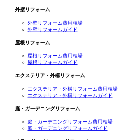
外壁リフォーム
外壁リフォーム費用相場
外壁リフォームガイド
屋根リフォーム
屋根リフォーム費用相場
屋根リフォームガイド
エクステリア・外構リフォーム
エクステリア・外構リフォーム費用相場
エクステリア・外構リフォームガイド
庭・ガーデニングリフォーム
庭・ガーデニングリフォーム費用相場
庭・ガーデニングリフォームガイド