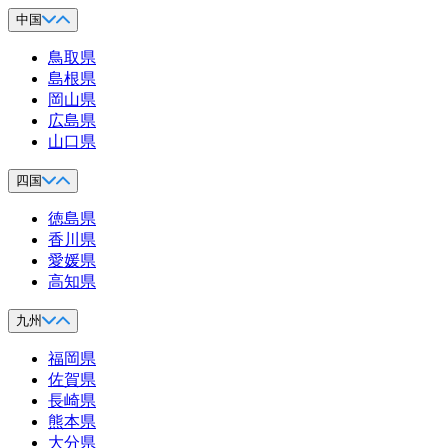
中国
鳥取県
島根県
岡山県
広島県
山口県
四国
徳島県
香川県
愛媛県
高知県
九州
福岡県
佐賀県
長崎県
熊本県
大分県