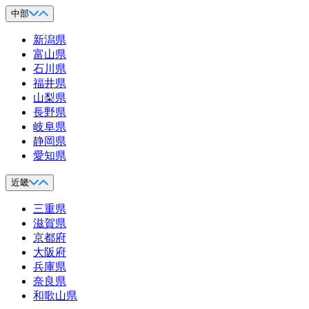
中部
新潟県
富山県
石川県
福井県
山梨県
長野県
岐阜県
静岡県
愛知県
近畿
三重県
滋賀県
京都府
大阪府
兵庫県
奈良県
和歌山県