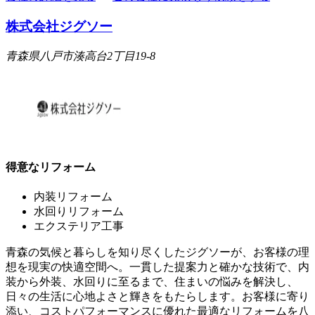
株式会社ジグソー
青森県八戸市湊高台2丁目19-8
得意なリフォーム
内装リフォーム
水回りリフォーム
エクステリア工事
青森の気候と暮らしを知り尽くしたジグソーが、お客様の理
想を現実の快適空間へ。一貫した提案力と確かな技術で、内
装から外装、水回りに至るまで、住まいの悩みを解決し、
日々の生活に心地よさと輝きをもたらします。お客様に寄り
添い、コストパフォーマンスに優れた最適なリフォームを八