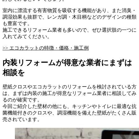
室内に漂流する有害物質を吸収する機能があり、また消臭・
調湿効果も抜群で、レンガ調・木目柄などのデザインの種類
も豊富です。
施工できるリフォーム業者も多いので、ぜひ選択肢の一つに
入れてみてください。
>> エコカラットの特徴・価格・施工例
内装リフォームが得意な業者にまずは
相談を
壁紙クロスやエコカラットのリフォームを検討されている方
は、まずは内装の施工が得意なリフォーム業者に相談してみ
るのが確実です。
今回ご紹介した壁材の他にも、キッチンやトイレに最適な抗
菌機能付きのクロスや、調湿機能を備えた壁紙がたくさん販
売されています。