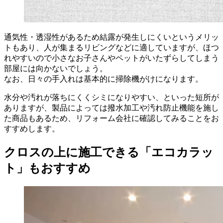
通気性・透湿性があるため結露が発生しにくいというメリッ
トもあり、人が集まるリビングなどに適していますが、ほつ
れやすいので小さなお子さんやペットがいたずらしてしまう
部屋には向かないでしょう。
なお、日々の手入れは基本的に掃除機がけになります。
水分や汚れが落ちにくくシミになりやすい、といった短所が
ありますが、製品によっては撥水加工や汚れ防止機能を施し
た商品もあるため、リフォーム会社に確認してみることをお
すすめします。
クロスの上に施工できる「エコカラッ
ト」もおすすめ