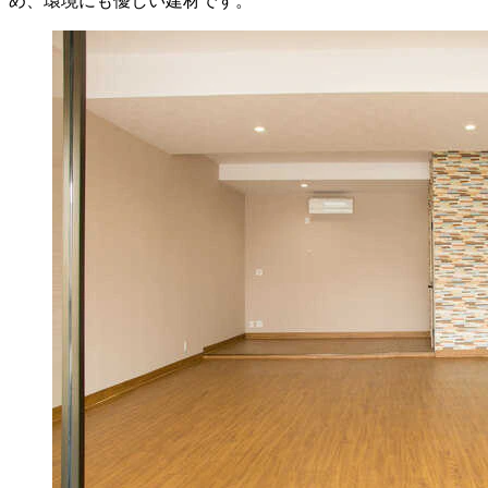
め、環境にも優しい建材です。