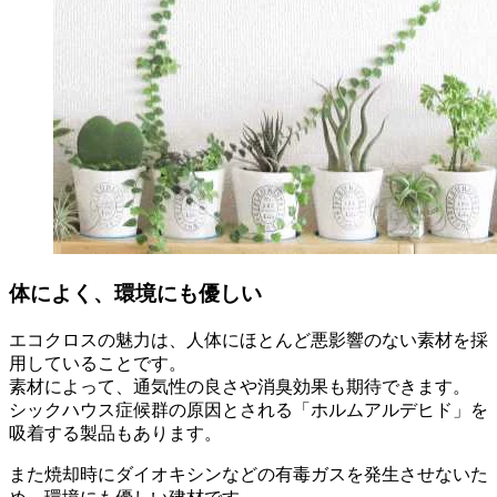
体によく、環境にも優しい
エコクロスの魅力は、人体にほとんど悪影響のない素材を採
用していることです。
素材によって、通気性の良さや消臭効果も期待できます。
シックハウス症候群の原因とされる「ホルムアルデヒド」を
吸着する製品もあります。
また焼却時にダイオキシンなどの有毒ガスを発生させないた