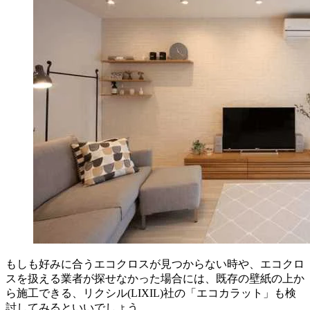
もしも好みに合うエコクロスが見つからない時や、エコクロ
スを扱える業者が探せなかった場合には、既存の壁紙の上か
ら施工できる、リクシル(LIXIL)社の「エコカラット」も検
討してみるといいでしょう。