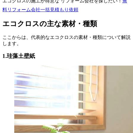
エコクロスの施工が得意な リフォーム会社を探したい！
無
料
リフォーム会社一括見積もり依頼
エコクロスの主な素材・種類
ここからは、代表的なエコクロスの素材・種類について解説
します。
1.珪藻土壁紙