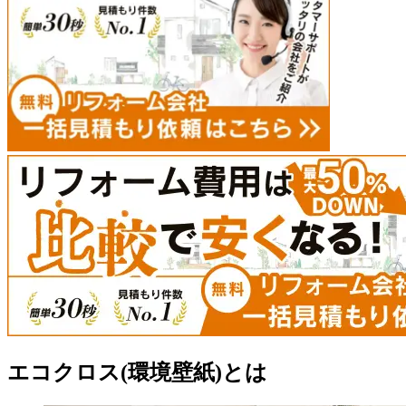
エコクロス(環境壁紙)とは