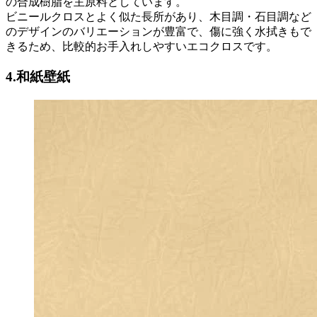
の合成樹脂を主原料としています。
ビニールクロスとよく似た長所があり、木目調・石目調など
のデザインのバリエーションが豊富で、傷に強く水拭きもで
きるため、比較的お手入れしやすいエコクロスです。
4.和紙壁紙