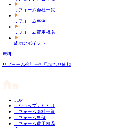
リフォーム会社一覧
リフォーム事例
リフォーム費用相場
成功のポイント
無料
リフォーム会社一括見積もり依頼
TOP
リショップナビとは
リフォーム会社一覧
リフォーム事例
リフォーム費用相場