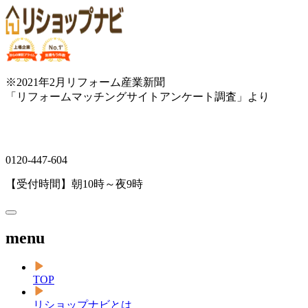
※2021年2月リフォーム産業新聞
「リフォームマッチングサイトアンケート調査」より
0120-447-604
【受付時間】朝10時～夜9時
menu
TOP
リショップナビとは