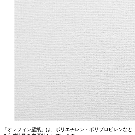
「オレフィン壁紙」は、ポリエチレン・ポリプロピレンなど