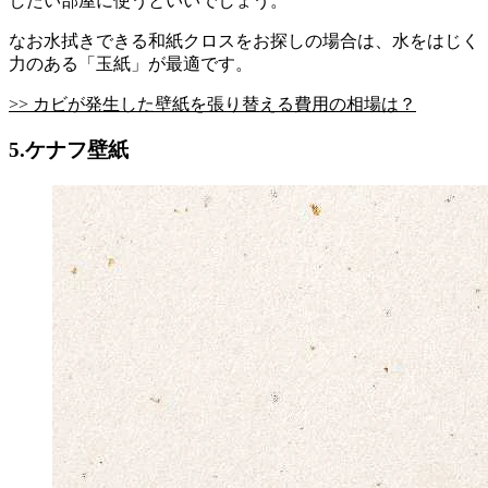
したい部屋に使うといいでしょう。
なお水拭きできる和紙クロスをお探しの場合は、水をはじく
力のある「玉紙」が最適です。
>> カビが発生した壁紙を張り替える費用の相場は？
5.ケナフ壁紙