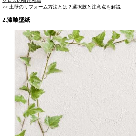
クロスの費用相場
>> 土壁のリフォーム方法とは？選択肢と注意点を解説
2.漆喰壁紙