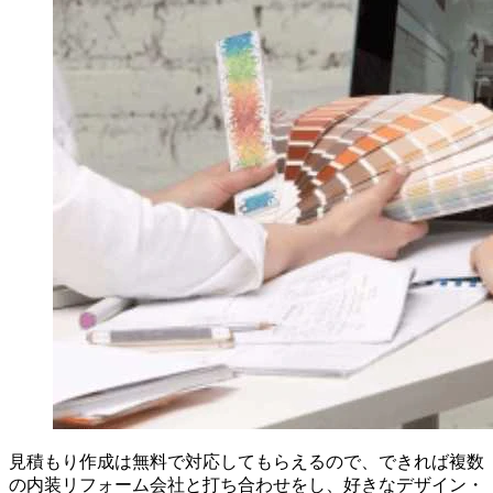
見積もり作成は無料で対応してもらえるので、できれば複数
の内装リフォーム会社と打ち合わせをし、好きなデザイン・