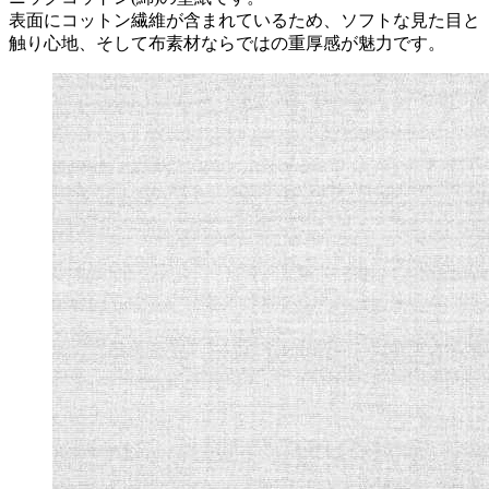
表面にコットン繊維が含まれているため、ソフトな見た目と
触り心地、そして布素材ならではの重厚感が魅力です。