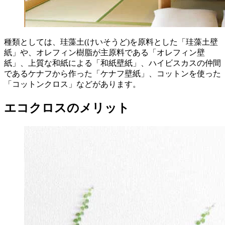
種類としては、珪藻土(けいそうど)を原料とした「珪藻土壁
紙」や、オレフィン樹脂が主原料である「オレフィン壁
紙」、上質な和紙による「和紙壁紙」、ハイビスカスの仲間
であるケナフから作った「ケナフ壁紙」、コットンを使った
「コットンクロス」などがあります。
エコクロスのメリット