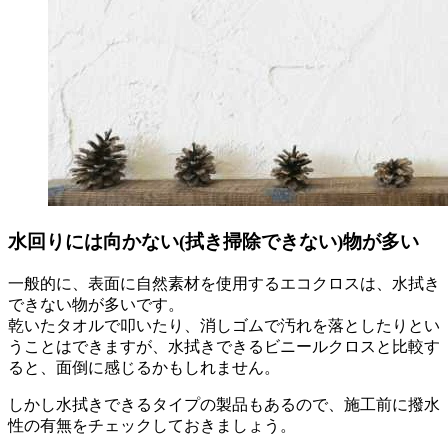
水回りには向かない(拭き掃除できない)物が多い
一般的に、表面に自然素材を使用するエコクロスは、水拭き
できない物が多いです。
乾いたタオルで叩いたり、消しゴムで汚れを落としたりとい
うことはできますが、水拭きできるビニールクロスと比較す
ると、面倒に感じるかもしれません。
しかし水拭きできるタイプの製品もあるので、施工前に撥水
性の有無をチェックしておきましょう。