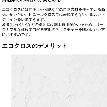
エコクロスには珪藻土や和紙などの自然素材を使っている商
品が多いため、ビニールクロスでは表現できない、風合い・
デザインを堪能できます。
漆喰(しっくい)などの塗装壁は施工費用がかかるため、リー
ズナブルな値段で自然素材風のテクスチャーを味わいたい方
におすすめです。
エコクロスのデメリット