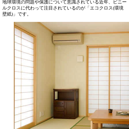
地球環境の問題や保護について意識されている近年、ビニー
ルクロスに代わって注目されているのが「エコクロス(環境
壁紙)」です。