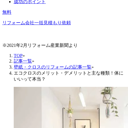
成功のポイント
無料
リフォーム会社一括見積もり依頼
※2021年2月リフォーム産業新聞より
TOP
»
記事一覧
»
壁紙・クロスのリフォームの記事一覧
»
エコクロスのメリット・デメリットと主な種類！体に
いいって本当？