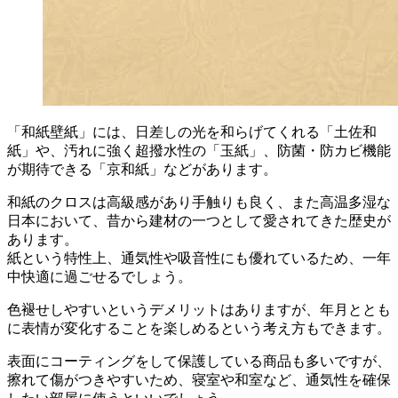
「和紙壁紙」には、日差しの光を和らげてくれる「土佐和
紙」や、汚れに強く超撥水性の「玉紙」、防菌・防カビ機能
が期待できる「京和紙」などがあります。
和紙のクロスは高級感があり手触りも良く、また高温多湿な
日本において、昔から建材の一つとして愛されてきた歴史が
あります。
紙という特性上、通気性や吸音性にも優れているため、一年
中快適に過ごせるでしょう。
色褪せしやすいというデメリットはありますが、年月ととも
に表情が変化することを楽しめるという考え方もできます。
表面にコーティングをして保護している商品も多いですが、
擦れて傷がつきやすいため、寝室や和室など、通気性を確保