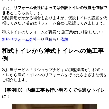
また、
リフォーム会社によっては仮設トイレの設置を依頼で
きる
ところもあります。
別途費用がかかる場合もありますが、仮設トイレの設置を依
頼してみたい場合はリフォーム会社に確認してみましょう。
和式トイレのリフォームが得意な 施工業者に相談したい！
無料
リフォーム会社一括見積もり依頼
和式トイレから洋式トイレへの施工事
例
次に当サービス『リショップナビ 』の加盟業者が、和式ト
イレから洋式トイレへのリフォームを行ったさまざまな例を
ご紹介します。
【事例①】 内装工事も行い明るくて快適なトイレ
に！