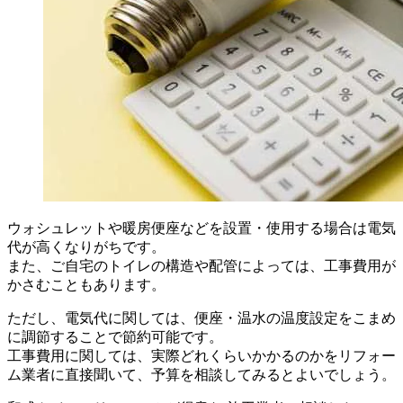
ウォシュレットや暖房便座などを設置・使用する場合は電気
代が高くなりがちです。
また、ご自宅のトイレの構造や配管によっては、工事費用が
かさむこともあります。
ただし、電気代に関しては、便座・温水の温度設定をこまめ
に調節することで節約可能です。
工事費用に関しては、実際どれくらいかかるのかをリフォー
ム業者に直接聞いて、予算を相談してみるとよいでしょう。