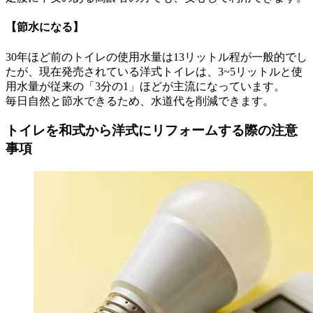
【節水になる】
30年ほど前のトイレの使用水量は13リットル程が一般的でし
たが、現在発売されている洋式トイレは、3~5リットルと使
用水量が従来の「3分の1」ほどが主流になっています。
毎日自然と節水できるため、水道代を削減できます。
トイレを和式から洋式にリフォームする際の注意
事項