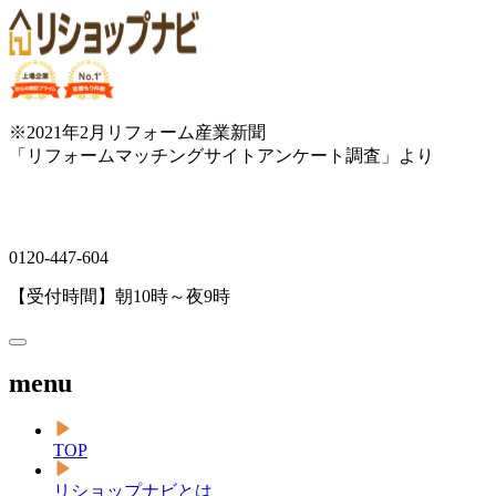
※2021年2月リフォーム産業新聞
「リフォームマッチングサイトアンケート調査」より
0120-447-604
【受付時間】朝10時～夜9時
menu
TOP
リショップナビとは