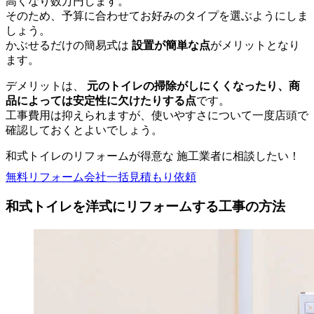
高くなり数万円します。
そのため、予算に合わせてお好みのタイプを選ぶようにしま
しょう。
かぶせるだけの簡易式は
設置が簡単な点
がメリットとなり
ます。
デメリットは、
元のトイレの掃除がしにくくなったり、商
品によっては安定性に欠けたりする点
です。
工事費用は抑えられますが、使いやすさについて一度店頭で
確認しておくとよいでしょう。
和式トイレのリフォームが得意な 施工業者に相談したい！
無料
リフォーム会社一括見積もり依頼
和式トイレを洋式にリフォームする工事の方法