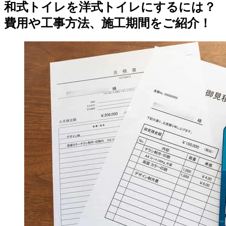
和式トイレを洋式トイレにするには？
費用や工事方法、施工期間をご紹介！