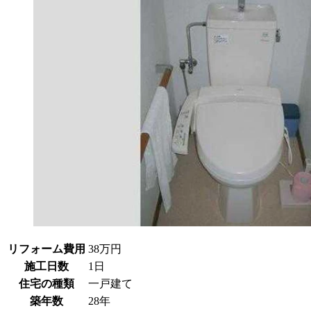
リフォーム費用
38万円
施工日数
1日
住宅の種類
一戸建て
築年数
28年