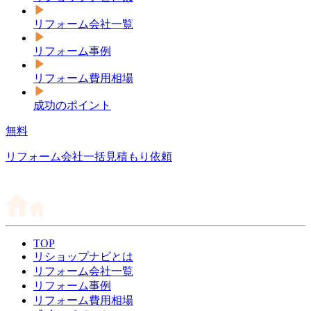
リフォーム会社一覧
リフォーム事例
リフォーム費用相場
成功のポイント
無料
リフォーム会社一括見積もり依頼
TOP
リショップナビとは
リフォーム会社一覧
リフォーム事例
リフォーム費用相場