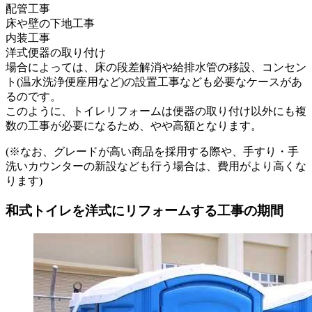
配管工事
床や壁の下地工事
内装工事
洋式便器の取り付け
場合によっては、床の段差解消や給排水管の移設、コンセン
ト(温水洗浄便座用など)の設置工事なども必要なケースがあ
るのです。
このように、トイレリフォームは便器の取り付け以外にも複
数の工事が必要になるため、やや高額となります。
(※なお、グレードが高い商品を採用する際や、手すり・手
洗いカウンターの新設なども行う場合は、費用がより高くな
ります)
和式トイレを洋式にリフォームする工事の期間