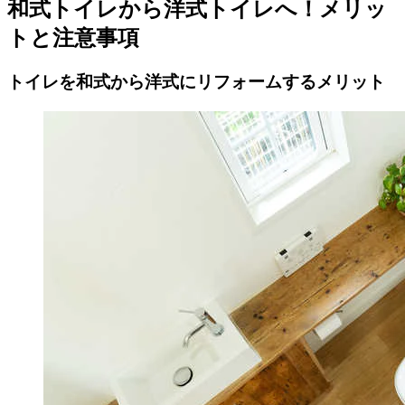
和式トイレから洋式トイレへ！メリッ
トと注意事項
トイレを和式から洋式にリフォームするメリット