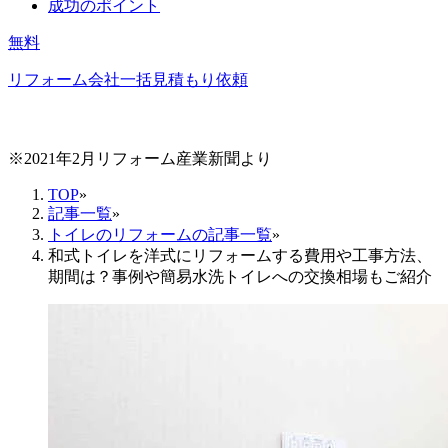
成功のポイント
無料
リフォーム会社一括見積もり依頼
※2021年2月リフォーム産業新聞より
TOP
»
記事一覧
»
トイレのリフォームの記事一覧
»
和式トイレを洋式にリフォームする費用や工事方法、
期間は？事例や簡易水洗トイレへの交換相場もご紹介