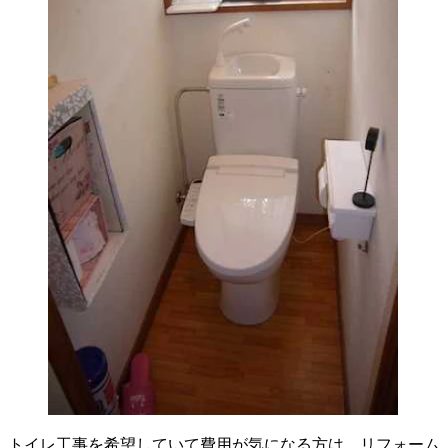
トイレ工事を希望していて費用が気になる方は、リフォーム