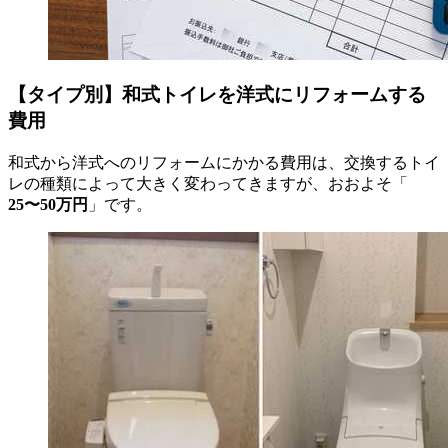
【タイプ別】和式トイレを洋式にリフォームする
費用
和式から洋式へのリフォームにかかる費用は、交換するトイ
レの種類によって大きく変わってきますが、おおよそ「
25〜50万円
」です。