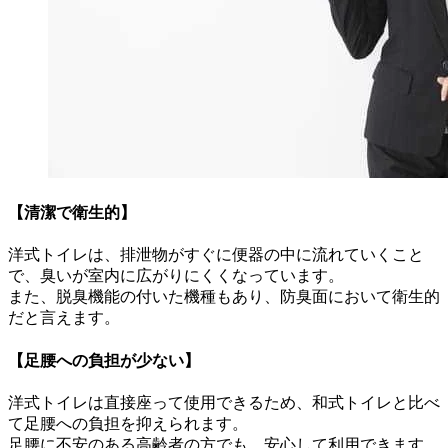
【清潔で衛生的】
洋式トイレは、排泄物がすぐに便器の中に流れていくこと
で、臭いが室内に広がりにくくなっています。
また、脱臭機能の付いた機種もあり、防臭面において衛生的
だと言えます。
【足腰への負担が少ない】
洋式トイレは直接座って使用できるため、和式トイレと比べ
て足腰への負担を抑えられます。
足腰に不安のある高齢者の方でも、安心して利用できます。