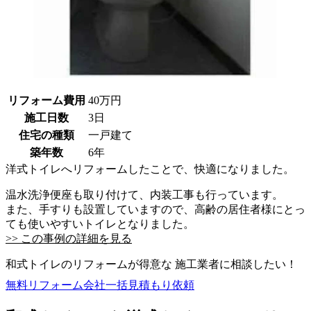
リフォーム費用
40万円
施工日数
3日
住宅の種類
一戸建て
築年数
6年
洋式トイレへリフォームしたことで、快適になりました。
温水洗浄便座も取り付けて、内装工事も行っています。
また、手すりも設置していますので、高齢の居住者様にとっ
ても使いやすいトイレとなりました。
>> この事例の詳細を見る
和式トイレのリフォームが得意な 施工業者に相談したい！
無料
リフォーム会社一括見積もり依頼