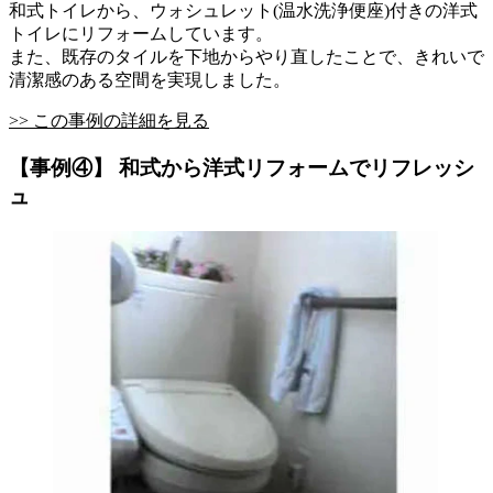
和式トイレから、ウォシュレット(温水洗浄便座)付きの洋式
トイレにリフォームしています。
また、既存のタイルを下地からやり直したことで、きれいで
清潔感のある空間を実現しました。
>> この事例の詳細を見る
【事例④】 和式から洋式リフォームでリフレッシ
ュ