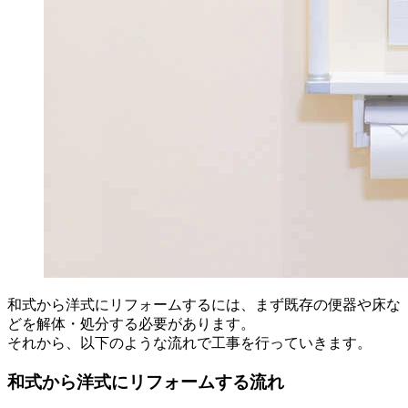
和式から洋式にリフォームするには、まず既存の便器や床な
どを解体・処分する必要があります。
それから、以下のような流れで工事を行っていきます。
和式から洋式にリフォームする流れ