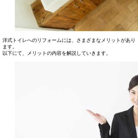
洋式トイレへのリフォームには、さまざまなメリットがあり
ます。
以下にて、メリットの内容を解説していきます。