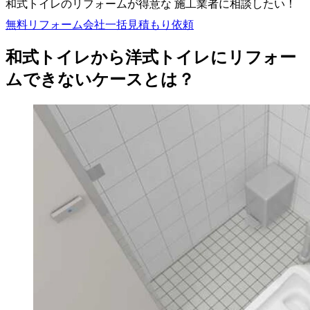
和式トイレのリフォームが得意な 施工業者に相談したい！
無料
リフォーム会社一括見積もり依頼
和式トイレから洋式トイレにリフォー
ムできないケースとは？