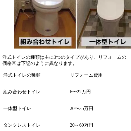
洋式トイレの種類は主に3つのタイプがあり、リフォームの
価格帯は下記のように異なります。
洋式トイレの種類
リフォーム費用
組み合わせトイレ
6〜22万円
一体型トイレ
20〜35万円
タンクレストイレ
20～60万円