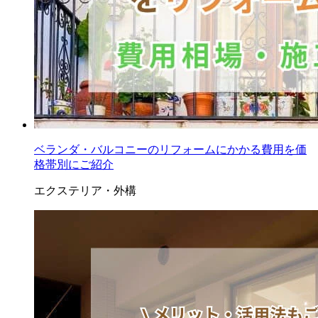
ベランダ・バルコニーのリフォームにかかる費用を価
格帯別にご紹介
エクステリア・外構