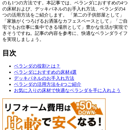
のも1つの方法です。本記事では、ベランダにおすすめの4つ
の床材および、デッキパネルのお手入れ方法、ベランダの4
つの活用方法をご紹介します。 「第二の子供部屋として」
「家族がくつろげるお洒落なカフェスペースとして」「ご自
宅でもお仕事に集中できる場所として」豊かな生活が実現で
きそうですね。記事の内容を参考に、快適なベランダライフ
を実現しましょう。
目次
ベランダの役割とは？
ベランダにおすすめの床材4選
デッキパネルのお手入れ方法
ベランダの活用方法を4つご紹介
お気に入りの床材で快適なベランダを手に入れよう