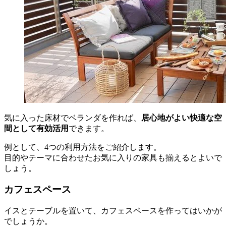
気に入った床材でベランダを作れば、
居心地がよい快適な空
間として有効活用
できます。
例として、4つの利用方法をご紹介します。
目的やテーマに合わせたお気に入りの家具も揃えるとよいで
しょう。
カフェスペース
イスとテーブルを置いて、カフェスペースを作ってはいかが
でしょうか。