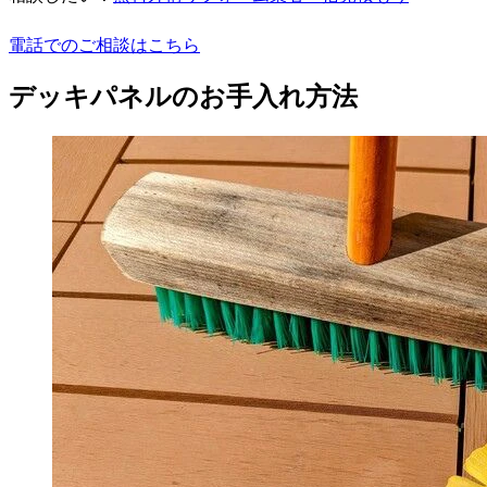
電話でのご相談はこちら
デッキパネルのお手入れ方法