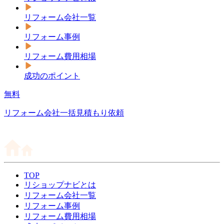
リフォーム会社一覧
リフォーム事例
リフォーム費用相場
成功のポイント
無料
リフォーム会社一括見積もり依頼
TOP
リショップナビとは
リフォーム会社一覧
リフォーム事例
リフォーム費用相場