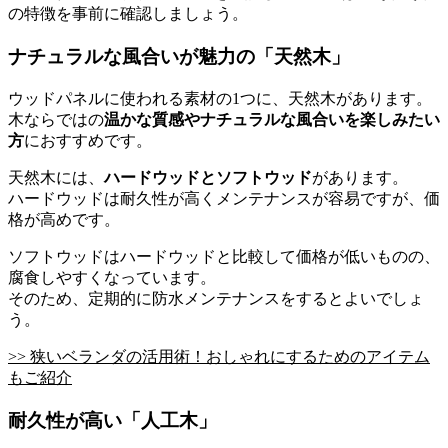
の特徴を事前に確認しましょう。
ナチュラルな風合いが魅力の「天然木」
ウッドパネルに使われる素材の1つに、天然木があります。
木ならではの
温かな質感やナチュラルな風合いを楽しみたい
方
におすすめです。
天然木には、
ハードウッドとソフトウッド
があります。
ハードウッドは耐久性が高くメンテナンスが容易ですが、価
格が高めです。
ソフトウッドはハードウッドと比較して価格が低いものの、
腐食しやすくなっています。
そのため、定期的に防水メンテナンスをするとよいでしょ
う。
>> 狭いベランダの活用術！おしゃれにするためのアイテム
もご紹介
耐久性が高い「人工木」