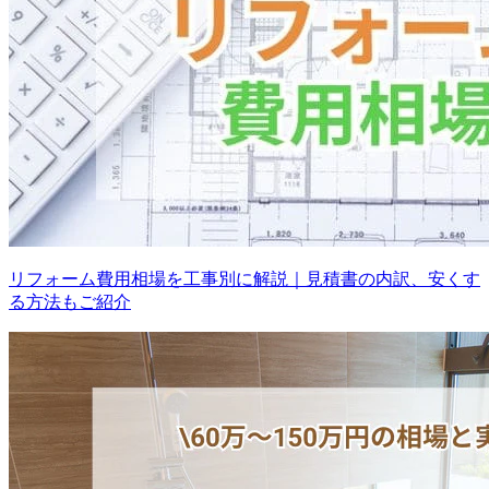
リフォーム費用相場を工事別に解説｜見積書の内訳、安くす
る方法もご紹介