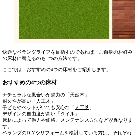
快適なベランダライフを目指すのであれば、ご自身のお好み
の床材に替えるのも1つの方法です。
ここでは、おすすめの4つの床材をご紹介します。
おすすめの4つの床材
ナチュラルな風合いが魅力の「
天然木
」
耐久性が高い「
人工木
」
子どもやペットがいても安心な「
人工芝
」
デザインの自由度が高い「
タイル
」
床材によって魅力や価格、メンテナンス方法などが異なりま
す。
ベランダのDIYやリフォームを検討している方は、それぞれ