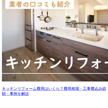
キッチンリフォーム費用はいくら？費用相場・工事費込み総
額・事例を解説