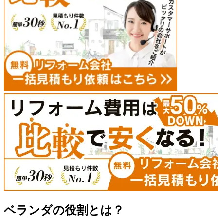
ベランダの役割とは？