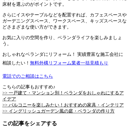
床材を選ぶのがポイントです。
さらにイスやテーブルなどを配置すれば、カフェスペースや
ガーデニングスペース、ワークスペース、キッズスペースな
どさまざまな使い方ができます。
お気に入りの空間を作り、ベランダライフを楽しみましょ
う。
おしゃれなベランダにリフォーム！ 実績豊富な施工会社に
相談したい！
無料
外構リフォーム業者一括見積もり
電話でのご相談はこちら
こちらの記事もおすすめ♪
>> 一戸建て・マンション別！ベランダをおしゃれにするア
イデア
>> バルコニーを楽しみたい！おすすめの家具・インテリア
>> イングリッシュガーデン風の庭・ベランダの作り方
この記事をシェアする