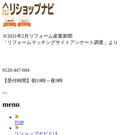
※2021年2月リフォーム産業新聞
「リフォームマッチングサイトアンケート調査」より
0120-447-604
【受付時間】朝10時～夜9時
menu
TOP
リショップナビとは