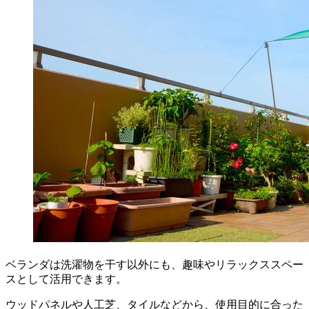
ベランダは洗濯物を干す以外にも、趣味やリラックススペー
スとして活用できます。
ウッドパネルや人工芝、タイルなどから、使用目的に合った