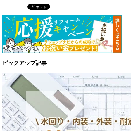
ピックアップ記事