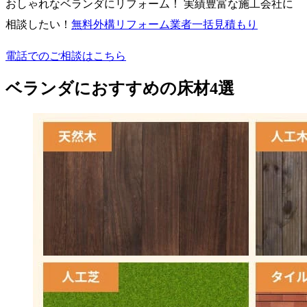
おしゃれなベランダにリフォーム！ 実績豊富な施工会社に
相談したい！
無料
外構リフォーム業者一括見積もり
電話でのご相談はこちら
ベランダにおすすめの床材4選