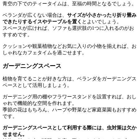
青空の下でのティータイムは、至福の時間となるでしょう。
ベランダが広くない場合は、
サイズが小さかったり折り畳み
できたりするイスやテーブルを置く
とよいでしょう。
スペースが広ければ、ソファも選択肢の1つに入れるのがお
すすめです。
クッションや観葉植物などお気に入りの小物を揃えれば、お
しゃれなカフェタイムを過ごせます。
ガーデニングスペース
植物を育てることが好きな方は、ベランダをガーデニングス
ペースとして活用しましょう。
ガーデニング用の棚やフラワースタンドを設置すれば、おし
ゃれで機能的な空間を作れます。
季節の花はもちろん、ハーブや野菜など家庭菜園もおすすめ
です。
ガーデニングスペースとして利用する際には、虫対策は欠か
せません。