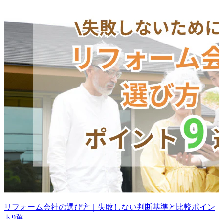
リフォーム会社の選び方｜失敗しない判断基準と比較ポイン
ト9選