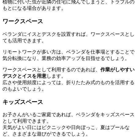
植物に付いた虫が近隣の住宅に飛んでしまうと、トラブルの
もとになる場合があります。
ワークスペース
ベランダにイスとデスクを設置すれば、ワークスペースとし
ても活用できます。
リモートワークが多い方は、ベランダを仕事場とすることで
気分転換になり、業務の効率アップを目指せるでしょう。
ワークスペースとして利用するのであれば、
作業がしやすい
デスクとイスを用意
します。
広さや使用頻度によっては、折りたたみ式のものを活用する
のもよいでしょう。
キッズスペース
お子さんがいるご家庭であれば、ベランダをキッズスペース
として利用できます。
天気がよい日にはピクニックや日向ぼっこ、夏はプールな
ど、さまざまな遊びができるでしょう。