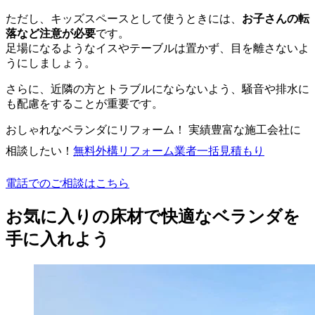
ただし、キッズスペースとして使うときには、
お子さんの転
落など注意が必要
です。
足場になるようなイスやテーブルは置かず、目を離さないよ
うにしましょう。
さらに、近隣の方とトラブルにならないよう、騒音や排水に
も配慮をすることが重要です。
おしゃれなベランダにリフォーム！ 実績豊富な施工会社に
相談したい！
無料
外構リフォーム業者一括見積もり
電話でのご相談はこちら
お気に入りの床材で快適なベランダを
手に入れよう