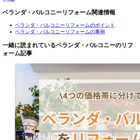
ベランダ・バルコニー
リフォーム
関連情報
ベランダ・バルコニーリフォームのポイント
ベランダ・バルコニーリフォームの事例
一緒に読まれている
ベランダ・バルコニーの
リフ
ォーム記事