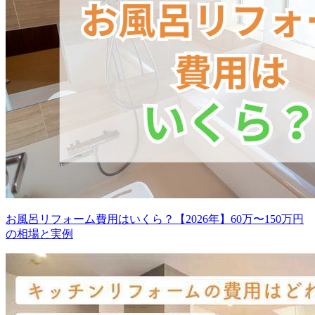
お風呂リフォーム費用はいくら？【2026年】60万〜150万円
の相場と実例