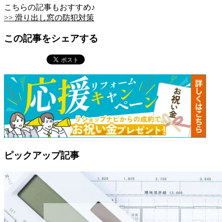
こちらの記事もおすすめ♪
>> 滑り出し窓の防犯対策
この記事をシェアする
ピックアップ記事