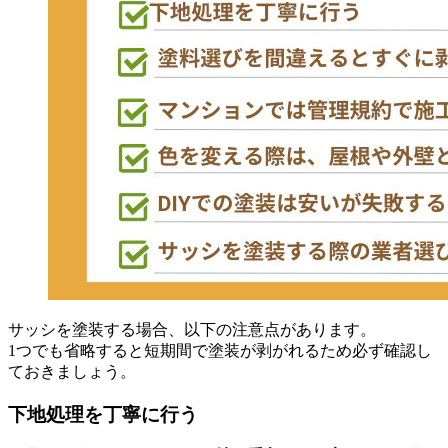
サッシを塗装する場合、以下の注意点があります。
1つでも省略すると短期間で塗装が剥がれるため必ず確認し
ておきましょう。
下地処理を丁寧に行う