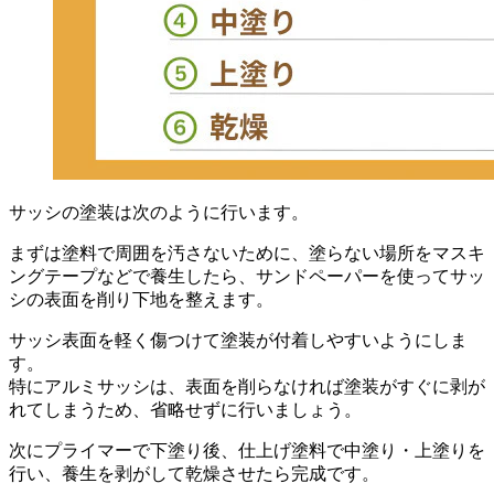
サッシの塗装は次のように行います。
まずは塗料で周囲を汚さないために、塗らない場所をマスキ
ングテープなどで養生したら、サンドペーパーを使ってサッ
シの表面を削り下地を整えます。
サッシ表面を軽く傷つけて塗装が付着しやすいようにしま
す。
特にアルミサッシは、表面を削らなければ塗装がすぐに剥が
れてしまうため、省略せずに行いましょう。
次にプライマーで下塗り後、仕上げ塗料で中塗り・上塗りを
行い、養生を剥がして乾燥させたら完成です。