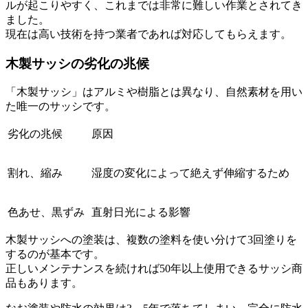
ルが起こりやすく、これまでは非常に難しい作業とされてき
ました。
現在は高い技術を持つ業者であれば対応してもらえます。
木製サッシの劣化の兆候
「木製サッシ」はアルミや樹脂とは異なり、自然素材を用い
た唯一のサッシです。
劣化の兆候
原因
割れ、縮み
湿度の変化によって絶えず伸縮するため
色あせ、黒ずみ
直射日光による影響
木製サッシへの塗装は、複数の塗料を使い分けて3回塗りを
するのが基本です。
正しいメンテナンスを続ければ50年以上使用できるサッシ商
品もあります。