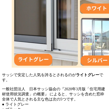
サッシで安定した人気を誇るとされるのが
ライトグレー
で
す。
一般社団法人 日本サッシ協会の『2020年3月版「住宅用建
材使用状況調査」の概要』 によると、サッシを含めた窓枠
全体で人気とされる主な色は次の5つです。
● ライトグレー