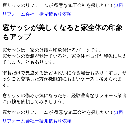
窓サッシのリフォームが 得意な施工会社を探したい！
無料
リフォーム会社一括見積もり依頼
窓サッシが美しくなると家全体の印象
もアップ
窓サッシは、家の外観を印象付けるパーツです。
窓サッシの塗装が剥げていると、家全体が古びた印象に見え
てしまうこともあります。
塗装だけで見違えるほどきれいになる場合もありますし、サ
ッシごと交換した方が機能的にもよいケースも考えられま
す。
窓サッシの傷みが気になったら、経験豊富なリフォーム業者
に点検を依頼してみましょう。
窓サッシのリフォームが 得意な施工会社を探したい！
無料
リフォーム会社一括見積もり依頼