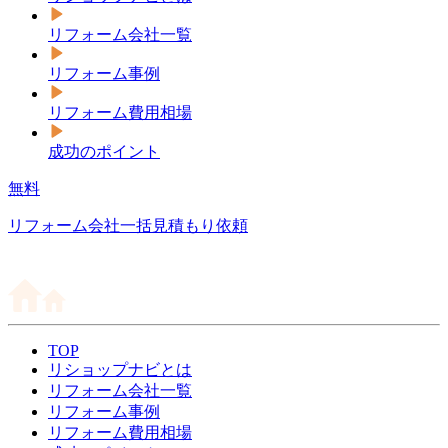
リフォーム会社一覧
リフォーム事例
リフォーム費用相場
成功のポイント
無料
リフォーム会社一括見積もり依頼
TOP
リショップナビとは
リフォーム会社一覧
リフォーム事例
リフォーム費用相場