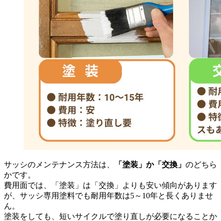
サッシのメンテナンス方法は、
「塗装」か「交換」
のどちら
かです。
費用面では、「塗装」は「交換」よりも安い傾向があります
が、サッシ専用塗料でも耐用年数は5～10年と長くありませ
ん。
塗装をしても、短いサイクルで塗り直しが必要になることか