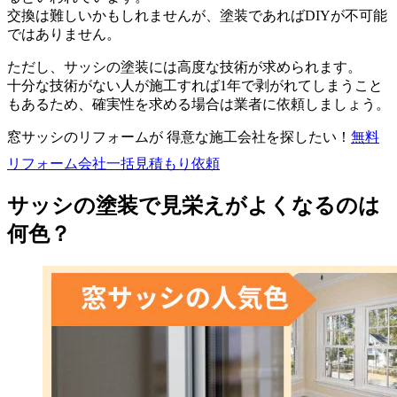
交換は難しいかもしれませんが、塗装であればDIYが不可能
ではありません。
ただし、サッシの塗装には高度な技術が求められます。
十分な技術がない人が施工すれば1年で剥がれてしまうこと
もあるため、確実性を求める場合は業者に依頼しましょう。
窓サッシのリフォームが 得意な施工会社を探したい！
無料
リフォーム会社一括見積もり依頼
サッシの塗装で見栄えがよくなるのは
何色？