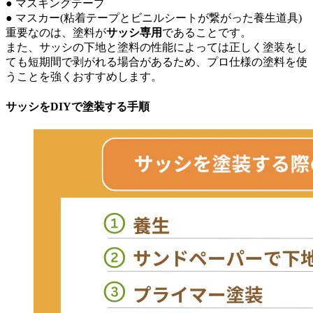
● マスキングテープ
● マスカー(粘着テープとビニルシートが繋がった養生道具)
重要なのは、塗料が
サッシ専用
であることです。
また、サッシの下地と塗料の性能によっては正しく塗装をし
ても短期間で剥がれる場合があるため、プロ仕様の塗料を使
うことを強くおすすめします。
サッシをDIYで塗装する手順