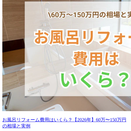
お風呂リフォーム費用はいくら？【2026年】60万〜150万円
の相場と実例