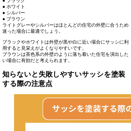
● ブラック
● ホワイト
● シルバー
● ブラウン
ライトグレーやシルバーはほとんどの住宅の外壁に合うため
迷った場合に最適でしょう。
ブラックやホワイトは外壁が黒や白に近い場合にサッシに利
用すると見栄えがよくなりやすいです。
ブラウンは茶色系の外壁のように落ち着いた住宅を演出した
い場合に有効だと考えられます。
知らないと失敗しやすいサッシを塗装
する際の注意点