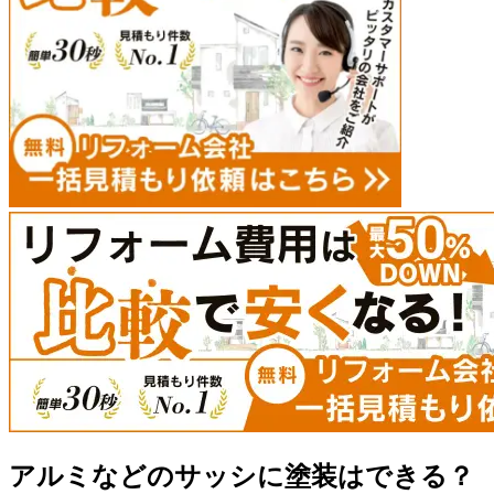
アルミなどのサッシに塗装はできる？