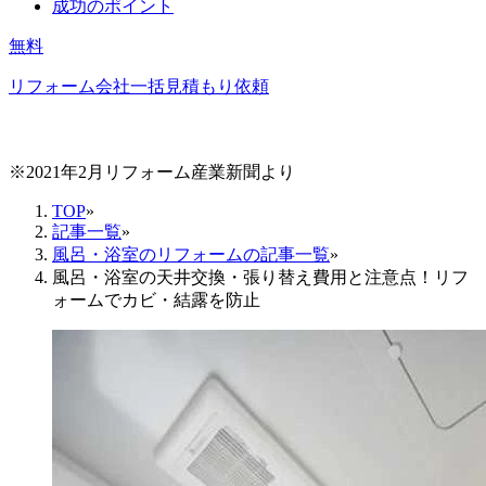
成功のポイント
無料
リフォーム会社一括見積もり依頼
※2021年2月リフォーム産業新聞より
TOP
»
記事一覧
»
風呂・浴室のリフォームの記事一覧
»
風呂・浴室の天井交換・張り替え費用と注意点！リフ
ォームでカビ・結露を防止