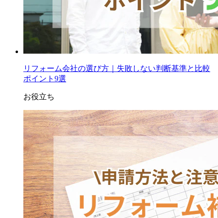
リフォーム会社の選び方｜失敗しない判断基準と比較
ポイント9選
お役立ち