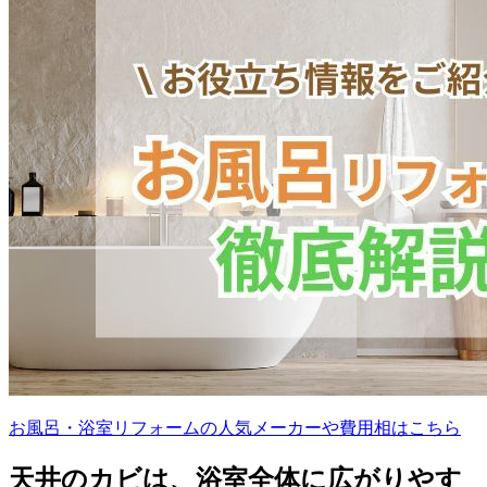
お風呂・浴室リフォームの人気メーカーや費用相はこちら
天井のカビは、浴室全体に広がりやす