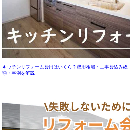
キッチンリフォーム費用はいくら？費用相場・工事費込み総
額・事例を解説