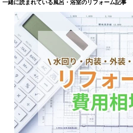
一緒に読まれている
風呂・浴室の
リフォーム記事