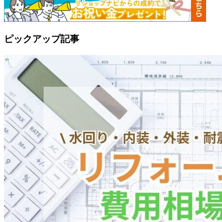
ピックアップ記事