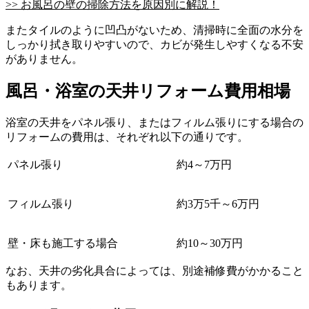
>> お風呂の壁の掃除方法を原因別に解説！
またタイルのように凹凸がないため、清掃時に全面の水分を
しっかり拭き取りやすいので、カビが発生しやすくなる不安
がありません。
風呂・浴室の天井リフォーム費用相場
浴室の天井をパネル張り、またはフィルム張りにする場合の
リフォームの費用は、それぞれ以下の通りです。
パネル張り
約4～7万円
フィルム張り
約3万5千～6万円
壁・床も施工する場合
約10～30万円
なお、天井の劣化具合によっては、別途補修費がかかること
もあります。