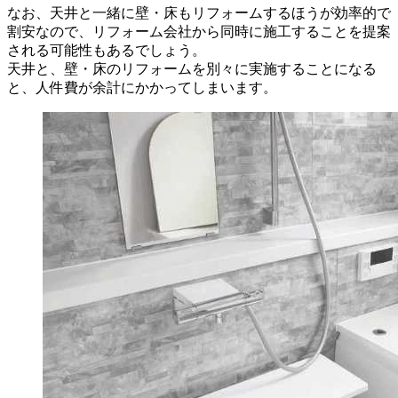
なお、天井と一緒に壁・床もリフォームするほうが効率的で
割安なので、リフォーム会社から同時に施工することを提案
される可能性もあるでしょう。
天井と、壁・床のリフォームを別々に実施することになる
と、人件費が余計にかかってしまいます。