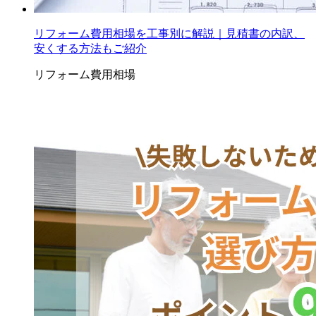
リフォーム費用相場を工事別に解説｜見積書の内訳、
安くする方法もご紹介
リフォーム費用相場