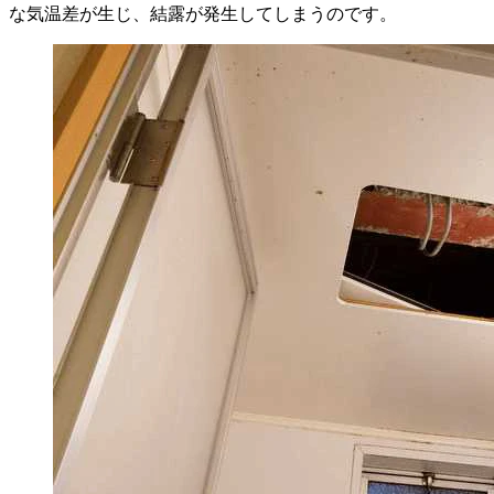
な気温差が生じ、結露が発生してしまうのです。