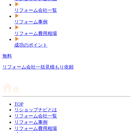
リフォーム会社一覧
リフォーム事例
リフォーム費用相場
成功のポイント
無料
リフォーム会社一括見積もり依頼
TOP
リショップナビとは
リフォーム会社一覧
リフォーム事例
リフォーム費用相場