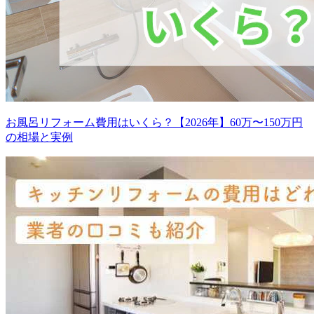
お風呂リフォーム費用はいくら？【2026年】60万〜150万円
の相場と実例