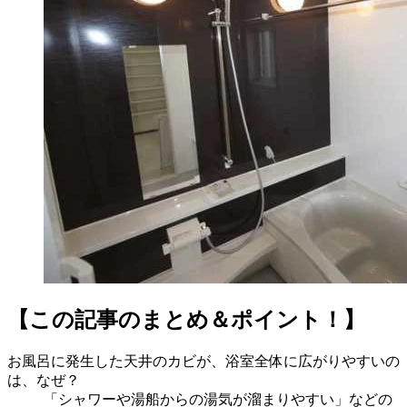
【この記事のまとめ＆ポイント！】
お風呂に発生した天井のカビが、浴室全体に広がりやすいの
は、なぜ？
「シャワーや湯船からの湯気が溜まりやすい」などの