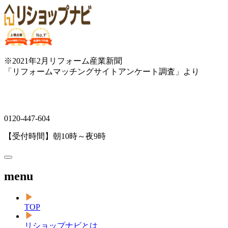
※2021年2月リフォーム産業新聞
「リフォームマッチングサイトアンケート調査」より
0120-447-604
【受付時間】朝10時～夜9時
menu
TOP
リショップナビとは