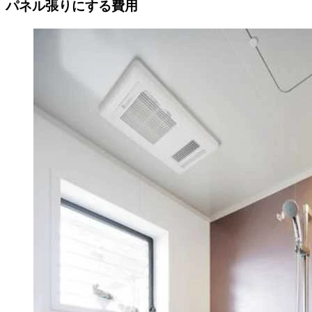
パネル張りにする費用