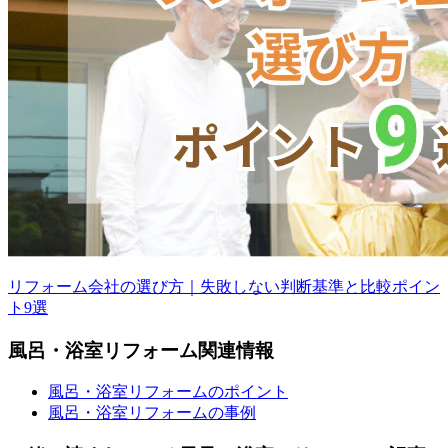
リフォーム会社の選び方｜失敗しない判断基準と比較ポイン
ト9選
風呂・浴室
リフォーム
関連情報
風呂・浴室リフォームのポイント
風呂・浴室リフォームの事例