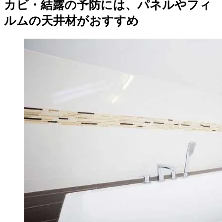
カビ・結露の予防には、パネルやフィ
ルムの天井材がおすすめ