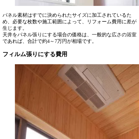
パネル素材はすでに決められたサイズに加工されているた
め、必要な枚数や施工範囲によって、リフォーム費用に差が
生じます。
天井をパネル張りにする場合の価格は、一般的な広さの浴室
であれば、合計で約4～7万円が相場です。
フィルム張りにする費用