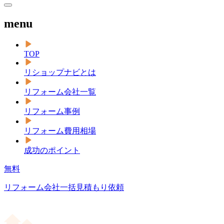
menu
TOP
リショップナビとは
リフォーム会社一覧
リフォーム事例
リフォーム費用相場
成功のポイント
無料
リフォーム会社一括見積もり依頼