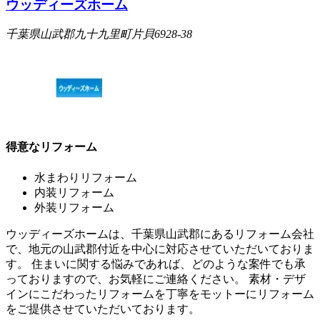
ウッディーズホーム
千葉県山武郡九十九里町片貝6928-38
得意なリフォーム
水まわりリフォーム
内装リフォーム
外装リフォーム
ウッディーズホームは、千葉県山武郡にあるリフォーム会社
で、地元の山武郡付近を中心に対応させていただいておりま
す。 住まいに関する悩みであれば、どのような案件でも承
っておりますので、お気軽にご連絡ください。 素材・デザ
インにこだわったリフォームを丁寧をモットーにリフォーム
をご提供させていただいております。