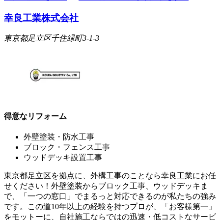
幸良工業株式会社
東京都足立区千住緑町3-1-3
得意なリフォーム
外壁塗装・防水工事
ブロック・フェンス工事
ウッドデッキ設置工事
東京都足立区を拠点に、外構工事のことなら幸良工業にお任
せください！外壁塗装からブロック工事、ウッドデッキま
で、「一つの窓口」でまるっと対応できるのが私たちの強み
です。この道10年以上の経験を持つプロが、「お客様第一」
をモットーに、自社施工ならではの迅速・低コストなサービ