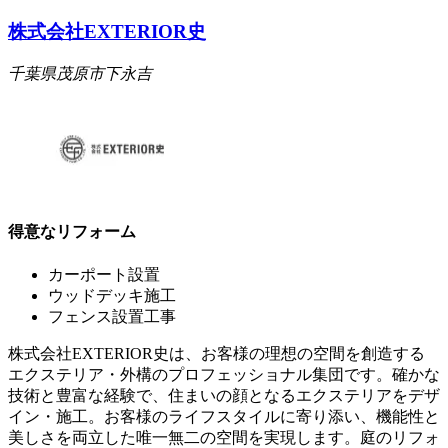
株式会社EXTERIOR史
千葉県茂原市下永吉
得意なリフォーム
カーポート設置
ウッドデッキ施工
フェンス設置工事
株式会社EXTERIOR史は、お客様の理想の空間を創造する
エクステリア・外構のプロフェッショナル集団です。確かな
技術と豊富な経験で、住まいの顔となるエクステリアをデザ
イン・施工。お客様のライフスタイルに寄り添い、機能性と
美しさを両立した唯一無二の空間を実現します。庭のリフォ