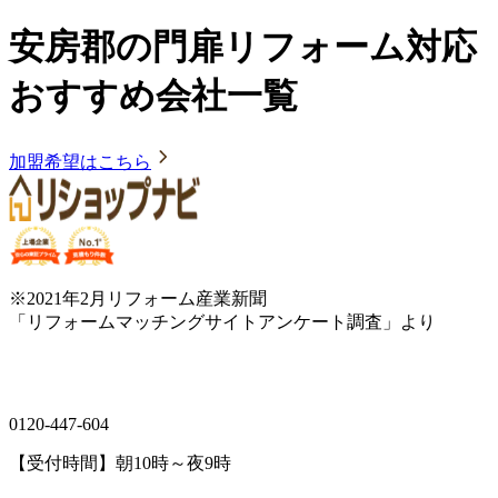
安房郡の門扉リフォーム対応
おすすめ会社一覧
加盟希望はこちら
※2021年2月リフォーム産業新聞
「リフォームマッチングサイトアンケート調査」より
0120-447-604
【受付時間】朝10時～夜9時