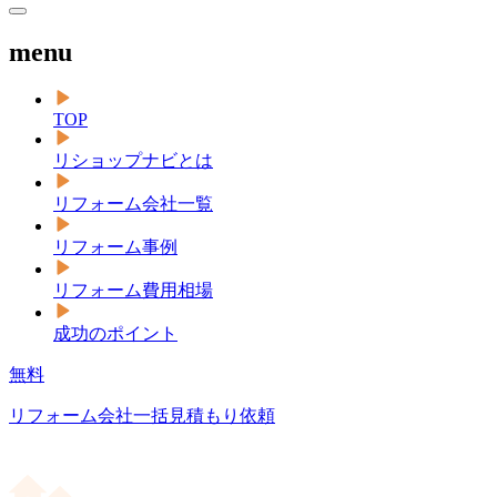
menu
TOP
リショップナビとは
リフォーム会社一覧
リフォーム事例
リフォーム費用相場
成功のポイント
無料
リフォーム会社一括見積もり依頼