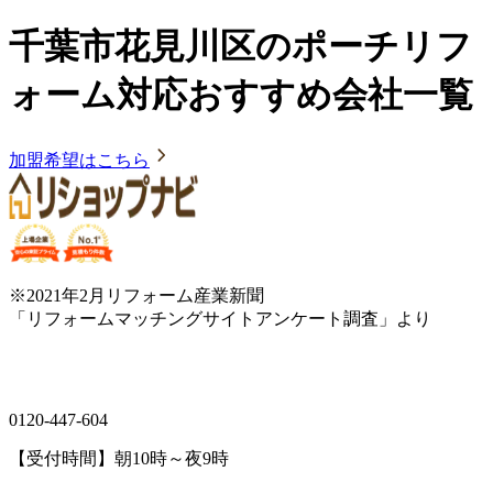
千葉市花見川区のポーチリフ
ォーム対応おすすめ会社一覧
加盟希望はこちら
※2021年2月リフォーム産業新聞
「リフォームマッチングサイトアンケート調査」より
0120-447-604
【受付時間】朝10時～夜9時