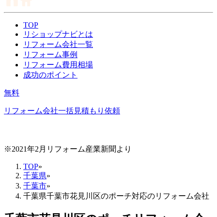
TOP
リショップナビとは
リフォーム会社一覧
リフォーム事例
リフォーム費用相場
成功のポイント
無料
リフォーム会社一括見積もり依頼
※2021年2月リフォーム産業新聞より
TOP
»
千葉県
»
千葉市
»
千葉県千葉市花見川区のポーチ対応のリフォーム会社