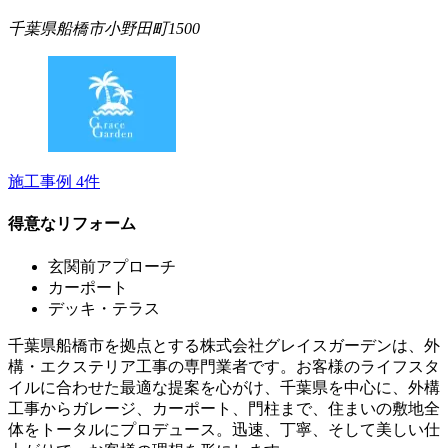
千葉県船橋市小野田町1500
施工事例
4
件
得意なリフォーム
玄関前アプローチ
カーポート
デッキ・テラス
千葉県船橋市を拠点とする株式会社グレイスガーデンは、外
構・エクステリア工事の専門業者です。お客様のライフスタ
イルに合わせた最適な提案を心がけ、千葉県を中心に、外構
工事からガレージ、カーポート、門柱まで、住まいの敷地全
体をトータルにプロデュース。迅速、丁寧、そして美しい仕