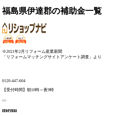
福島県伊達郡の補助金一覧
※2021年2月リフォーム産業新聞
「リフォームマッチングサイトアンケート調査」より
0120-447-604
【受付時間】朝10時～夜9時
menu