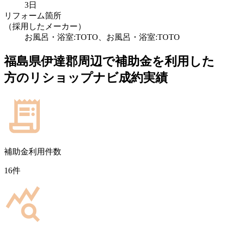
3日
リフォーム箇所
（採用したメーカー）
お風呂・浴室:TOTO、お風呂・浴室:TOTO
福島県伊達郡
周辺で補助金を利用した
方のリショップナビ成約実績
補助金利用件数
16
件