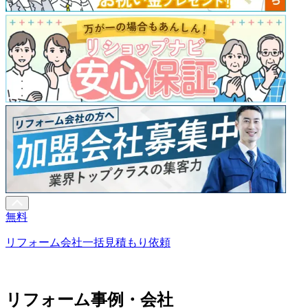
無料
リフォーム会社一括見積もり依頼
リフォーム事例・会社