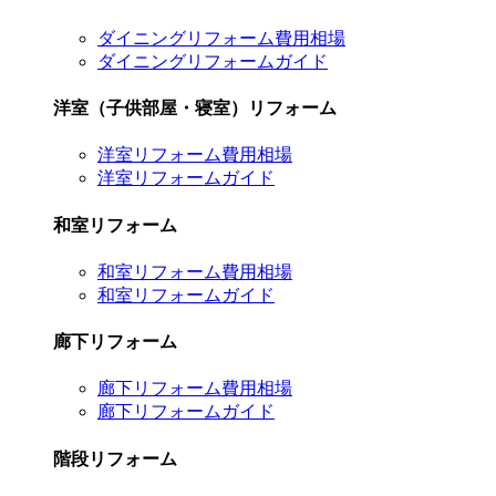
ダイニングリフォーム費用相場
ダイニングリフォームガイド
洋室（子供部屋・寝室）リフォーム
洋室リフォーム費用相場
洋室リフォームガイド
和室リフォーム
和室リフォーム費用相場
和室リフォームガイド
廊下リフォーム
廊下リフォーム費用相場
廊下リフォームガイド
階段リフォーム