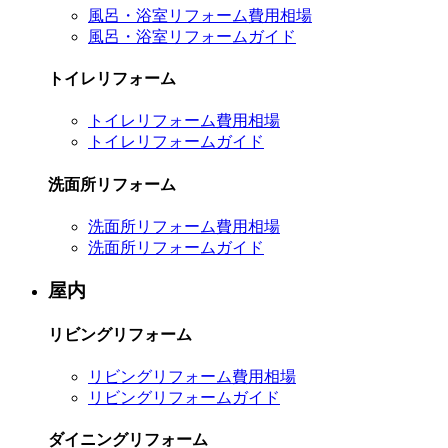
風呂・浴室リフォーム費用相場
風呂・浴室リフォームガイド
トイレリフォーム
トイレリフォーム費用相場
トイレリフォームガイド
洗面所リフォーム
洗面所リフォーム費用相場
洗面所リフォームガイド
屋内
リビングリフォーム
リビングリフォーム費用相場
リビングリフォームガイド
ダイニングリフォーム