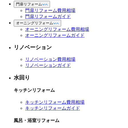
門扉リフォーム
門扉リフォーム費用相場
門扉リフォームガイド
オーニングリフォーム
オーニングリフォーム費用相場
オーニングリフォームガイド
リノベーション
リノベーション費用相場
リノベーションガイド
水回り
キッチンリフォーム
キッチンリフォーム費用相場
キッチンリフォームガイド
風呂・浴室リフォーム