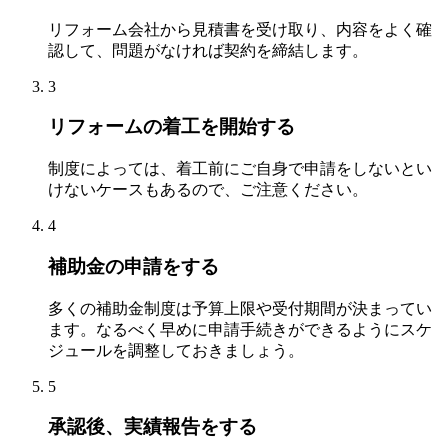
リフォーム会社から見積書を受け取り、内容をよく確
認して、問題がなければ契約を締結します。
3
リフォームの着工を開始する
制度によっては、着工前にご自身で申請をしないとい
けないケースもあるので、ご注意ください。
4
補助金の申請をする
多くの補助金制度は予算上限や受付期間が決まってい
ます。なるべく早めに申請手続きができるようにスケ
ジュールを調整しておきましょう。
5
承認後、実績報告をする