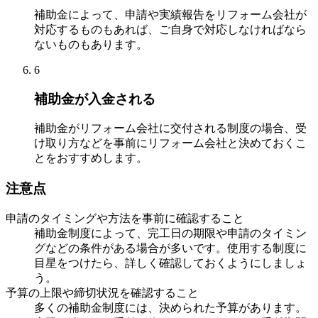
補助金によって、申請や実績報告をリフォーム会社が
対応するものもあれば、ご自身で対応しなければなら
ないものもあります。
6
補助金が入金される
補助金がリフォーム会社に交付される制度の場合、受
け取り方などを事前にリフォーム会社と決めておくこ
とをおすすめします。
注意点
申請のタイミングや方法を事前に確認すること
補助金制度によって、完工日の期限や申請のタイミン
グなどの条件がある場合が多いです。使用する制度に
目星をつけたら、詳しく確認しておくようにしましょ
う。
予算の上限や締切状況を確認すること
多くの補助金制度には、決められた予算があります。