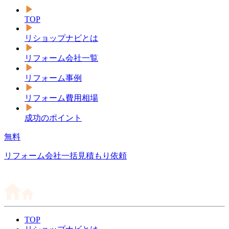
TOP
リショップナビとは
リフォーム会社一覧
リフォーム事例
リフォーム費用相場
成功のポイント
無料
リフォーム会社一括見積もり依頼
TOP