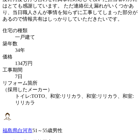
はとても感謝しています。 ただ連絡伝え漏れがいくつかあ
り、当日職人さんが事情を知らずに工事してしまった部分が
あるので情報共有はしっかりしていただきたいです。
住宅の種類
一戸建て
築年数
34年
価格
134万円
工事期間
7日
リフォーム箇所
（採用したメーカー）
トイレ:TOTO、和室:リリカラ、和室:リリカラ、和室:
リリカラ
福島県白河市
51～55歳男性