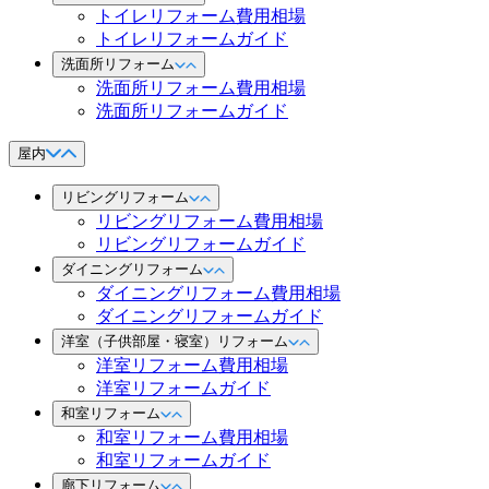
トイレリフォーム費用相場
トイレリフォームガイド
洗面所リフォーム
洗面所リフォーム費用相場
洗面所リフォームガイド
屋内
リビングリフォーム
リビングリフォーム費用相場
リビングリフォームガイド
ダイニングリフォーム
ダイニングリフォーム費用相場
ダイニングリフォームガイド
洋室（子供部屋・寝室）リフォーム
洋室リフォーム費用相場
洋室リフォームガイド
和室リフォーム
和室リフォーム費用相場
和室リフォームガイド
廊下リフォーム