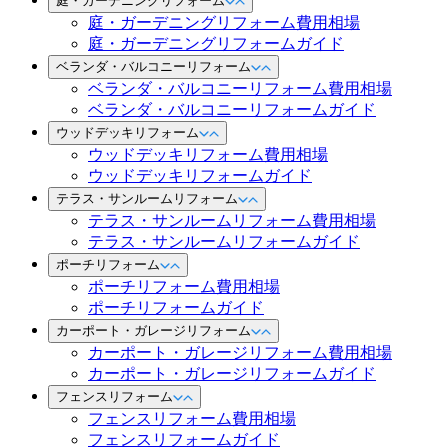
庭・ガーデニングリフォーム
庭・ガーデニングリフォーム費用相場
庭・ガーデニングリフォームガイド
ベランダ・バルコニーリフォーム
ベランダ・バルコニーリフォーム費用相場
ベランダ・バルコニーリフォームガイド
ウッドデッキリフォーム
ウッドデッキリフォーム費用相場
ウッドデッキリフォームガイド
テラス・サンルームリフォーム
テラス・サンルームリフォーム費用相場
テラス・サンルームリフォームガイド
ポーチリフォーム
ポーチリフォーム費用相場
ポーチリフォームガイド
カーポート・ガレージリフォーム
カーポート・ガレージリフォーム費用相場
カーポート・ガレージリフォームガイド
フェンスリフォーム
フェンスリフォーム費用相場
フェンスリフォームガイド