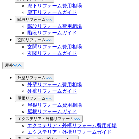
廊下リフォーム費用相場
廊下リフォームガイド
階段リフォーム
階段リフォーム費用相場
階段リフォームガイド
玄関リフォーム
玄関リフォーム費用相場
玄関リフォームガイド
屋外
外壁リフォーム
外壁リフォーム費用相場
外壁リフォームガイド
屋根リフォーム
屋根リフォーム費用相場
屋根リフォームガイド
エクステリア・外構リフォーム
エクステリア・外構リフォーム費用相場
エクステリア・外構リフォームガイド