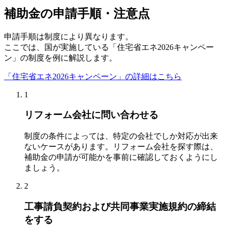
補助金の申請手順・注意点
申請手順は制度により異なります。
ここでは、国が実施している「住宅省エネ2026キャンペー
ン」の制度を例に解説します。
「住宅省エネ2026キャンペーン」の詳細はこちら
1
リフォーム会社に問い合わせる
制度の条件によっては、特定の会社でしか対応が出来
ないケースがあります。リフォーム会社を探す際は、
補助金の申請が可能かを事前に確認しておくようにし
ましょう。
2
工事請負契約および共同事業実施規約の締結
をする