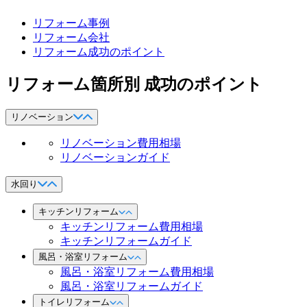
リフォーム事例
リフォーム会社
リフォーム成功のポイント
リフォーム箇所別 成功のポイント
リノベーション
リノベーション費用相場
リノベーションガイド
水回り
キッチンリフォーム
キッチンリフォーム費用相場
キッチンリフォームガイド
風呂・浴室リフォーム
風呂・浴室リフォーム費用相場
風呂・浴室リフォームガイド
トイレリフォーム